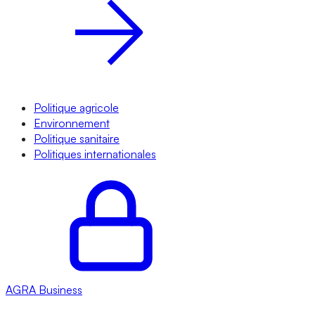
Politique agricole
Environnement
Politique sanitaire
Politiques internationales
AGRA
Business