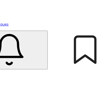
tiques