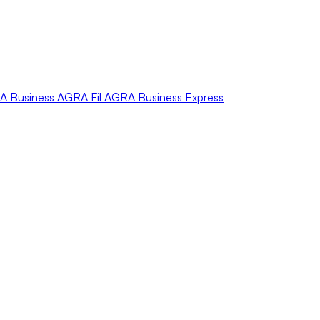
A
Business
AGRA
Fil
AGRA
Business Express