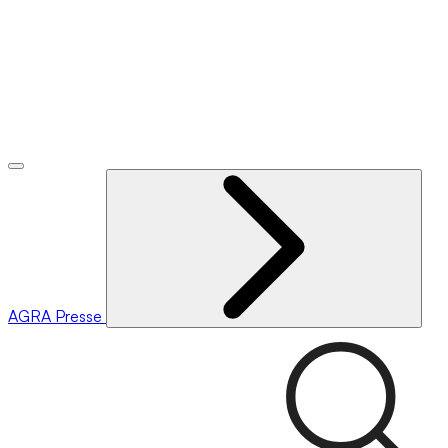
AGRA
Presse