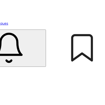
tiques