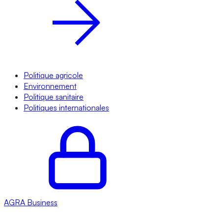
Politique agricole
Environnement
Politique sanitaire
Politiques internationales
AGRA
Business