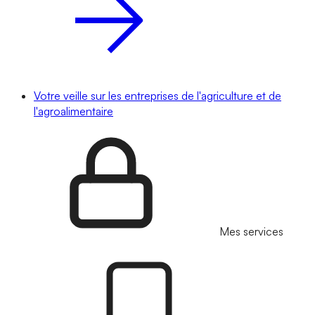
Votre veille sur les entreprises de l'agriculture et de
l'agroalimentaire
Mes services