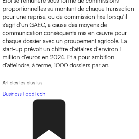
Eloi se rémunère sous forme de commissions
proportionnelles au montant de chaque transaction
pour une reprise, ou de commission fixe lorsqu’il
s’agit d’un GAEC, à cause des moyens de
communication conséquents mis en œuvre pour
chaque dossier avec un groupement agricole. La
start-up prévoit un
chiffre d’affaires d’environ 1
million d’euros en 2024
. Et a pour ambition
d’atteindre, à terme, 1000 dossiers par an.
Articles les plus lus
Business
FoodTech