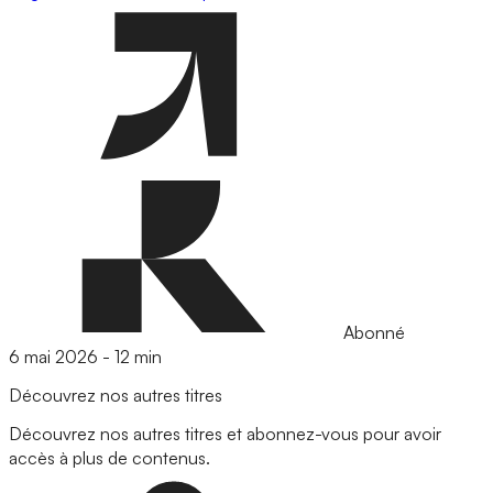
Abonné
6 mai 2026
-
12 min
Découvrez nos autres titres
Découvrez nos autres titres et abonnez-vous pour avoir
accès à plus de contenus.