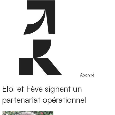
Abonné
Eloi et Fève signent un
partenariat opérationnel