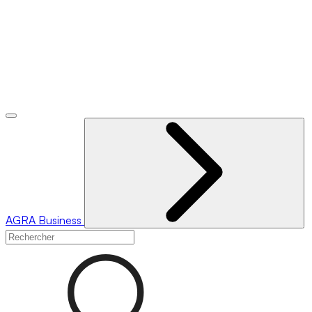
AGRA
Business