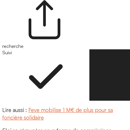
recherche
Suivi
Suivre
Lire aussi :
Feve mobilise 1 M€ de plus pour sa
foncière solidaire