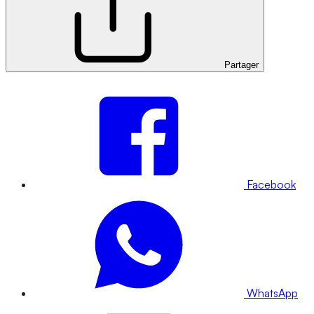
Partager
Facebook
WhatsApp