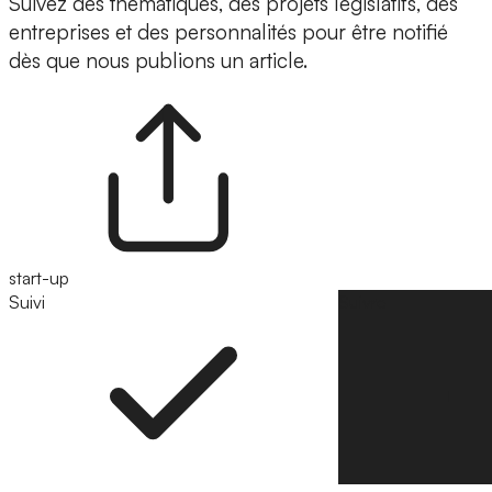
Suivez des thématiques, des projets législatifs, des
entreprises et des personnalités pour être notifié
dès que nous publions un article.
start-up
Suivi
Suivre