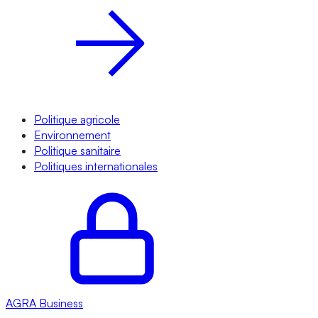
Politique agricole
Environnement
Politique sanitaire
Politiques internationales
AGRA
Business