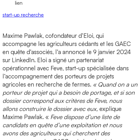
lien
start-up
recherche
Maxime Pawlak, cofondateur d’Eloi,
qui
accompagne les agriculteurs cédants et les GAEC
en quête d’associés, l’a annoncé le 9 janvier 2024
sur LinkedIn. Eloi a signé un
partenariat
opérationnel avec Feve
, start-up spécialisée dans
l’accompagnement des porteurs de projets
agricoles en recherche de fermes.
« Quand on a un
porteur de projet qui a besoin de portage, et si son
dossier correspond aux critères de Feve, nous
allons construire le dossier avec eux,
explique
Maxime Pawlak. «
Feve dispose d’une liste de
candidats en quête d’une exploitation et nous
avons des agriculteurs qui cherchent des