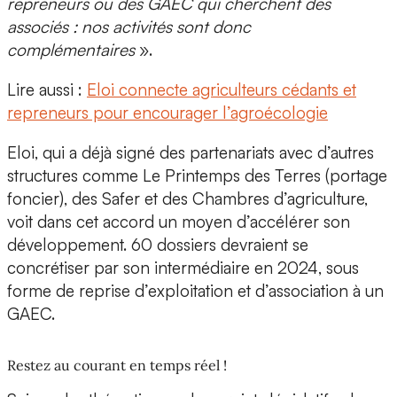
repreneurs ou des GAEC qui cherchent des
associés : nos activités sont donc
complémentaires
».
Lire aussi :
Eloi connecte agriculteurs cédants et
repreneurs pour encourager l’agroécologie
Eloi, qui a déjà signé des partenariats avec d’autres
structures comme
Le Printemps des Terres
(portage
foncier), des Safer et des Chambres d’agriculture,
voit dans cet accord un moyen d’accélérer son
développement. 60 dossiers devraient se
concrétiser par son intermédiaire en 2024, sous
forme de reprise d’exploitation et d’association à un
GAEC.
Restez au courant en temps réel !