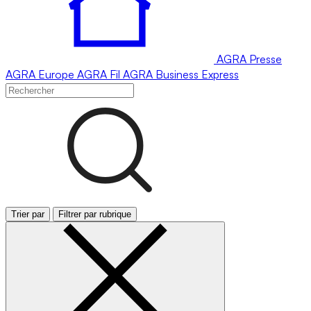
AGRA
Presse
AGRA
Europe
AGRA
Fil
AGRA
Business Express
Trier par
Filtrer par rubrique