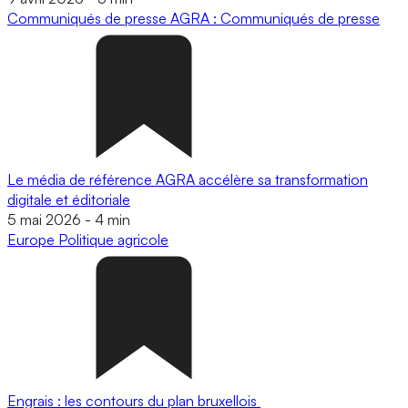
Communiqués de presse
AGRA : Communiqués de presse
Le média de référence AGRA accélère sa transformation
digitale et éditoriale
5 mai 2026
-
4 min
Europe
Politique agricole
Engrais : les contours du plan bruxellois