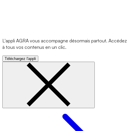
L'appli AGRA vous accompagne désormais partout. Accédez
à tous vos contenus en un clic.
Téléchargez l'appli