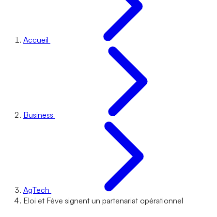
Accueil
Business
AgTech
Eloi et Fève signent un partenariat opérationnel