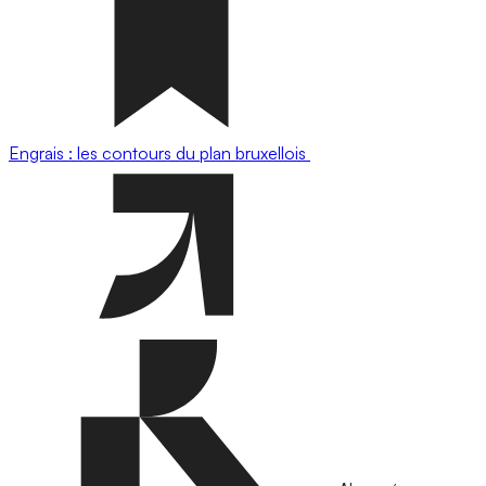
Engrais : les contours du plan bruxellois