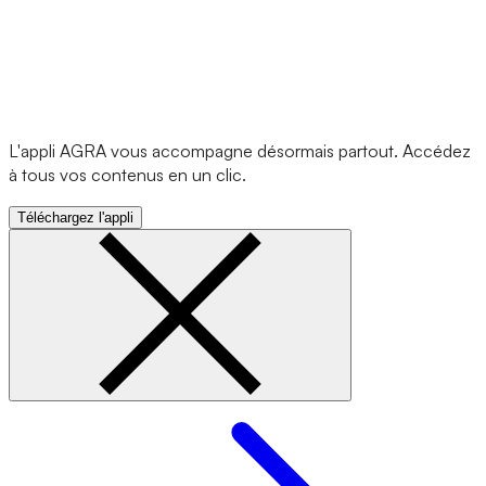
L'appli AGRA vous accompagne désormais partout. Accédez
à tous vos contenus en un clic.
Téléchargez l'appli