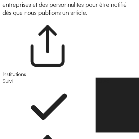
entreprises et des personnalités pour être notifié
dès que nous publions un article.
Institutions
Suivi
Suivre