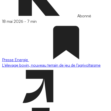
Abonné
18 mai 2026
-
7 min
Presse
Energie
L'élevage bovin, nouveau terrain de jeu de l’agrivoltaïsme