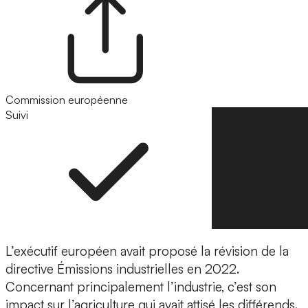
Commission européenne
Suivi
Suivre
L’exécutif européen avait proposé la révision de la
directive Émissions industrielles en 2022.
Concernant principalement l’industrie, c’est son
impact sur l’agriculture qui avait attisé les différends.