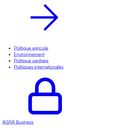
Politique agricole
Environnement
Politique sanitaire
Politiques internationales
AGRA
Business