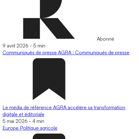
Abonné
9 avril 2026
-
5 min
Communiqués de presse
AGRA : Communiqués de presse
Le média de référence AGRA accélère sa transformation
digitale et éditoriale
5 mai 2026
-
4 min
Europe
Politique agricole