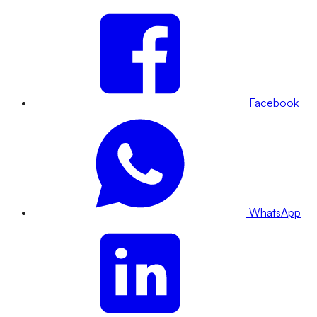
Facebook
WhatsApp