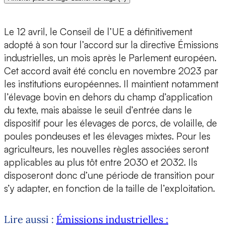
Le 12 avril, le Conseil de l’UE a définitivement
adopté à son tour l’accord sur la directive Émissions
industrielles, un mois après le Parlement européen.
Cet accord avait été conclu en novembre 2023 par
les institutions européennes. Il maintient notamment
l’élevage bovin en dehors du champ d’application
du texte, mais abaisse le seuil d’entrée dans le
dispositif pour les élevages de porcs, de volaille, de
poules pondeuses et les élevages mixtes. Pour les
agriculteurs, les nouvelles règles associées seront
applicables au plus tôt entre 2030 et 2032. Ils
disposeront donc d’une période de transition pour
s’y adapter, en fonction de la taille de l’exploitation.
Lire aussi :
Émissions industrielles :