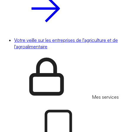
Votre veille sur les entreprises de l'agriculture et de
l'agroalimentaire
Mes services