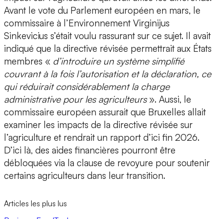
Avant le vote du Parlement européen en mars, le
commissaire à l’Environnement Virginijus
Sinkevicius s’était voulu rassurant sur ce sujet. Il avait
indiqué que la directive révisée permettrait aux États
membres «
d’introduire un système simplifié
couvrant à la fois l’autorisation et la déclaration, ce
qui réduirait considérablement la charge
administrative pour les agriculteurs
». Aussi, le
commissaire européen assurait que Bruxelles allait
examiner les impacts de la directive révisée sur
l’agriculture et rendrait un rapport d’ici fin 2026.
D’ici là, des aides financières pourront être
débloquées via la clause de revoyure pour soutenir
certains agriculteurs dans leur transition.
Articles les plus lus