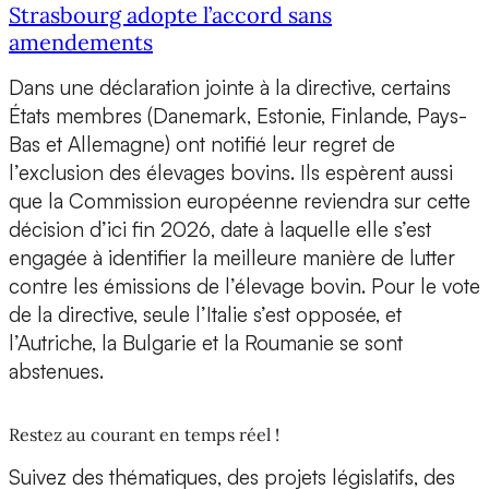
Strasbourg adopte l’accord sans
amendements
Dans une déclaration jointe à la directive, certains
États membres (Danemark, Estonie, Finlande, Pays-
Bas et Allemagne) ont notifié leur regret de
l’exclusion des élevages bovins. Ils espèrent aussi
que la Commission européenne reviendra sur cette
décision d’ici fin 2026, date à laquelle elle s’est
engagée à identifier la meilleure manière de lutter
contre les émissions de l’élevage bovin. Pour le vote
de la directive, seule l’Italie s’est opposée, et
l’Autriche, la Bulgarie et la Roumanie se sont
abstenues.
Restez au courant en temps réel !
Suivez des thématiques, des projets législatifs, des