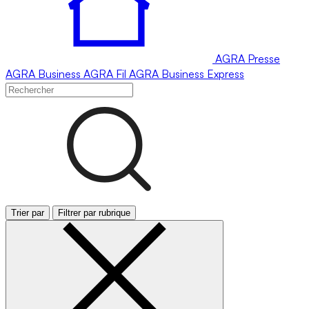
AGRA
Presse
AGRA
Business
AGRA
Fil
AGRA
Business Express
Trier par
Filtrer par rubrique