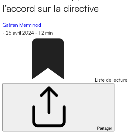
l’accord sur la directive
Gaëtan Merminod
-
25 avril 2024
-
|
2 min
Liste de lecture
Partager