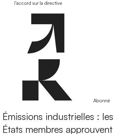
l’accord sur la directive
Abonné
Émissions industrielles : les
États membres approuvent