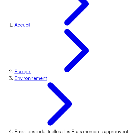
Accueil
Europe
Environnement
Émissions industrielles : les États membres approuvent