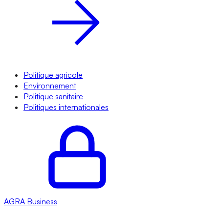
Politique agricole
Environnement
Politique sanitaire
Politiques internationales
AGRA
Business