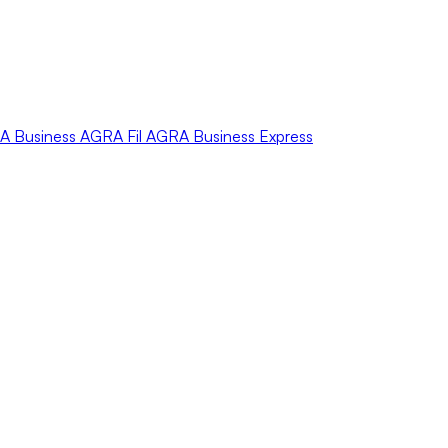
A
Business
AGRA
Fil
AGRA
Business Express