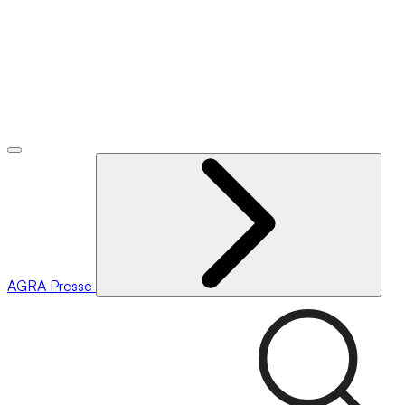
AGRA
Presse