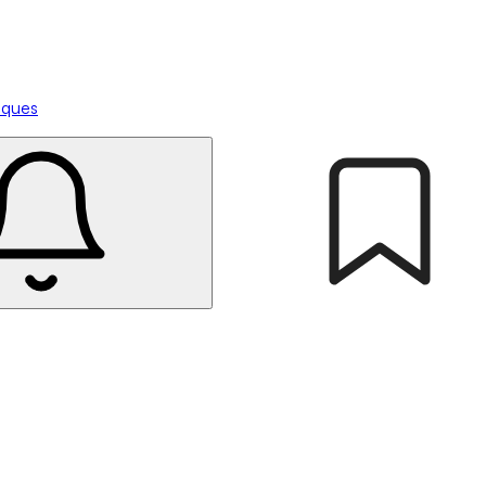
tiques