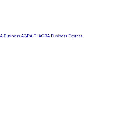
A
Business
AGRA
Fil
AGRA
Business Express