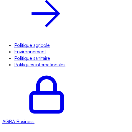
Politique agricole
Environnement
Politique sanitaire
Politiques internationales
AGRA
Business