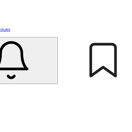
tiques