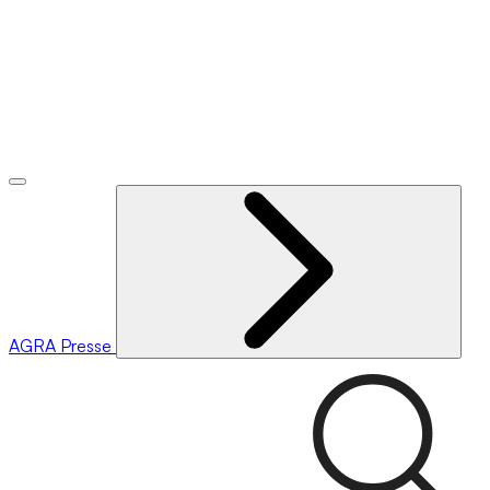
AGRA
Presse