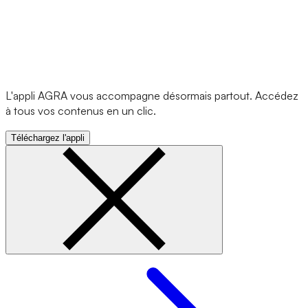
L'appli AGRA vous accompagne désormais partout. Accédez
à tous vos contenus en un clic.
Téléchargez l'appli