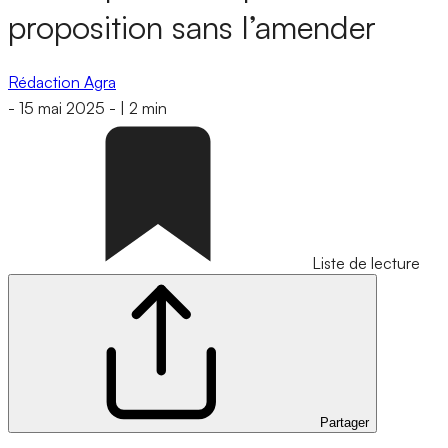
proposition sans l’amender
Rédaction Agra
-
15 mai 2025
-
|
2 min
Liste de lecture
Partager