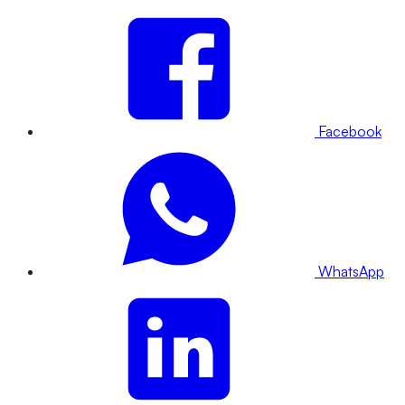
Facebook
WhatsApp