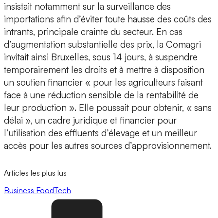
insistait notamment sur la surveillance des
importations afin d’éviter toute hausse des coûts des
intrants, principale crainte du secteur. En cas
d’augmentation substantielle des prix, la Comagri
invitait ainsi Bruxelles, sous 14 jours, à suspendre
temporairement les droits et à mettre à disposition
un soutien financier « pour les agriculteurs faisant
face à une réduction sensible de la rentabilité de
leur production ». Elle poussait pour obtenir, « sans
délai », un cadre juridique et financier pour
l’utilisation des effluents d’élevage et un meilleur
accès pour les autres sources d’approvisionnement.
Articles les plus lus
Business
FoodTech