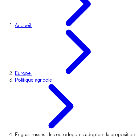
Accueil
Europe
Politique agricole
Engrais russes : les eurodéputés adoptent la proposition