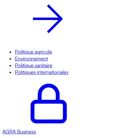
Politique agricole
Environnement
Politique sanitaire
Politiques internationales
AGRA
Business