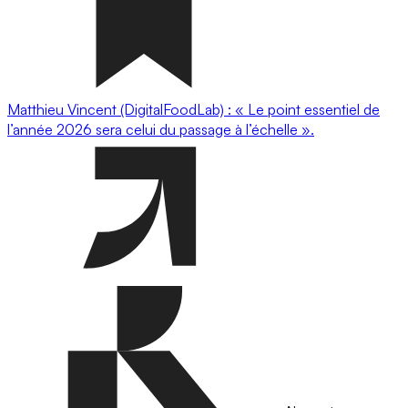
Matthieu Vincent (DigitalFoodLab) : « Le point essentiel de
l’année 2026 sera celui du passage à l’échelle ».