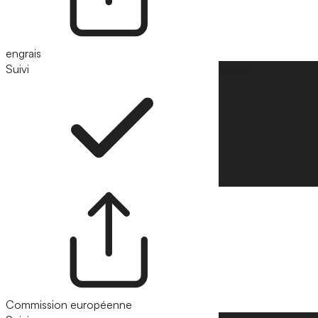
engrais
Suivi
Suivre
Commission européenne