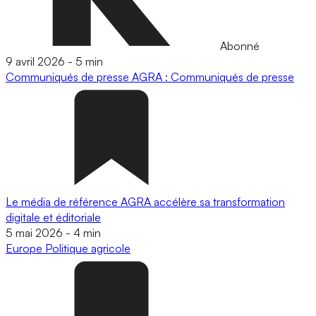
Abonné
9 avril 2026
-
5 min
Communiqués de presse
AGRA : Communiqués de presse
Le média de référence AGRA accélère sa transformation
digitale et éditoriale
5 mai 2026
-
4 min
Europe
Politique agricole