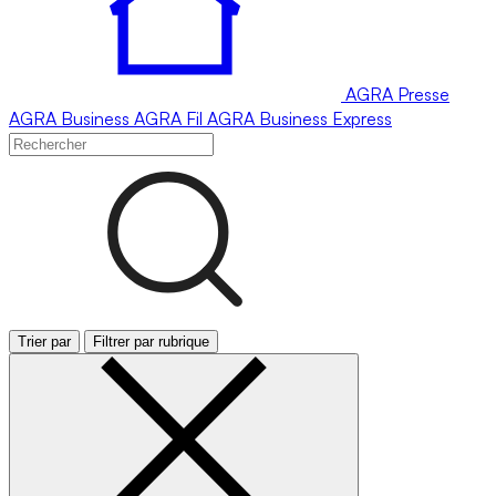
AGRA
Presse
AGRA
Business
AGRA
Fil
AGRA
Business Express
Trier par
Filtrer par rubrique