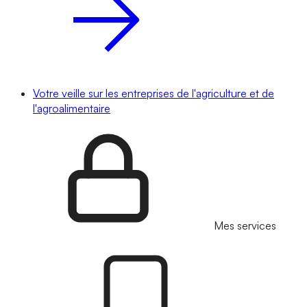
Votre veille sur les entreprises de l'agriculture et de
l'agroalimentaire
Mes services