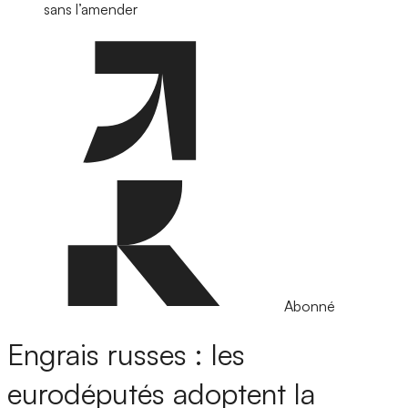
sans l’amender
Abonné
Engrais russes : les
eurodéputés adoptent la