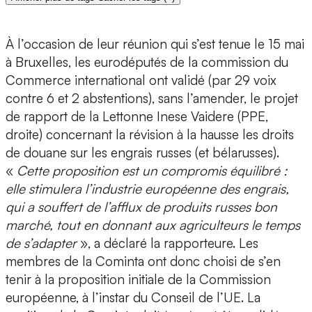
À l’occasion de leur réunion qui s’est tenue le 15 mai
à Bruxelles, les eurodéputés de la commission du
Commerce international ont validé (par 29 voix
contre 6 et 2 abstentions), sans l’amender, le projet
de rapport de la Lettonne Inese Vaidere (PPE,
droite) concernant la révision à la hausse les droits
de douane sur les engrais russes (et bélarusses).
«
Cette proposition est un compromis équilibré :
elle stimulera l’industrie européenne des engrais,
qui a souffert de l’afflux de produits russes bon
marché, tout en donnant aux agriculteurs le temps
de s’adapter
», a déclaré la rapporteure. Les
membres de la Cominta ont donc choisi de s’en
tenir à la proposition initiale de la Commission
européenne, à l’instar du Conseil de l’UE. La