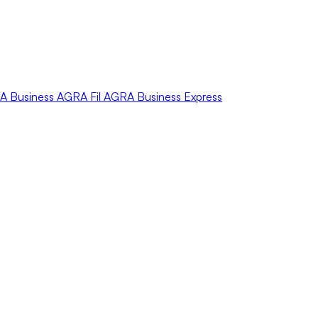
A
Business
AGRA
Fil
AGRA
Business Express