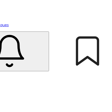
tiques