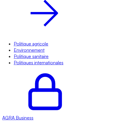
Politique agricole
Environnement
Politique sanitaire
Politiques internationales
AGRA
Business