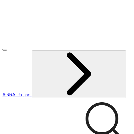
AGRA
Presse