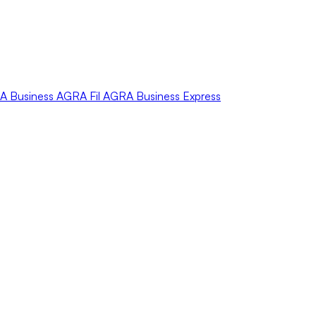
A
Business
AGRA
Fil
AGRA
Business Express