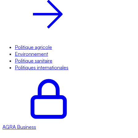
Politique agricole
Environnement
Politique sanitaire
Politiques internationales
AGRA
Business