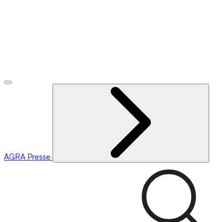
AGRA
Presse