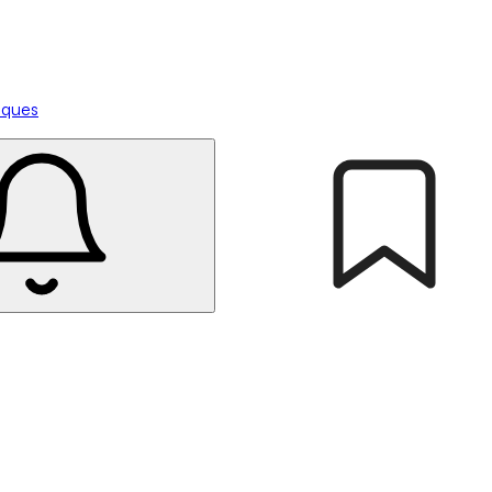
tiques