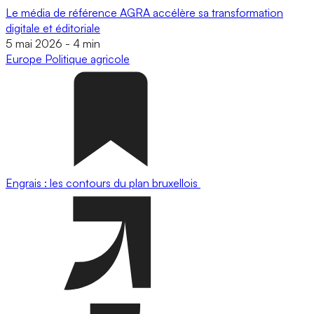
Le média de référence AGRA accélère sa transformation
digitale et éditoriale
5 mai 2026
-
4 min
Europe
Politique agricole
Engrais : les contours du plan bruxellois