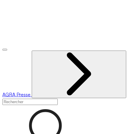
AGRA
Presse