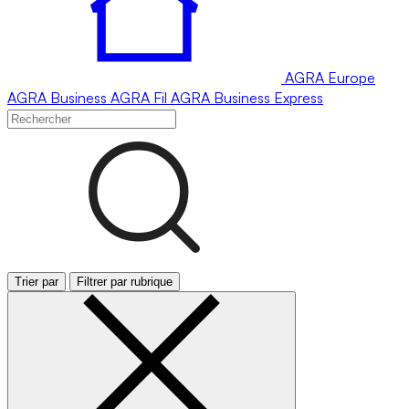
AGRA
Europe
AGRA
Business
AGRA
Fil
AGRA
Business Express
Trier par
Filtrer par rubrique