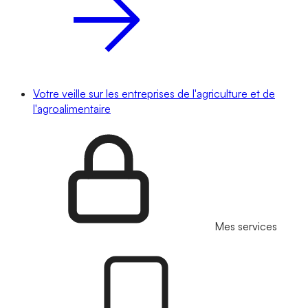
Votre veille sur les entreprises de l'agriculture et de
l'agroalimentaire
Mes services