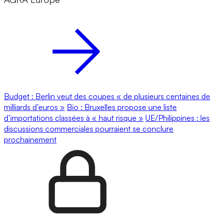
Budget : Berlin veut des coupes « de plusieurs centaines de
milliards d’euros »
Bio : Bruxelles propose une liste
d’importations classées à « haut risque »
UE/Philippines : les
discussions commerciales pourraient se conclure
prochainement