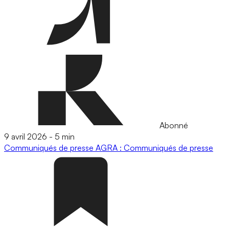
Abonné
9 avril 2026
-
5 min
Communiqués de presse
AGRA : Communiqués de presse