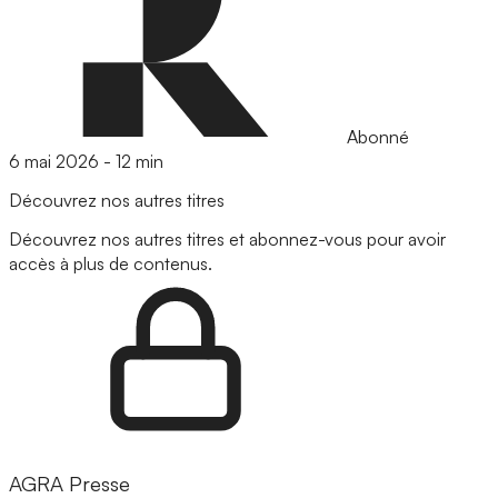
Abonné
6 mai 2026
-
12 min
Découvrez nos autres titres
Découvrez nos autres titres et abonnez-vous pour avoir
accès à plus de contenus.
AGRA Presse