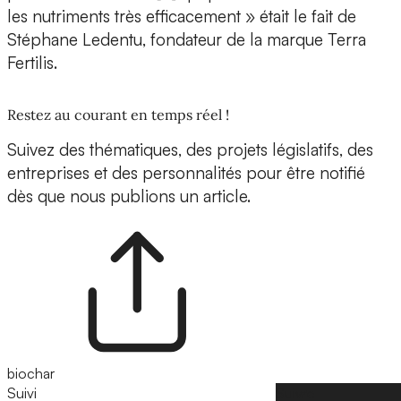
les nutriments très efficacement » était le fait de
Stéphane Ledentu, fondateur de la marque Terra
Fertilis.
Restez au courant en temps réel !
Suivez des thématiques, des projets législatifs, des
entreprises et des personnalités pour être notifié
dès que nous publions un article.
biochar
Suivi
Suivre