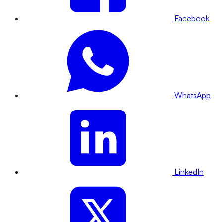
Facebook
WhatsApp
LinkedIn