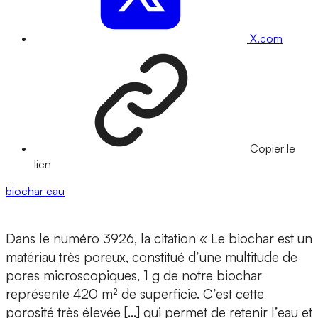
X.com
Copier le
lien
biochar
eau
Dans le numéro 3926, la citation « Le biochar est un
matériau très poreux, constitué d’une multitude de
pores microscopiques, 1 g de notre biochar
représente 420 m² de superficie. C’est cette
porosité très élevée […] qui permet de retenir l’eau et