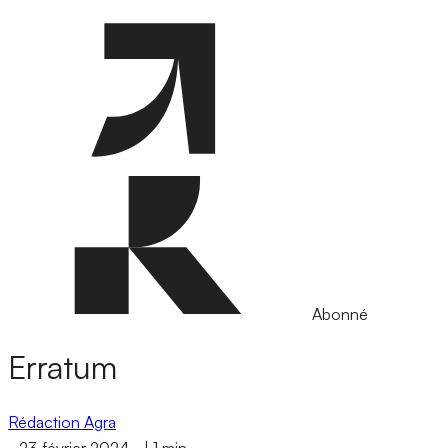
Abonné
Erratum
Rédaction Agra