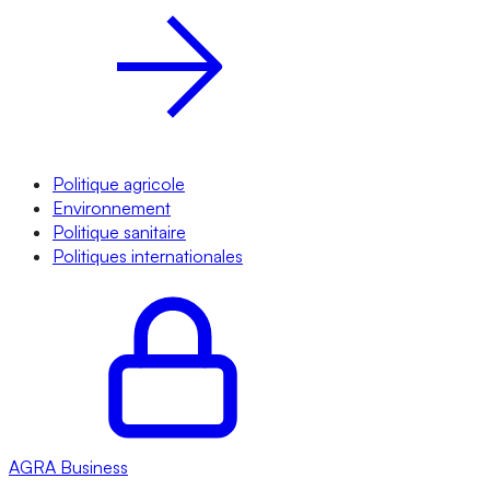
Politique agricole
Environnement
Politique sanitaire
Politiques internationales
AGRA
Business