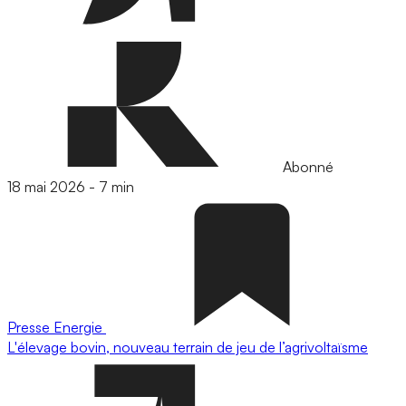
Abonné
18 mai 2026
-
7 min
Presse
Energie
L'élevage bovin, nouveau terrain de jeu de l’agrivoltaïsme