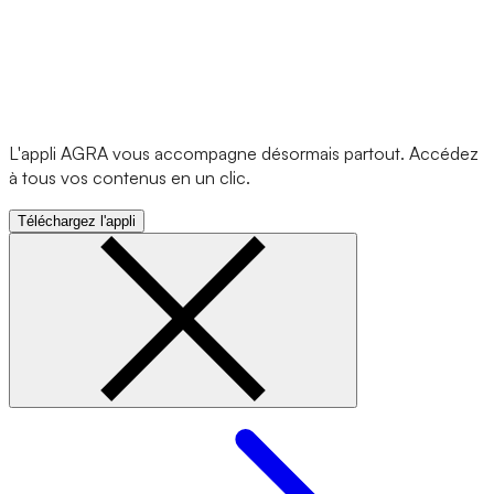
L'appli AGRA vous accompagne désormais partout. Accédez
à tous vos contenus en un clic.
Téléchargez l'appli