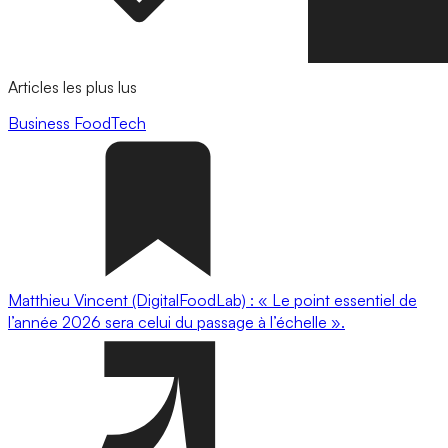
Articles les plus lus
Business
FoodTech
Matthieu Vincent (DigitalFoodLab) : « Le point essentiel de
l’année 2026 sera celui du passage à l’échelle ».