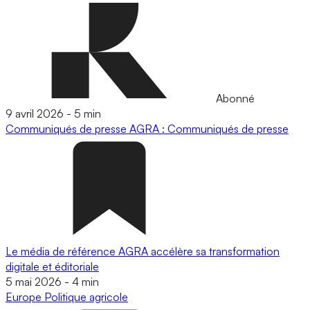
Abonné
9 avril 2026
-
5 min
Communiqués de presse
AGRA : Communiqués de presse
Le média de référence AGRA accélère sa transformation
digitale et éditoriale
5 mai 2026
-
4 min
Europe
Politique agricole