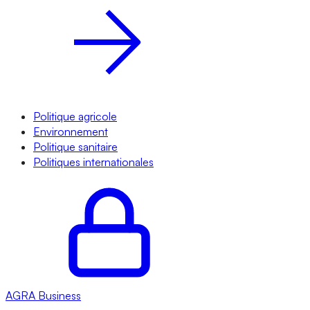
Politique agricole
Environnement
Politique sanitaire
Politiques internationales
AGRA
Business