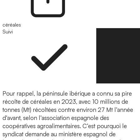
céréales
Suivi
Suivre
Pour rappel, la péninsule ibérique a connu sa pire
récolte de céréales en 2023, avec 10 millions de
tonnes (Mt) récoltées contre environ 27 Mt l’année
d’avant, selon l’association espagnole des
coopératives agroalimentaires. C’est pourquoi le
syndicat demande au ministère espagnol de