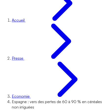
Accueil
Presse
Economie
Espagne : vers des pertes de 60 à 90 % en céréales
non irriguées