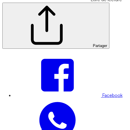
Partager
Facebook