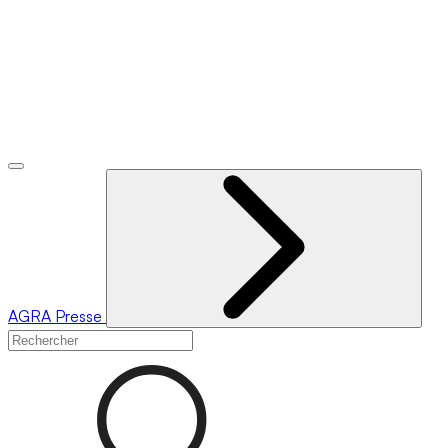
AGRA
Presse