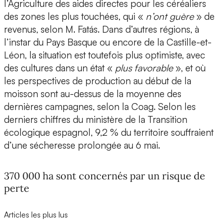
l’Agriculture des aides directes pour les céréaliers
des zones les plus touchées, qui «
n’ont guère
» de
revenus, selon M. Fatás. Dans d’autres régions, à
l’instar du Pays Basque ou encore de la Castille-et-
Léon, la situation est toutefois plus optimiste, avec
des cultures dans un état «
plus favorable
», et où
les perspectives de production au début de la
moisson sont au-dessus de la moyenne des
dernières campagnes, selon la Coag. Selon les
derniers chiffres du ministère de la Transition
écologique espagnol, 9,2 % du territoire souffraient
d’une sécheresse prolongée au 6 mai.
370 000 ha sont concernés par un risque de
perte
Articles les plus lus