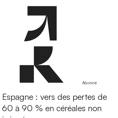
Abonné
Espagne : vers des pertes de
60 à 90 % en céréales non