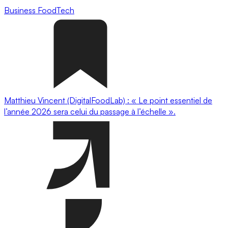
Business
FoodTech
Matthieu Vincent (DigitalFoodLab) : « Le point essentiel de
l’année 2026 sera celui du passage à l’échelle ».