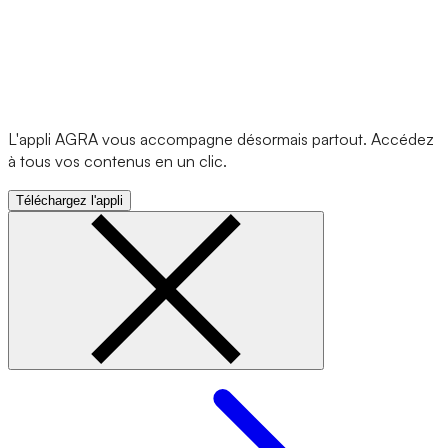
L'appli AGRA vous accompagne désormais partout. Accédez
à tous vos contenus en un clic.
Téléchargez l'appli