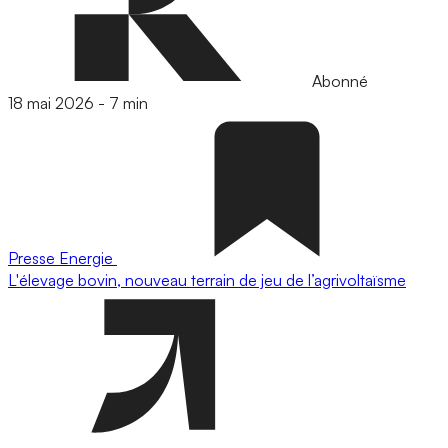
Abonné
18 mai 2026
-
7 min
Presse
Energie
L'élevage bovin, nouveau terrain de jeu de l’agrivoltaïsme