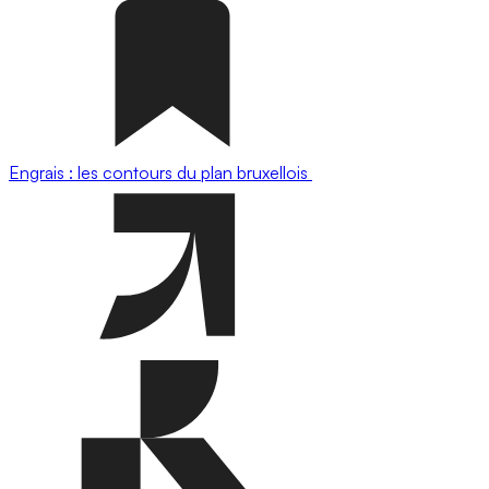
Engrais : les contours du plan bruxellois