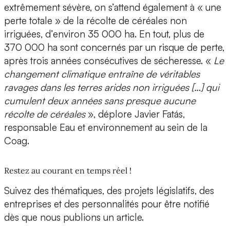
extrêmement sévère, on s’attend également à « une
perte totale » de la récolte de céréales non
irriguées, d’environ 35 000 ha. En tout, plus de
370 000 ha sont concernés par un risque de perte,
après trois années consécutives de sécheresse. «
Le
changement climatique entraîne de véritables
ravages dans les terres arides non irriguées […] qui
cumulent deux années sans presque aucune
récolte de céréales
», déplore Javier Fatás,
responsable Eau et environnement au sein de la
Coag.
Restez au courant en temps réel !
Suivez des thématiques, des projets législatifs, des
entreprises et des personnalités pour être notifié
dès que nous publions un article.