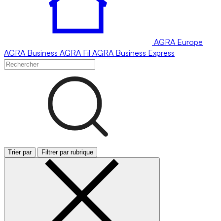
AGRA
Europe
AGRA
Business
AGRA
Fil
AGRA
Business Express
Trier par
Filtrer par rubrique