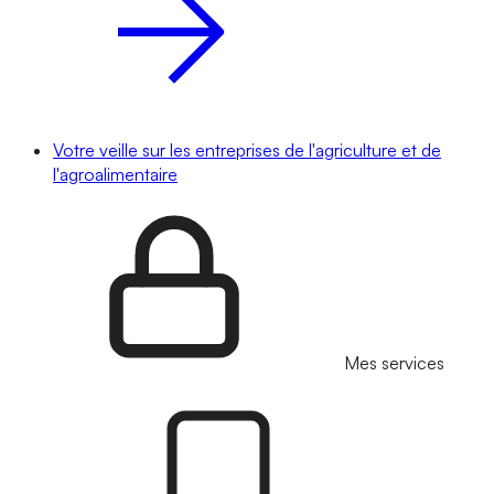
Votre veille sur les entreprises de l'agriculture et de
l'agroalimentaire
Mes services