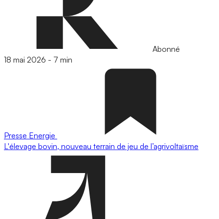
Abonné
18 mai 2026
-
7 min
Presse
Energie
L'élevage bovin, nouveau terrain de jeu de l’agrivoltaïsme