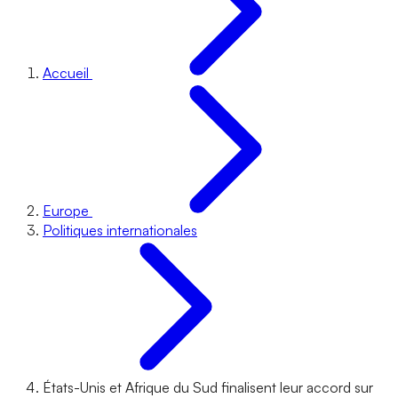
Accueil
Europe
Politiques internationales
États-Unis et Afrique du Sud finalisent leur accord sur