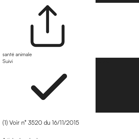
santé animale
Suivi
Suivre
(1) Voir n° 3520 du 16/11/2015