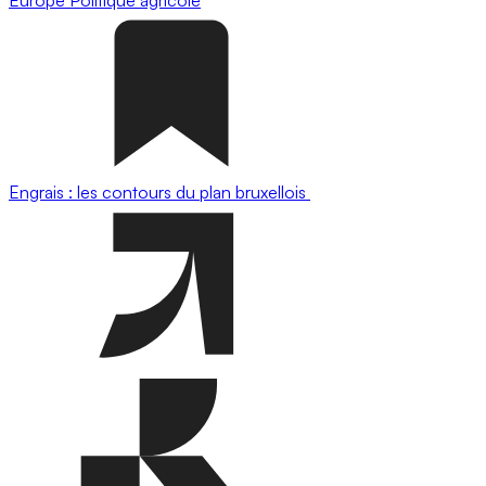
Engrais : les contours du plan bruxellois