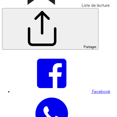
Liste de lecture
Partager
Facebook