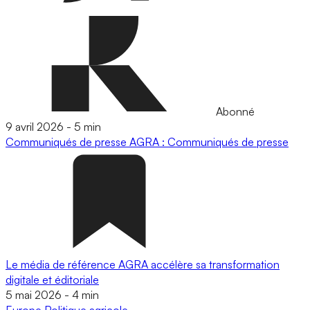
Abonné
9 avril 2026
-
5 min
Communiqués de presse
AGRA : Communiqués de presse
Le média de référence AGRA accélère sa transformation
digitale et éditoriale
5 mai 2026
-
4 min
Europe
Politique agricole