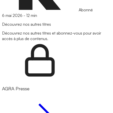
Abonné
6 mai 2026
-
12 min
Découvrez nos autres titres
Découvrez nos autres titres et abonnez-vous pour avoir
accès à plus de contenus.
AGRA Presse