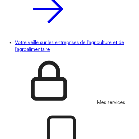
Votre veille sur les entreprises de l'agriculture et de
l'agroalimentaire
Mes services