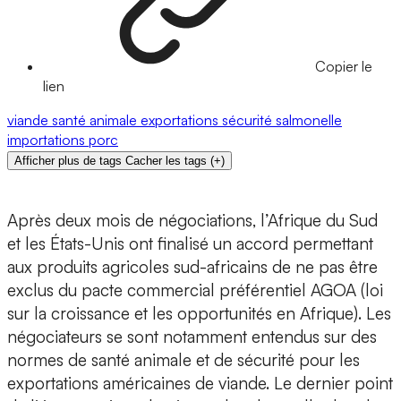
Copier le
lien
viande
santé animale
exportations
sécurité
salmonelle
importations
porc
Afficher plus de tags
Cacher les tags
(
+
)
Après deux mois de négociations, l’Afrique du Sud
et les États-Unis ont finalisé un accord permettant
aux produits agricoles sud-africains de ne pas être
exclus du pacte commercial préférentiel AGOA (loi
sur la croissance et les opportunités en Afrique). Les
négociateurs se sont notamment entendus sur des
normes de santé animale et de sécurité pour les
exportations américaines de viande. Le dernier point