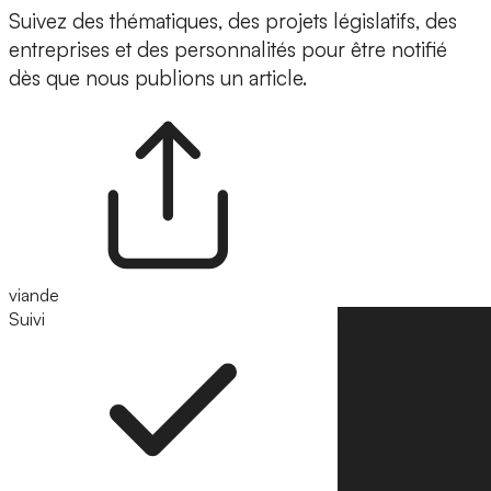
Suivez des thématiques, des projets législatifs, des
entreprises et des personnalités pour être notifié
dès que nous publions un article.
viande
Suivi
Suivre