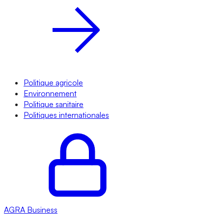
Politique agricole
Environnement
Politique sanitaire
Politiques internationales
AGRA
Business