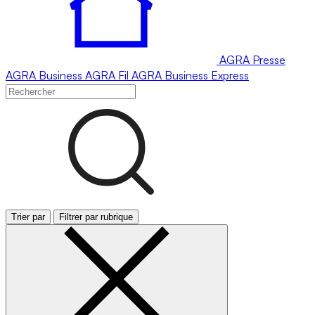
AGRA
Presse
AGRA
Business
AGRA
Fil
AGRA
Business Express
Trier par
Filtrer par rubrique