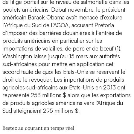
de litige portait sur le niveau de salmonelle dans les
poulets américains. Début novembre, le président
américain Barack Obama avait menacé d’exclure
l’Afrique du Sud de l’AGOA, accusant Pretoria
d’imposer des barrières douanières à l’entrée de
produits américains en particulier sur les
importations de volailles, de porc et de bœuf (1).
Washington laisse jusqu’au 15 mars aux autorités
sud-africaines pour mettre en application cet
accord faute de quoi les États-Unis se réservent le
droit de le révoquer. Les importations de produits
agricoles sud-africains aux États-Unis en 2013 ont
représenté 253 millions $ alors que les exportations
de produits agricoles américains vers l'Afrique du
Sud atteignaient 295 millions $.
Restez au courant en temps réel !