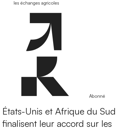
les échanges agricoles
Abonné
États-Unis et Afrique du Sud
finalisent leur accord sur les