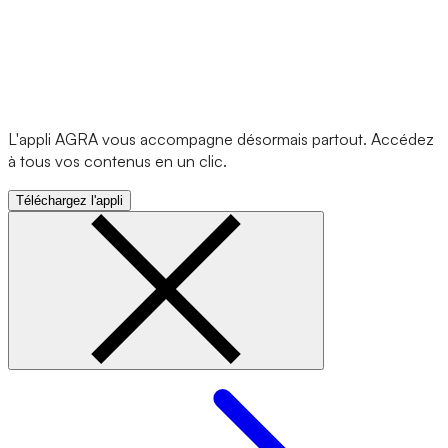
L'appli AGRA vous accompagne désormais partout. Accédez
à tous vos contenus en un clic.
Téléchargez l'appli