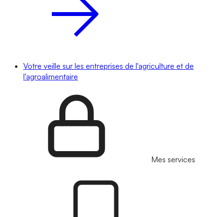
Votre veille sur les entreprises de l'agriculture et de
l'agroalimentaire
Mes services