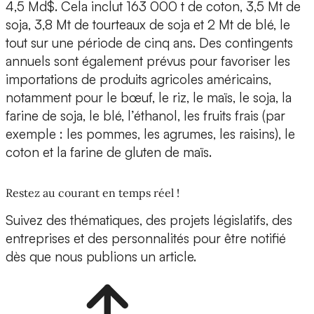
4,5 Md$. Cela inclut 163 000 t de coton, 3,5 Mt de
soja, 3,8 Mt de tourteaux de soja et 2 Mt de blé, le
tout sur une période de cinq ans. Des contingents
annuels sont également prévus pour favoriser les
importations de produits agricoles américains,
notamment pour le bœuf, le riz, le maïs, le soja, la
farine de soja, le blé, l’éthanol, les fruits frais (par
exemple : les pommes, les agrumes, les raisins), le
coton et la farine de gluten de maïs.
Restez au courant en temps réel !
Suivez des thématiques, des projets législatifs, des
entreprises et des personnalités pour être notifié
dès que nous publions un article.