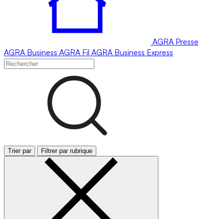
AGRA
Presse
AGRA
Business
AGRA
Fil
AGRA
Business Express
Trier par
Filtrer par rubrique