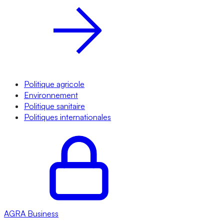
Politique agricole
Environnement
Politique sanitaire
Politiques internationales
AGRA
Business