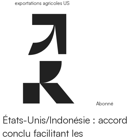
exportations agricoles US
Abonné
États-Unis/Indonésie : accord
conclu facilitant les