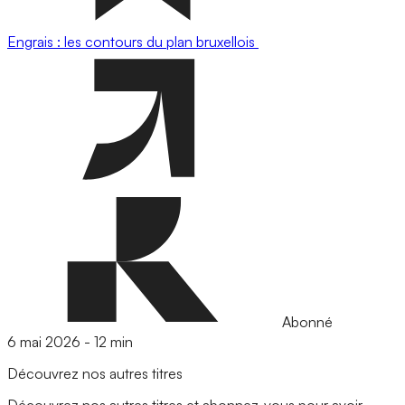
Engrais : les contours du plan bruxellois
Abonné
6 mai 2026
-
12 min
Découvrez nos autres titres