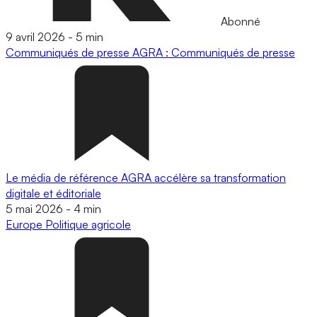
Abonné
9 avril 2026
-
5 min
Communiqués de presse
AGRA : Communiqués de presse
Le média de référence AGRA accélère sa transformation
digitale et éditoriale
5 mai 2026
-
4 min
Europe
Politique agricole