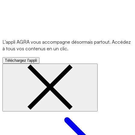
L'appli AGRA vous accompagne désormais partout. Accédez
à tous vos contenus en un clic.
Téléchargez l'appli