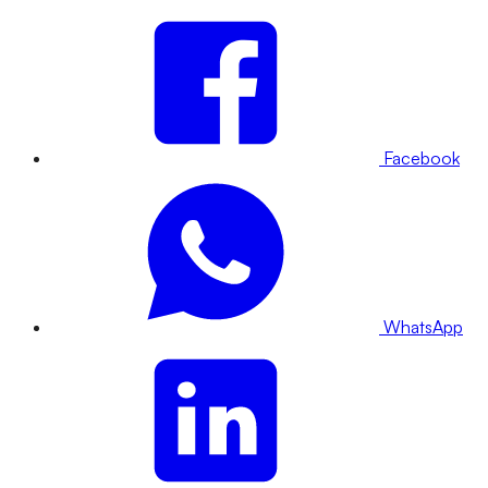
Facebook
WhatsApp