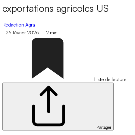
exportations agricoles US
Rédaction Agra
-
26 février 2026
-
|
2 min
Liste de lecture
Partager