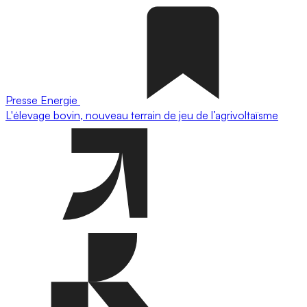
Presse
Energie
L'élevage bovin, nouveau terrain de jeu de l’agrivoltaïsme