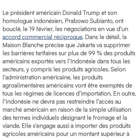
Le président américain Donald Trump et son
homologue indonésien, Prabowo Subianto, ont
bouclé, le 19 février, les négociations en vue d’un
accord commercial réciproque
. Dans le détail, la
Maison Blanche précise que Jakarta va supprimer
les barrières tarifaires sur plus de 99 % des produits
américains exportés vers l’Indonésie dans tous les
secteurs, y compris les produits agricoles. Selon
l’administration américaine, les produits
agroalimentaires américains vont être exemptés de
tous les régimes de licences d’importation. En outre,
l’Indonésie ne devra pas restreindre l’accès au
marché américain en raison de la simple utilisation
des termes individuels désignant le fromage et la
viande. Elle s’engage aussi à importer des produits
agricoles américains pour un montant supérieur à