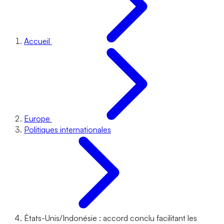
Accueil
Europe
Politiques internationales
États-Unis/Indonésie : accord conclu facilitant les