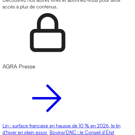
Découvrez nos autres titres et abonnez-vous pour avoir
accès à plus de contenus.
AGRA Presse
Lin : surface française en hausse de 10 % en 2026, le lin
d’hiver en plein essor
Bovins/DNC : le Conseil d’État