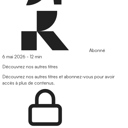
Abonné
6 mai 2026
-
12 min
Découvrez nos autres titres
Découvrez nos autres titres et abonnez-vous pour avoir
accès à plus de contenus.