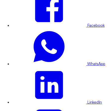
Facebook
WhatsApp
LinkedIn