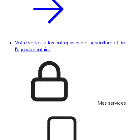
Votre veille sur les entreprises de l'agriculture et de
l'agroalimentaire
Mes services