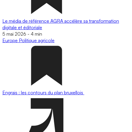
Le média de référence AGRA accélère sa transformation
digitale et éditoriale
5 mai 2026
-
4 min
Europe
Politique agricole
Engrais : les contours du plan bruxellois