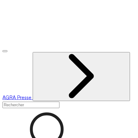
AGRA
Presse