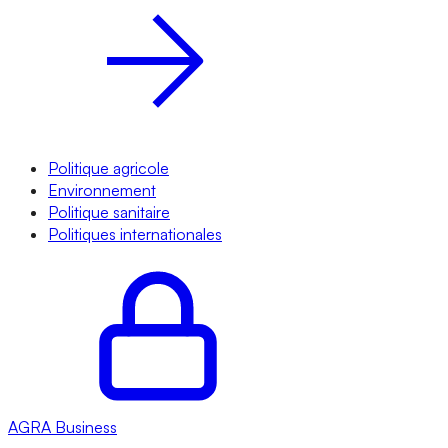
Politique agricole
Environnement
Politique sanitaire
Politiques internationales
AGRA
Business