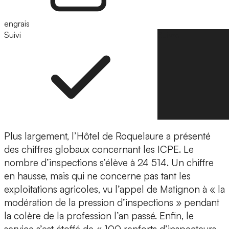
engrais
Suivi
Suivre
Plus largement, l’Hôtel de Roquelaure a présenté
des chiffres globaux concernant les ICPE. Le
nombre d’inspections s’élève à 24 514. Un chiffre
en hausse, mais qui ne concerne pas tant les
exploitations agricoles, vu l’appel de Matignon à « la
modération de la pression d’inspections » pendant
la colère de la profession l’an passé. Enfin, le