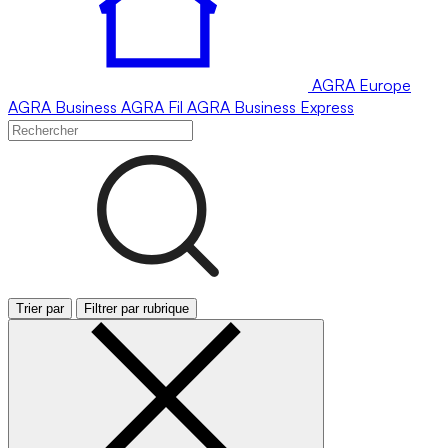
AGRA
Europe
AGRA
Business
AGRA
Fil
AGRA
Business Express
Trier par
Filtrer par rubrique