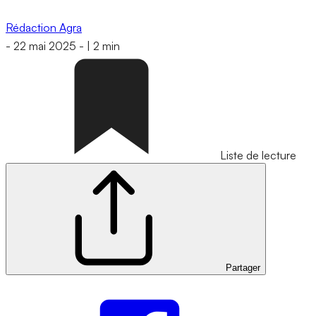
Rédaction Agra
-
22 mai 2025
-
|
2 min
Liste de lecture
Partager