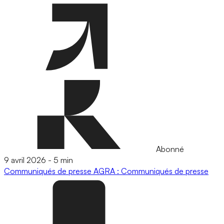
Abonné
9 avril 2026
-
5 min
Communiqués de presse
AGRA : Communiqués de presse