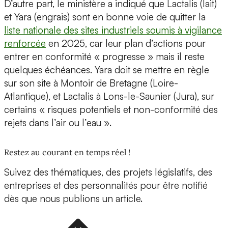
D’autre part, le ministère a indiqué que Lactalis (lait)
et Yara (engrais) sont en bonne voie de quitter la
liste nationale des sites industriels soumis à vigilance
renforcée
en 2025, car leur plan d’actions pour
entrer en conformité « progresse » mais il reste
quelques échéances. Yara doit se mettre en règle
sur son site à Montoir de Bretagne (Loire-
Atlantique), et Lactalis à Lons-le-Saunier (Jura), sur
certains « risques potentiels et non-conformité des
rejets dans l’air ou l’eau ».
Restez au courant en temps réel !
Suivez des thématiques, des projets législatifs, des
entreprises et des personnalités pour être notifié
dès que nous publions un article.