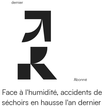
dernier
Abonné
Face à l'humidité, accidents de
séchoirs en hausse l'an dernier