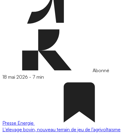
Abonné
18 mai 2026
-
7 min
Presse
Energie
L'élevage bovin, nouveau terrain de jeu de l’agrivoltaïsme