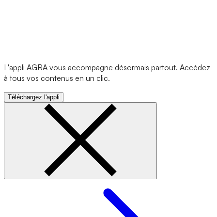
L'appli AGRA vous accompagne désormais partout. Accédez
à tous vos contenus en un clic.
Téléchargez l'appli