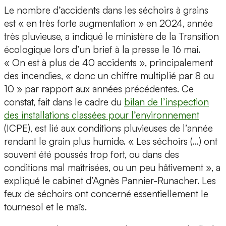
Le nombre d’accidents dans les séchoirs à grains
est « en très forte augmentation » en 2024, année
très pluvieuse, a indiqué le ministère de la Transition
écologique lors d’un brief à la presse le 16 mai.
« On est à plus de 40 accidents », principalement
des incendies, « donc un chiffre multiplié par 8 ou
10 » par rapport aux années précédentes. Ce
constat, fait dans le cadre du
bilan de l’inspection
des installations classées pour l’environnement
(ICPE), est lié aux conditions pluvieuses de l’année
rendant le grain plus humide. « Les séchoirs (…) ont
souvent été poussés trop fort, ou dans des
conditions mal maîtrisées, ou un peu hâtivement », a
expliqué le cabinet d’Agnès Pannier-Runacher. Les
feux de séchoirs ont concerné essentiellement le
tournesol et le maïs.