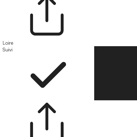
Loire
Suivi
Suivre