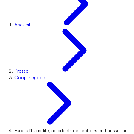
Accueil
Presse
Coop-négoce
Face à l'humidité, accidents de séchoirs en hausse l'an