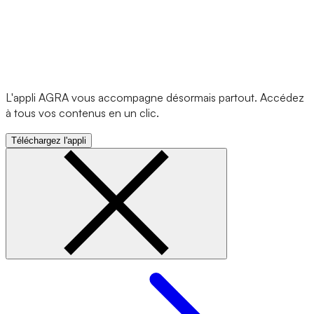
L'appli AGRA vous accompagne désormais partout. Accédez
à tous vos contenus en un clic.
Téléchargez l'appli