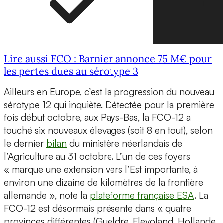
Lire aussi FCO : Barnier annonce 75 M€ pour
les pertes dues au sérotype 3
Ailleurs en Europe, c’est la progression du nouveau
sérotype 12 qui inquiète. Détectée pour la première
fois début octobre, aux Pays-Bas, la FCO-12 a
touché six nouveaux élevages (soit 8 en tout), selon
le dernier
bilan
du ministère néerlandais de
l’Agriculture au 31 octobre. L’un de ces foyers
« marque une extension vers l’Est importante, à
environ une dizaine de kilomètres de la frontière
allemande », note la
plateforme française ESA
. La
FCO-12 est désormais présente dans « quatre
provinces différentes (Gueldre, Flevoland, Hollande