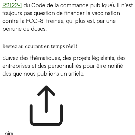
R2122-1
du Code de la commande publique). Il n’est
toujours pas question de financer la vaccination
contre la FCO-8, freinée, qui plus est, par une
pénurie de doses.
Restez au courant en temps réel !
Suivez des thématiques, des projets législatifs, des
entreprises et des personnalités pour être notifié
dès que nous publions un article.
Loire