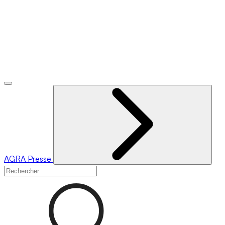
AGRA
Presse