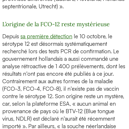
septentrionale, Utrecht) ».
L’origine de la FCO-12 reste mystérieuse
Depuis
sa première détection
le 10 octobre, le
sérotype 12 est désormais systématiquement
recherché lors des tests PCR de confirmation. Le
gouvernement hollandais a aussi commandé une
analyse rétroactive de 1 400 prélèvements, dont les
résultats n’ont pas encore été publiés à ce jour.
Contrairement aux autres formes de la maladie
(FCO-3, FCO-4, FCO-8), il n’existe pas de vaccin
contre le sérotype 12. Son origine reste un mystère,
car, selon la plateforme ESA, « aucun animal en
provenance de pays où le BTV-12 (Blue tongue
virus, NDLR) est déclaré n’aurait été récemment
importé ». Par ailleurs, « la souche néerlandaise