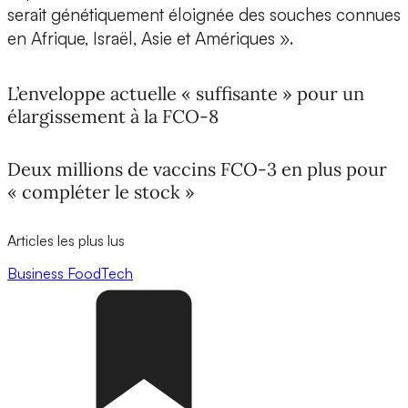
serait génétiquement éloignée des souches connues
en Afrique, Israël, Asie et Amériques ».
L’enveloppe actuelle « suffisante » pour un
élargissement à la FCO-8
Deux millions de vaccins FCO-3 en plus pour
« compléter le stock »
Articles les plus lus
Business
FoodTech