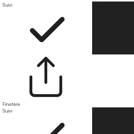
Suivi
Suivre
Finistère
Suivi
Suivre