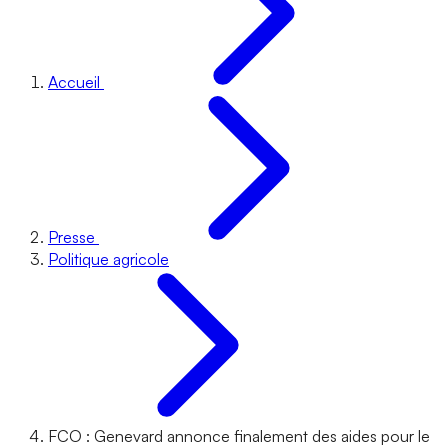
Accueil
Presse
Politique agricole
FCO : Genevard annonce finalement des aides pour le