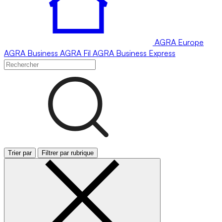
AGRA
Europe
AGRA
Business
AGRA
Fil
AGRA
Business Express
Trier par
Filtrer par rubrique