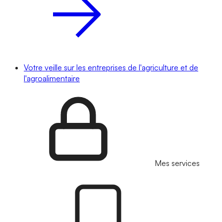
Votre veille sur les entreprises de l'agriculture et de
l'agroalimentaire
Mes services