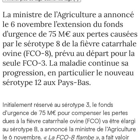
La ministre de l’Agriculture a annoncé
le 6 novembre l’extension du fonds
d’urgence de 75 M€ aux pertes causées
par le sérotype 8 de la fièvre catarrhale
ovine (FCO-8), prévu au départ pour la
seule FCO-3. La maladie continue sa
progression, en particulier le nouveau
sérotype 12 aux Pays-Bas.
Initialement réservé au sérotype 3, le fonds
d’urgence de 75 M€ pour compenser les pertes
dues à la fièvre catarrhale ovine (FCO) va être élargi
au sérotype 8, a annoncé la ministre de l’Agriculture
le 6 novembre.
« La FCO-8 flambe »
, a fait valoir