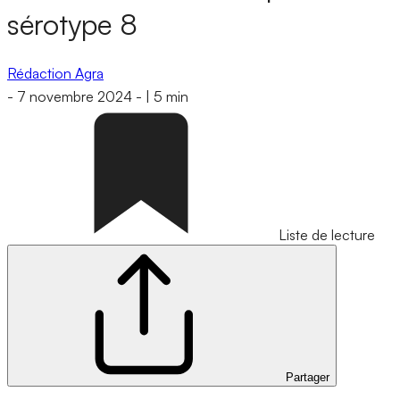
sérotype 8
Rédaction Agra
-
7 novembre 2024
-
|
5 min
Liste de lecture
Partager