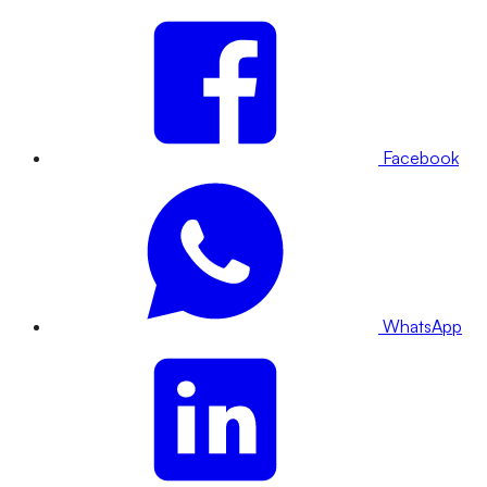
Facebook
WhatsApp