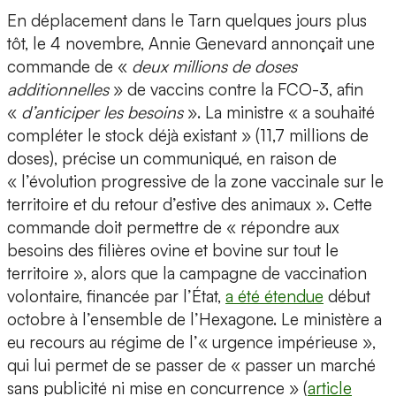
En déplacement dans le Tarn quelques jours plus
tôt, le 4 novembre, Annie Genevard annonçait une
commande de «
deux millions de doses
additionnelles
» de vaccins contre la FCO-3, afin
«
d’anticiper les besoins
». La ministre « a souhaité
compléter le stock déjà existant » (11,7 millions de
doses), précise un communiqué, en raison de
« l’évolution progressive de la zone vaccinale sur le
territoire et du retour d’estive des animaux ». Cette
commande doit permettre de « répondre aux
besoins des filières ovine et bovine sur tout le
territoire », alors que la campagne de vaccination
volontaire, financée par l’État,
a été étendue
début
octobre à l’ensemble de l’Hexagone. Le ministère a
eu recours au régime de l’« urgence impérieuse »,
qui lui permet de se passer de « passer un marché
sans publicité ni mise en concurrence » (
article