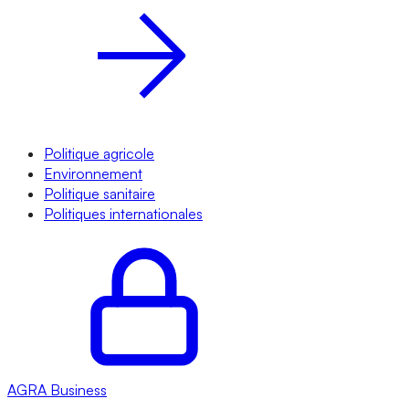
Politique agricole
Environnement
Politique sanitaire
Politiques internationales
AGRA
Business