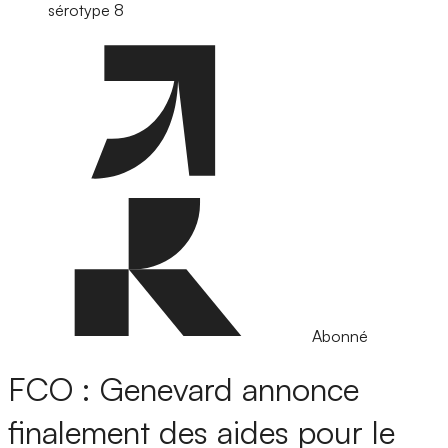
sérotype 8
Abonné
FCO : Genevard annonce
finalement des aides pour le