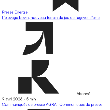
Presse
Energie
L'élevage bovin, nouveau terrain de jeu de l’agrivoltaïsme
Abonné
9 avril 2026
-
5 min
Communiqués de presse
AGRA : Communiqués de presse