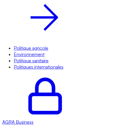
Politique agricole
Environnement
Politique sanitaire
Politiques internationales
AGRA
Business