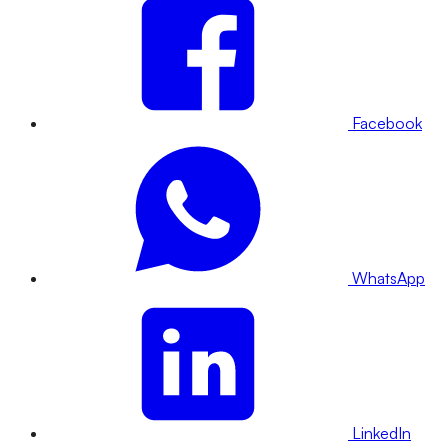
Facebook
WhatsApp
LinkedIn