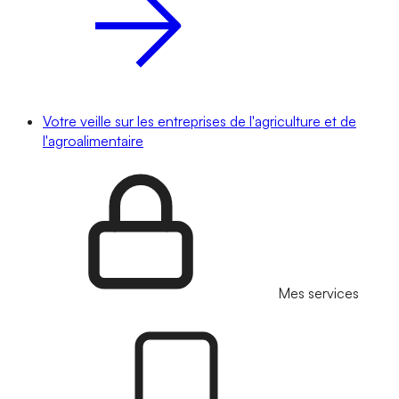
Votre veille sur les entreprises de l'agriculture et de
l'agroalimentaire
Mes services