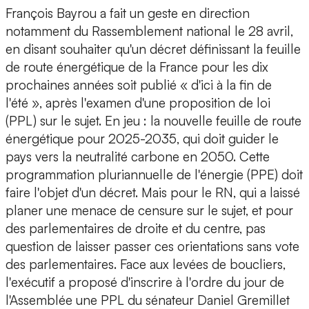
François Bayrou a fait un geste en direction
notamment du Rassemblement national le 28 avril,
en disant souhaiter qu'un décret définissant la feuille
de route énergétique de la France pour les dix
prochaines années soit publié « d'ici à la fin de
l'été », après l'examen d'une proposition de loi
(PPL) sur le sujet. En jeu : la nouvelle feuille de route
énergétique pour 2025-2035, qui doit guider le
pays vers la neutralité carbone en 2050. Cette
programmation pluriannuelle de l'énergie (PPE) doit
faire l'objet d'un décret. Mais pour le RN, qui a laissé
planer une menace de censure sur le sujet, et pour
des parlementaires de droite et du centre, pas
question de laisser passer ces orientations sans vote
des parlementaires. Face aux levées de boucliers,
l'exécutif a proposé d'inscrire à l'ordre du jour de
l'Assemblée une PPL du sénateur Daniel Gremillet