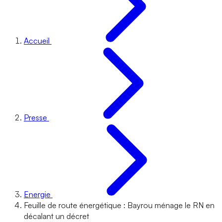
Accueil
Presse
Energie
Feuille de route énergétique : Bayrou ménage le RN en
décalant un décret