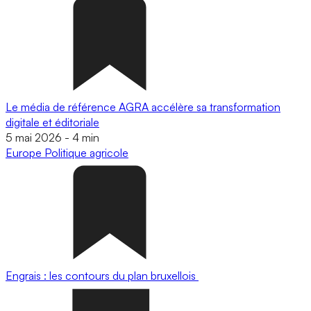
Le média de référence AGRA accélère sa transformation
digitale et éditoriale
5 mai 2026
-
4 min
Europe
Politique agricole
Engrais : les contours du plan bruxellois