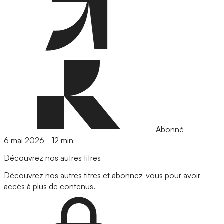
Abonné
6 mai 2026
-
12 min
Découvrez nos autres titres
Découvrez nos autres titres et abonnez-vous pour avoir
accès à plus de contenus.