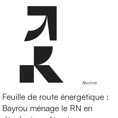
Abonné
Feuille de route énergétique :
Bayrou ménage le RN en