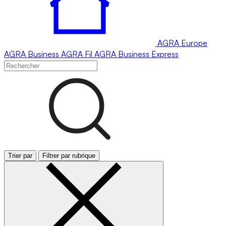
AGRA
Europe
AGRA
Business
AGRA
Fil
AGRA
Business Express
Trier par
Filtrer par rubrique