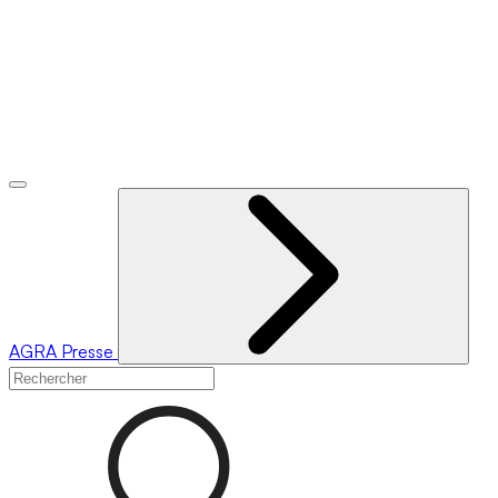
AGRA
Presse