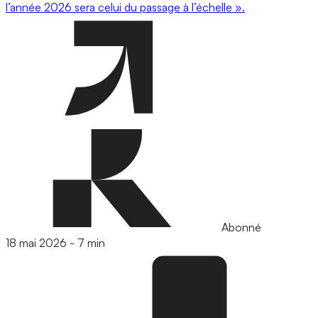
l’année 2026 sera celui du passage à l’échelle ».
Abonné
18 mai 2026
-
7 min