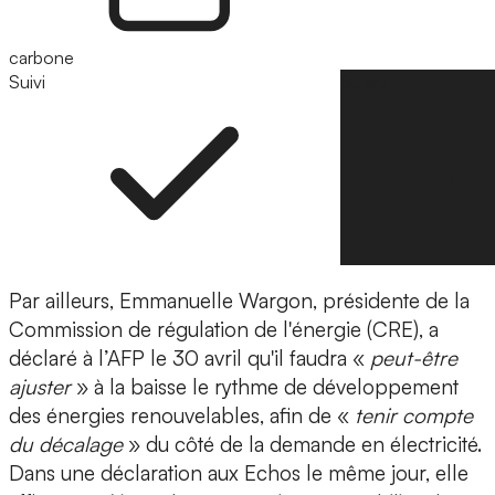
carbone
Suivi
Suivre
Par ailleurs, Emmanuelle Wargon, présidente de la
Commission de régulation de l'énergie (CRE), a
déclaré à l’AFP le 30 avril qu'il faudra «
peut-être
ajuster
» à la baisse le rythme de développement
des énergies renouvelables, afin de «
tenir compte
du décalage
» du côté de la demande en électricité.
Dans une déclaration aux Echos le même jour, elle