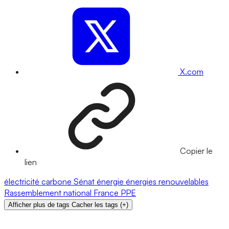
X.com
Copier le
lien
électricité
carbone
Sénat
énergie
énergies renouvelables
Rassemblement national
France
PPE
Afficher plus de tags
Cacher les tags
(
+
)