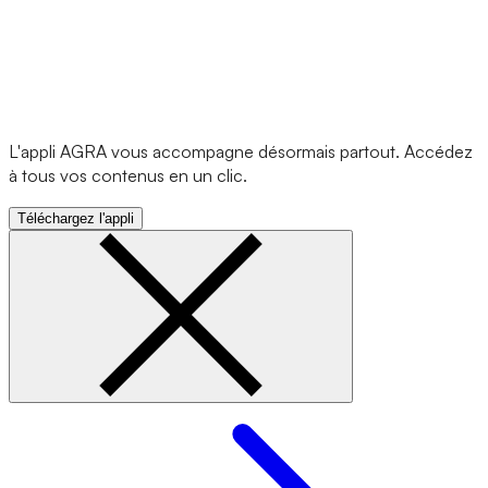
L'appli AGRA vous accompagne désormais partout. Accédez
à tous vos contenus en un clic.
Téléchargez l'appli