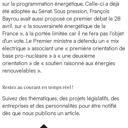
sur la programmation énergétique. Celle-ci a déjà
été adoptée au Sénat. Sous pression, François
Bayrou avait aussi proposé ce premier débat le 28
avril, sur « la souveraineté énergétique de la
France », à la portée limitée car il ne fera pas l'objet
d'un vote. Le Premier ministre a défendu un « mix
électrique » associant une « première orientation de
base pro-nucléaire » à « une deuxième
orientation » de « soutien raisonné aux énergies
renouvelables ».
Restez au courant en temps réel !
Suivez des thématiques, des projets législatifs, des
entreprises et des personnalités pour être notifié
dès que nous publions un article.