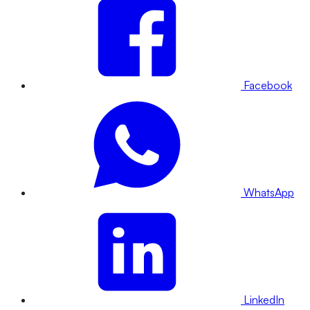
Facebook
WhatsApp
LinkedIn