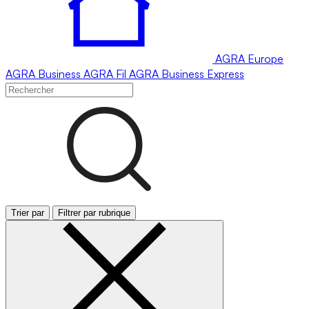
AGRA
Europe
AGRA
Business
AGRA
Fil
AGRA
Business Express
Trier par
Filtrer par rubrique