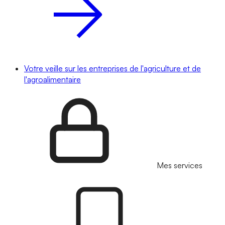
Votre veille sur les entreprises de l'agriculture et de
l'agroalimentaire
Mes services