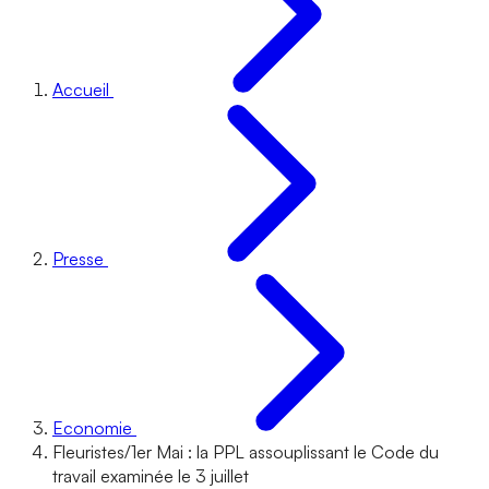
Accueil
Presse
Economie
Fleuristes/1er Mai : la PPL assouplissant le Code du
travail examinée le 3 juillet