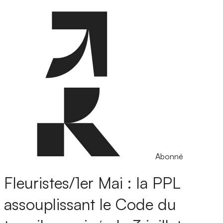
Abonné
Fleuristes/1er Mai : la PPL
assouplissant le Code du