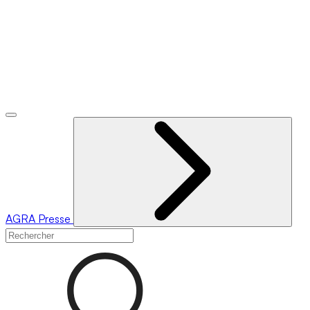
AGRA
Presse