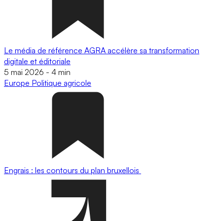
Le média de référence AGRA accélère sa transformation
digitale et éditoriale
5 mai 2026
-
4 min
Europe
Politique agricole
Engrais : les contours du plan bruxellois