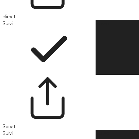
climat
Suivi
Suivre
Sénat
Suivi
Suivre