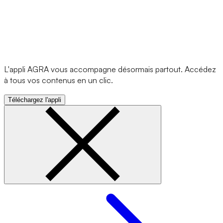
L'appli AGRA vous accompagne désormais partout. Accédez
à tous vos contenus en un clic.
Téléchargez l'appli