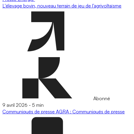
L'élevage bovin, nouveau terrain de jeu de l’agrivoltaïsme
Abonné
9 avril 2026
-
5 min
Communiqués de presse
AGRA : Communiqués de presse