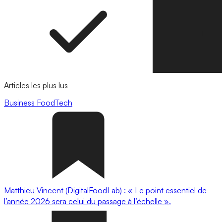
Articles les plus lus
Business
FoodTech
Matthieu Vincent (DigitalFoodLab) : « Le point essentiel de
l’année 2026 sera celui du passage à l’échelle ».