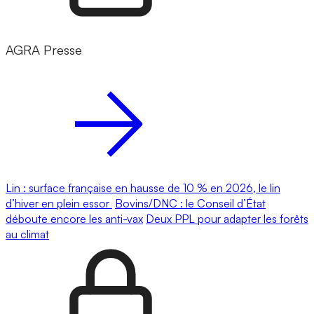
AGRA Presse
Lin : surface française en hausse de 10 % en 2026, le lin
d’hiver en plein essor
Bovins/DNC : le Conseil d’État
déboute encore les anti-vax
Deux PPL pour adapter les forêts
au climat