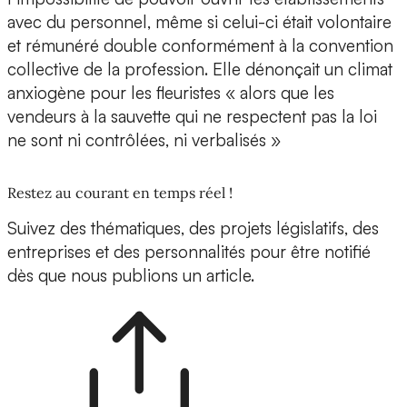
avec du personnel, même si celui-ci était volontaire
et rémunéré double conformément à la convention
collective de la profession. Elle dénonçait un climat
anxiogène pour les fleuristes « alors que les
vendeurs à la sauvette qui ne respectent pas la loi
ne sont ni contrôlées, ni verbalisés »
Restez au courant en temps réel !
Suivez des thématiques, des projets législatifs, des
entreprises et des personnalités pour être notifié
dès que nous publions un article.