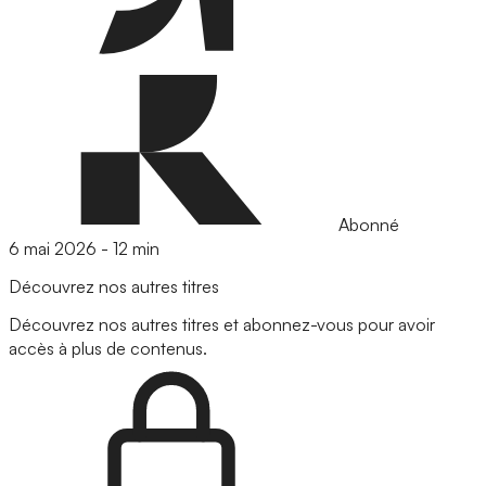
Abonné
6 mai 2026
-
12 min
Découvrez nos autres titres
Découvrez nos autres titres et abonnez-vous pour avoir
accès à plus de contenus.