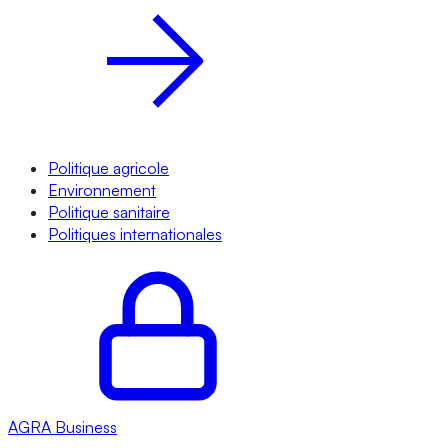
Politique agricole
Environnement
Politique sanitaire
Politiques internationales
AGRA
Business