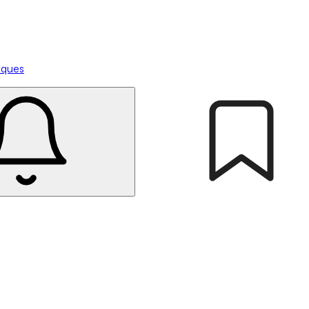
tiques