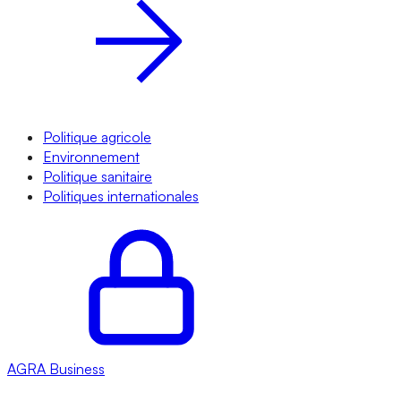
Politique agricole
Environnement
Politique sanitaire
Politiques internationales
AGRA
Business