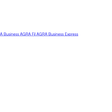
A
Business
AGRA
Fil
AGRA
Business Express