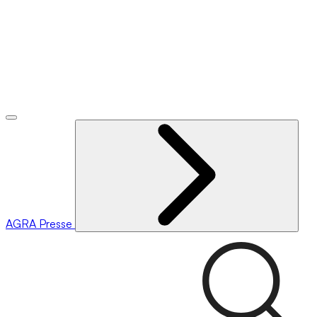
AGRA
Presse