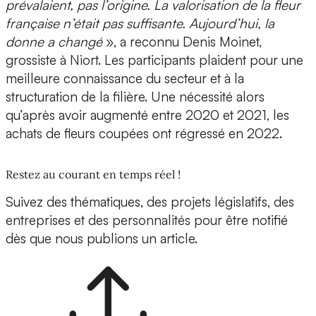
prévalaient, pas l’origine. La valorisation de la fleur
française n’était pas suffisante. Aujourd’hui, la
donne a changé
», a reconnu Denis Moinet,
grossiste à Niort. Les participants plaident pour une
meilleure connaissance du secteur et à la
structuration de la filière. Une nécessité alors
qu’après avoir augmenté entre 2020 et 2021, les
achats de fleurs coupées ont régressé en 2022.
Restez au courant en temps réel !
Suivez des thématiques, des projets législatifs, des
entreprises et des personnalités pour être notifié
dès que nous publions un article.