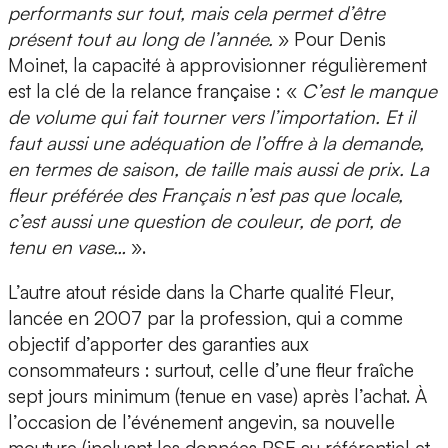
performants sur tout, mais cela permet d’être
présent tout au long de l’année.
» Pour Denis
Moinet, la capacité à approvisionner régulièrement
est la clé de la relance française : «
C’est le manque
de volume qui fait tourner vers l’importation. Et il
faut aussi une adéquation de l’offre à la demande,
en termes de saison, de taille mais aussi de prix. La
fleur préférée des Français n’est pas que locale,
c’est aussi une question de couleur, de port, de
tenu en vase…
».
L’autre atout réside dans la Charte qualité Fleur,
lancée en 2007 par la profession, qui a comme
objectif d’apporter des garanties aux
consommateurs : surtout, celle d’une fleur fraîche
sept jours minimum (tenue en vase) après l’achat. À
l’occasion de l’événement angevin, sa nouvelle