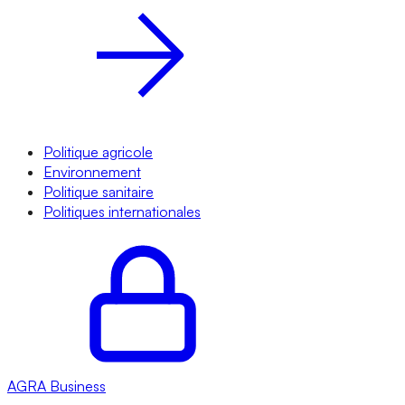
Politique agricole
Environnement
Politique sanitaire
Politiques internationales
AGRA
Business