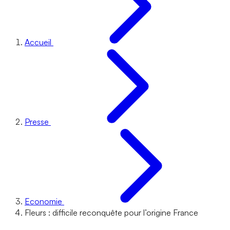
Accueil
Presse
Economie
Fleurs : difficile reconquête pour l’origine France