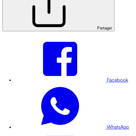
Partager
Facebook
WhatsApp