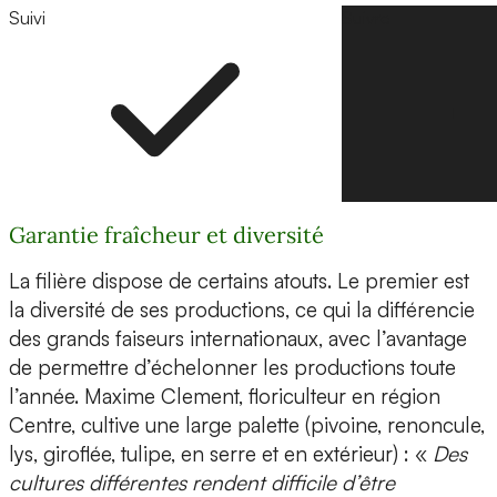
Suivi
Suivre
Garantie fraîcheur et diversité
La filière dispose de certains atouts. Le premier est
la diversité de ses productions, ce qui la différencie
des grands faiseurs internationaux, avec l’avantage
de permettre d’échelonner les productions toute
l’année. Maxime Clement, floriculteur en région
Centre, cultive une large palette (pivoine, renoncule,
lys, giroflée, tulipe, en serre et en extérieur) : «
Des
cultures différentes rendent difficile d’être