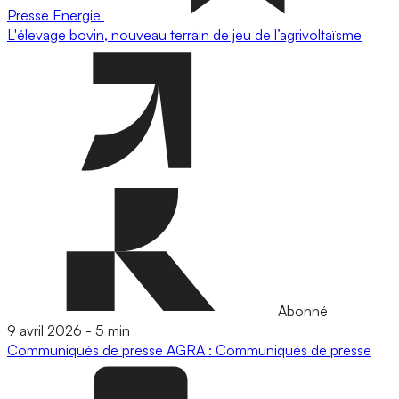
Presse
Energie
L'élevage bovin, nouveau terrain de jeu de l’agrivoltaïsme
Abonné
9 avril 2026
-
5 min
Communiqués de presse
AGRA : Communiqués de presse