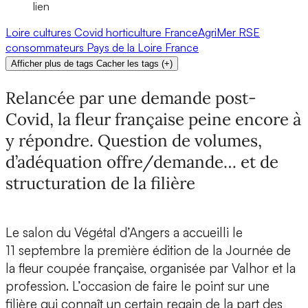
lien
Loire
cultures
Covid
horticulture
FranceAgriMer
RSE
consommateurs
Pays de la Loire
France
Afficher plus de tags
Cacher les tags
(
+
)
Relancée par une demande post-
Covid, la fleur française peine encore à
y répondre. Question de volumes,
d’adéquation offre/demande… et de
structuration de la filière
Le salon du Végétal d’Angers a accueilli le
11 septembre la première édition de la Journée de
la fleur coupée française, organisée par Valhor et la
profession. L’occasion de faire le point sur une
filière qui connaît un certain regain de la part des