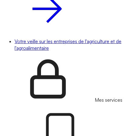
Votre veille sur les entreprises de l'agriculture et de
l'agroalimentaire
Mes services