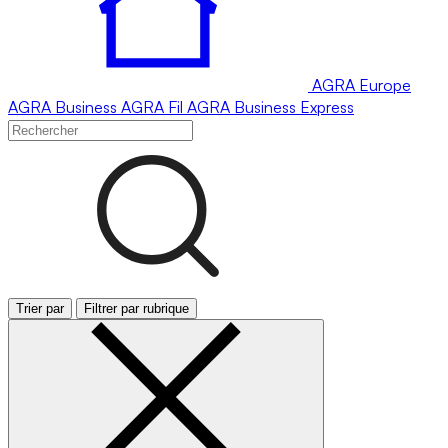
AGRA
Europe
AGRA
Business
AGRA
Fil
AGRA
Business Express
Trier par
Filtrer par rubrique