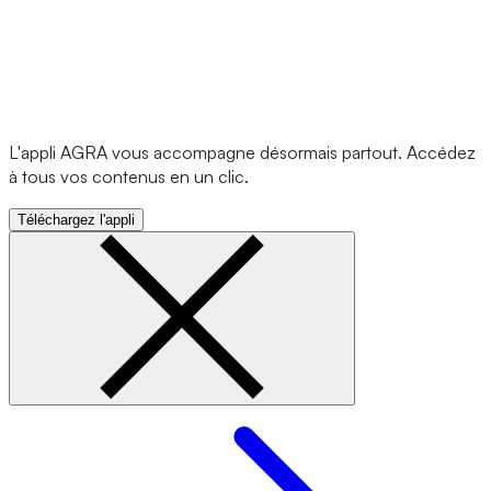
L'appli AGRA vous accompagne désormais partout. Accédez
à tous vos contenus en un clic.
Téléchargez l'appli