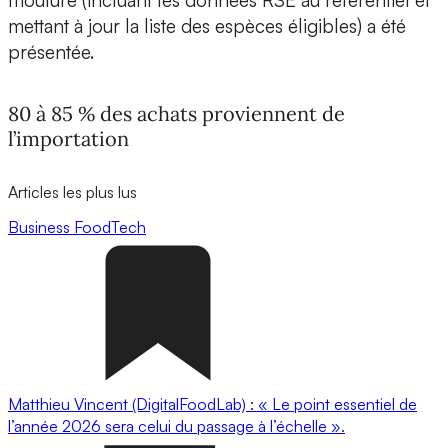
mouture (incluant les données RSE au référentiel et
mettant à jour la liste des espèces éligibles) a été
présentée.
80 à 85 % des achats proviennent de
l’importation
Articles les plus lus
Business
FoodTech
Matthieu Vincent (DigitalFoodLab) : « Le point essentiel de
l’année 2026 sera celui du passage à l’échelle ».