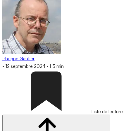
Philippe Gautier
-
12 septembre 2024
-
|
3 min
Liste de lecture