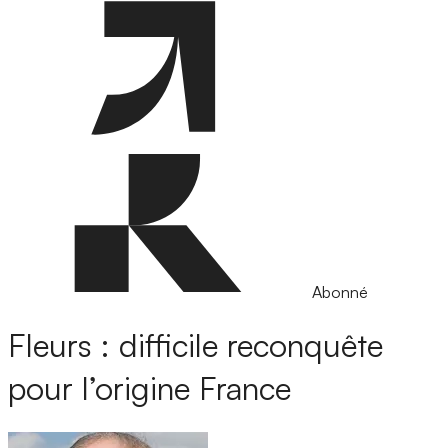
Abonné
Fleurs : difficile reconquête
pour l’origine France