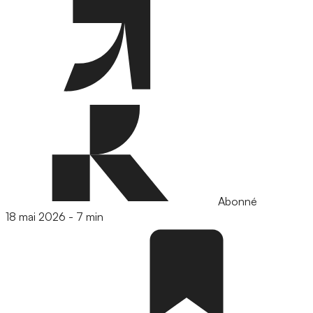
Abonné
18 mai 2026
-
7 min