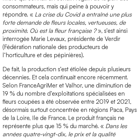
consommateurs, mais qui peine à pouvoir y
répondre. «
La crise du Covid a entraîné une plus
forte demande de fleurs locales, vertueuses, de
proximité. Où est la fleur française ?
», s’est ainsi
interrogée Marie Levaux, présidente de Verdir
(Fédération nationale des producteurs de
l’horticulture et des pépinières).
De fait, la production s’est étiolée depuis plusieurs
décennies. Et cela continuait encore récemment.
Selon FranceAgriMer et Valhor, une diminution de
19 % du nombre d’exploitations spécialisées en
fleurs coupées a été observée entre 2019 et 2021,
désormais surtout concentrée en régions Paca, Pays
de la Loire, Ile de France. Le produit français ne
représente plus que 15 % du marché. «
Dans les
années quatre-vingt-dix, le prix et la qualité