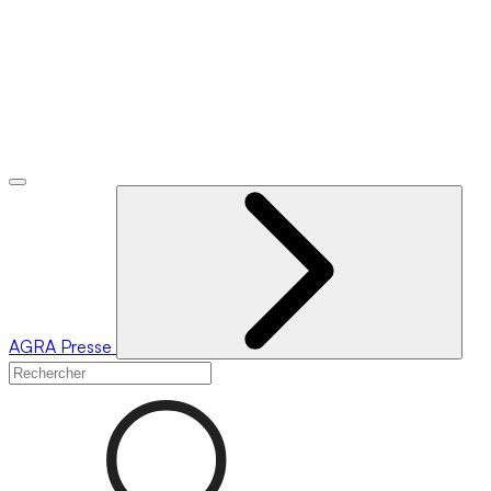
AGRA
Presse