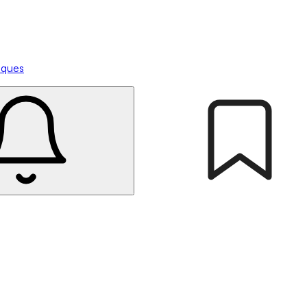
tiques