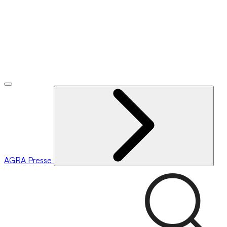
AGRA
Presse