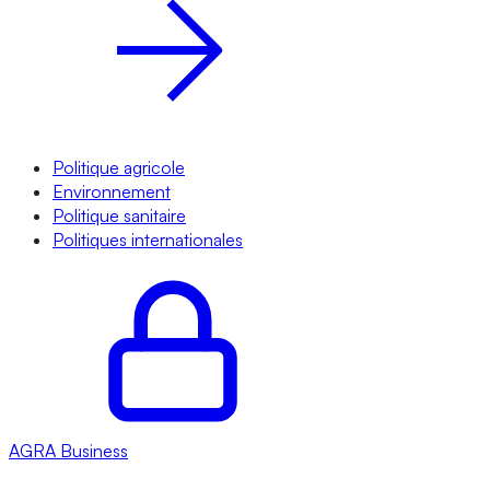
Politique agricole
Environnement
Politique sanitaire
Politiques internationales
AGRA
Business