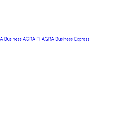
A
Business
AGRA
Fil
AGRA
Business Express