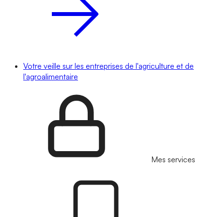
Votre veille sur les entreprises de l'agriculture et de
l'agroalimentaire
Mes services