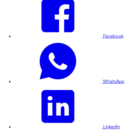
Facebook
WhatsApp
LinkedIn