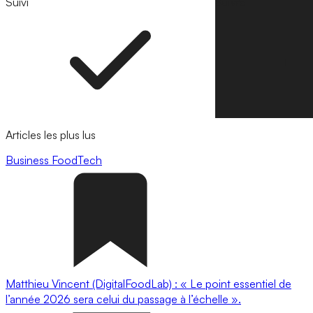
Suivi
Suivre
Articles les plus lus
Business
FoodTech
Matthieu Vincent (DigitalFoodLab) : « Le point essentiel de
l’année 2026 sera celui du passage à l’échelle ».