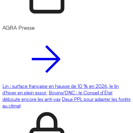
AGRA Presse
Lin : surface française en hausse de 10 % en 2026, le lin
d’hiver en plein essor
Bovins/DNC : le Conseil d’État
déboute encore les anti-vax
Deux PPL pour adapter les forêts
au climat