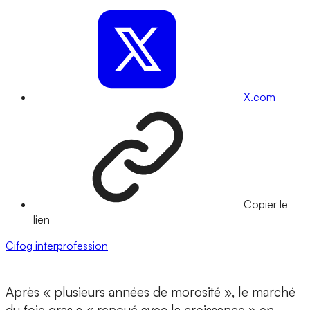
X.com
Copier le
lien
Cifog
interprofession
Après « plusieurs années de morosité », le marché