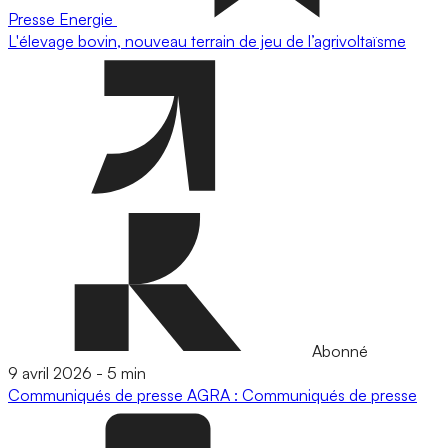
Presse
Energie
L'élevage bovin, nouveau terrain de jeu de l’agrivoltaïsme
Abonné
9 avril 2026
-
5 min
Communiqués de presse
AGRA : Communiqués de presse