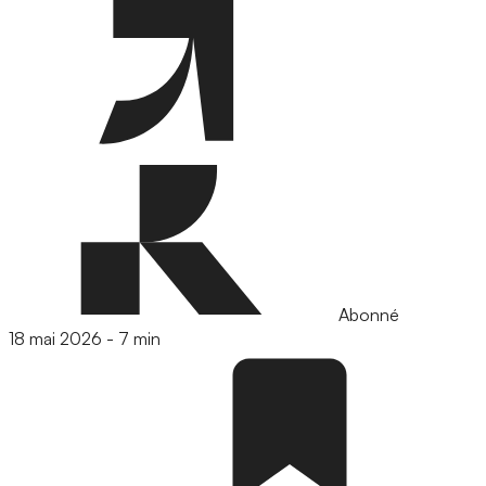
Abonné
18 mai 2026
-
7 min