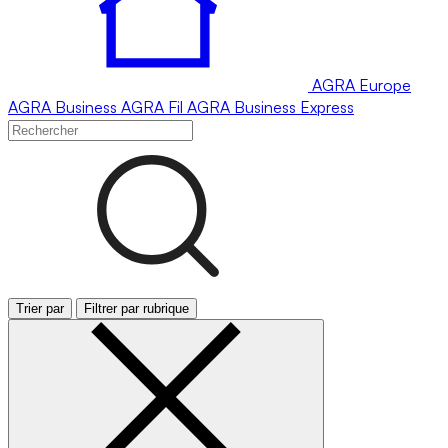
AGRA
Europe
AGRA
Business
AGRA
Fil
AGRA
Business Express
Trier par
Filtrer par rubrique