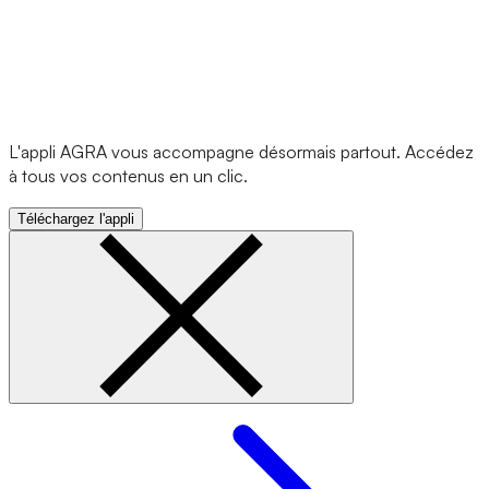
L'appli AGRA vous accompagne désormais partout. Accédez
à tous vos contenus en un clic.
Téléchargez l'appli