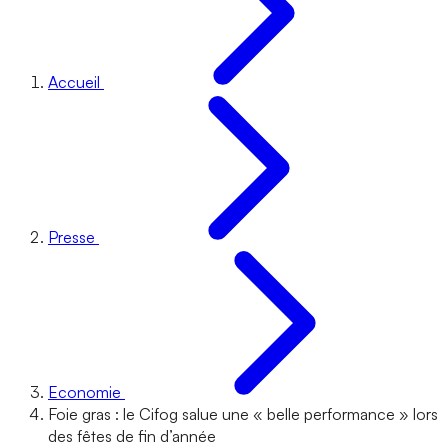
Accueil
Presse
Economie
Foie gras : le Cifog salue une « belle performance » lors
des fêtes de fin d’année