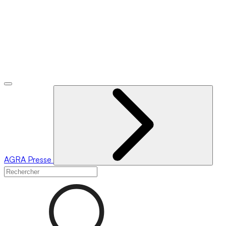
AGRA
Presse