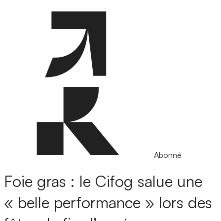
Abonné
Foie gras : le Cifog salue une
« belle performance » lors des