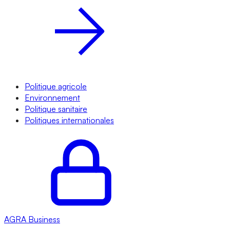
Politique agricole
Environnement
Politique sanitaire
Politiques internationales
AGRA
Business