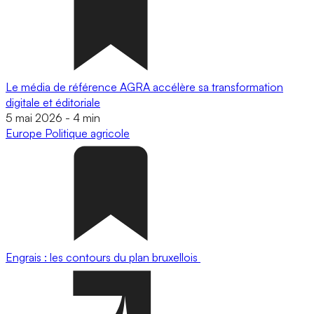
Le média de référence AGRA accélère sa transformation
digitale et éditoriale
5 mai 2026
-
4 min
Europe
Politique agricole
Engrais : les contours du plan bruxellois