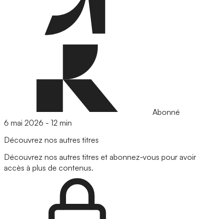
Abonné
6 mai 2026
-
12 min
Découvrez nos autres titres
Découvrez nos autres titres et abonnez-vous pour avoir
accès à plus de contenus.