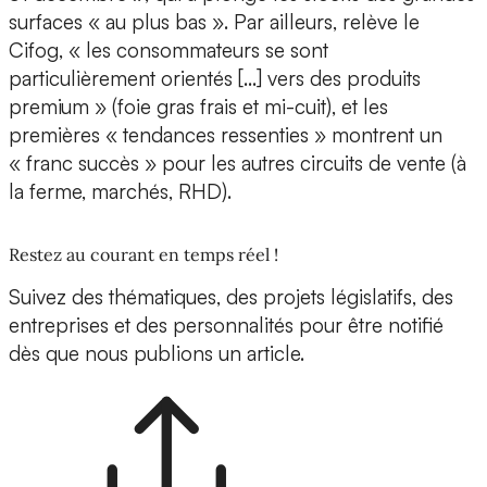
surfaces « au plus bas ». Par ailleurs, relève le
Cifog, « les consommateurs se sont
particulièrement orientés […] vers des produits
premium » (foie gras frais et mi-cuit), et les
premières « tendances ressenties » montrent un
« franc succès » pour les autres circuits de vente (à
la ferme, marchés, RHD).
Restez au courant en temps réel !
Suivez des thématiques, des projets législatifs, des
entreprises et des personnalités pour être notifié
dès que nous publions un article.