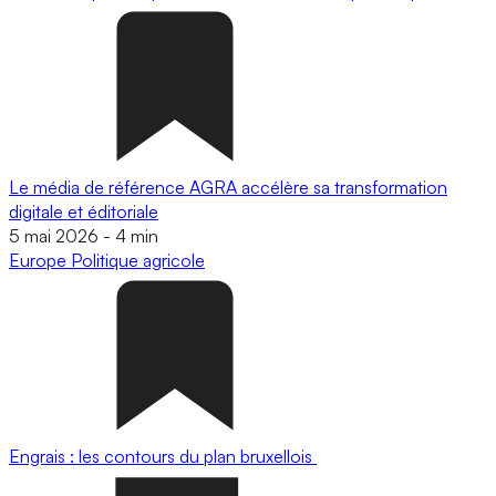
Le média de référence AGRA accélère sa transformation
digitale et éditoriale
5 mai 2026
-
4 min
Europe
Politique agricole
Engrais : les contours du plan bruxellois