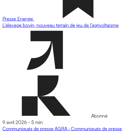
Presse
Energie
L'élevage bovin, nouveau terrain de jeu de l’agrivoltaïsme
Abonné
9 avril 2026
-
5 min
Communiqués de presse
AGRA : Communiqués de presse