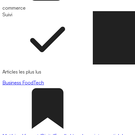
commerce
Suivi
Suivre
Articles les plus lus
Business
FoodTech