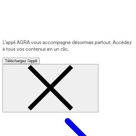
L'appli AGRA vous accompagne désormais partout. Accédez
à tous vos contenus en un clic.
Téléchargez l'appli