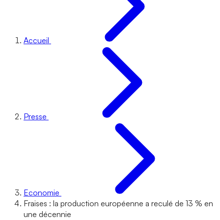
Accueil
Presse
Economie
Fraises : la production européenne a reculé de 13 % en
une décennie