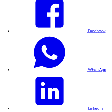
Facebook
WhatsApp
LinkedIn