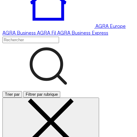
AGRA
Europe
AGRA
Business
AGRA
Fil
AGRA
Business Express
Trier par
Filtrer par rubrique