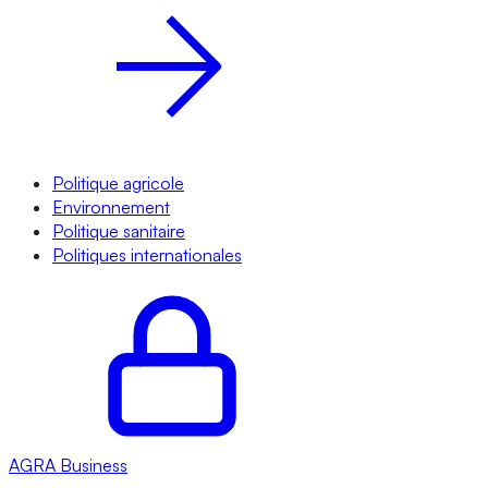
Politique agricole
Environnement
Politique sanitaire
Politiques internationales
AGRA
Business