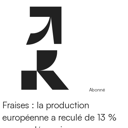
Abonné
Fraises : la production
européenne a reculé de 13 %