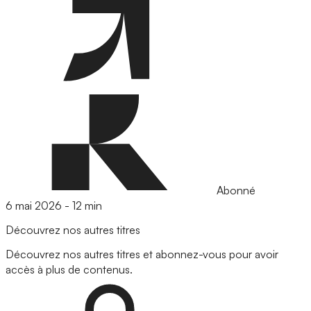
Abonné
6 mai 2026
-
12 min
Découvrez nos autres titres
Découvrez nos autres titres et abonnez-vous pour avoir
accès à plus de contenus.