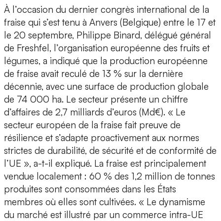
À l’occasion du dernier congrès international de la
fraise qui s’est tenu à Anvers (Belgique) entre le 17 et
le 20 septembre, Philippe Binard, délégué général
de Freshfel, l’organisation européenne des fruits et
légumes, a indiqué que la production européenne
de fraise avait reculé de 13 % sur la dernière
décennie, avec une surface de production globale
de 74 000 ha. Le secteur présente un chiffre
d’affaires de 2,7 milliards d’euros (Md€). « Le
secteur européen de la fraise fait preuve de
résilience et s’adapte proactivement aux normes
strictes de durabilité, de sécurité et de conformité de
l’UE », a-t-il expliqué. La fraise est principalement
vendue localement : 60 % des 1,2 million de tonnes
produites sont consommées dans les États
membres où elles sont cultivées. « Le dynamisme
du marché est illustré par un commerce intra-UE