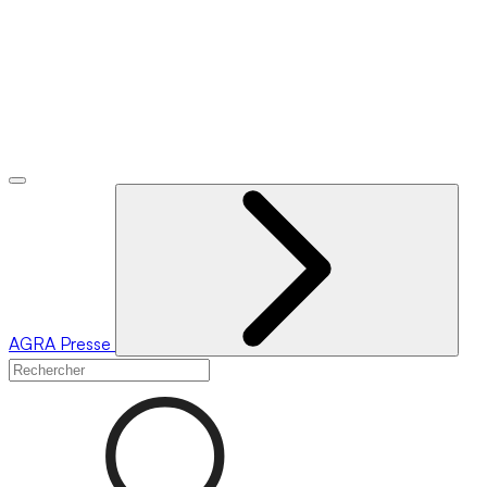
AGRA
Presse