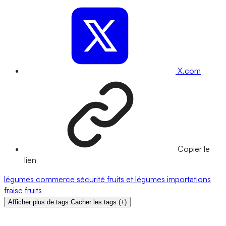
X.com
Copier le
lien
légumes
commerce
sécurité
fruits et légumes
importations
fraise
fruits
Afficher plus de tags
Cacher les tags
(
+
)