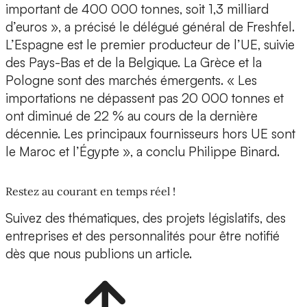
important de 400 000 tonnes, soit 1,3 milliard
d’euros », a précisé le délégué général de Freshfel.
L’Espagne est le premier producteur de l’UE, suivie
des Pays-Bas et de la Belgique. La Grèce et la
Pologne sont des marchés émergents. « Les
importations ne dépassent pas 20 000 tonnes et
ont diminué de 22 % au cours de la dernière
décennie. Les principaux fournisseurs hors UE sont
le Maroc et l’Égypte », a conclu Philippe Binard.
Restez au courant en temps réel !
Suivez des thématiques, des projets législatifs, des
entreprises et des personnalités pour être notifié
dès que nous publions un article.