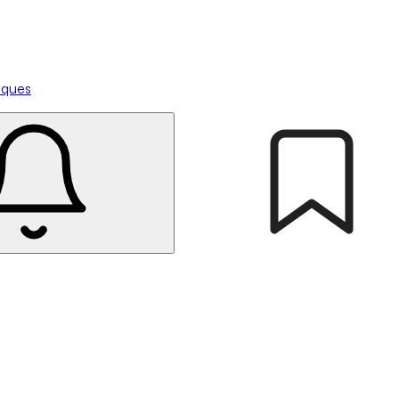
tiques