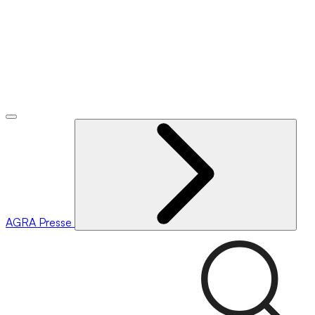
AGRA
Presse