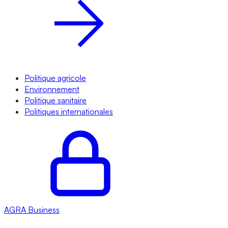
Politique agricole
Environnement
Politique sanitaire
Politiques internationales
AGRA
Business