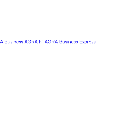
A
Business
AGRA
Fil
AGRA
Business Express