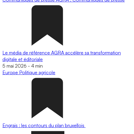
Le média de référence AGRA accélère sa transformation
digitale et éditoriale
5 mai 2026
-
4 min
Europe
Politique agricole
Engrais : les contours du plan bruxellois