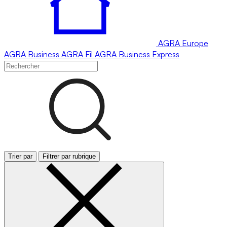
AGRA
Europe
AGRA
Business
AGRA
Fil
AGRA
Business Express
Trier par
Filtrer par rubrique