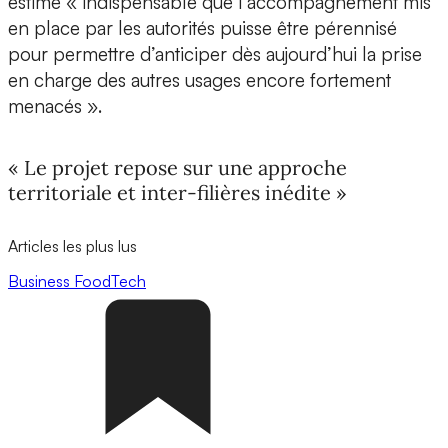
estime « indispensable que l’accompagnement mis
en place par les autorités puisse être pérennisé
pour permettre d’anticiper dès aujourd’hui la prise
en charge des autres usages encore fortement
menacés ».
« Le projet repose sur une approche
territoriale et inter-filières inédite »
Articles les plus lus
Business
FoodTech