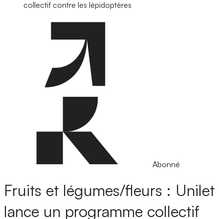
collectif contre les lépidoptères
Abonné
Fruits et légumes/fleurs : Unilet
lance un programme collectif