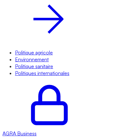
Politique agricole
Environnement
Politique sanitaire
Politiques internationales
AGRA
Business