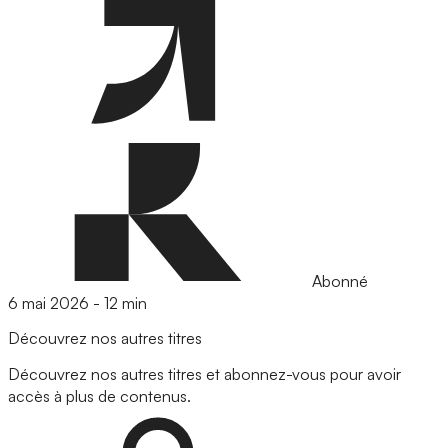
Abonné
6 mai 2026
-
12 min
Découvrez nos autres titres
Découvrez nos autres titres et abonnez-vous pour avoir
accès à plus de contenus.