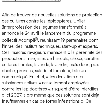
Afin de trouver de nouvelles solutions de protection
des cultures contre les lépidoptères, Unilet
(interprofession des légumes transformés) a
annoncé le 24 avril le lancement du programme
(1)
collectif Acompli
, réunissant 19 partenaires dont
l'Inrae, des instituts techniques, start-up et experts.
Ces insectes ravageurs menacent « la pérennité des
productions françaises de haricots, choux, carottes,
cultures florales, lavande, lavandin, maïs doux, pois
chiche, pruneau, salade et tomate », liste un
communiqué. En effet, « les deux tiers des
substances actives » actuellement employées
contre les lépidoptères « risquent d’être interdites
d’ici 2027, alors même que ces solutions sont déjà
insuffisantes en cas de fortes infestations ». Ce