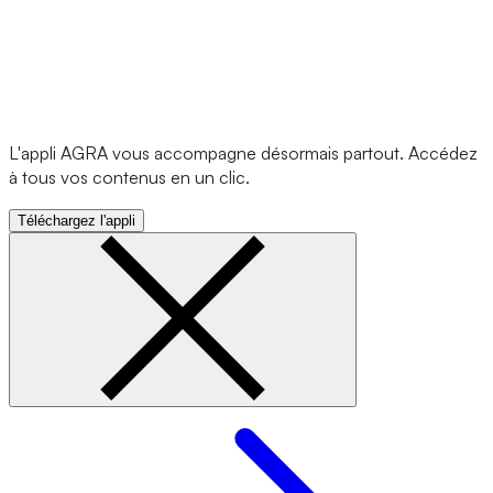
L'appli AGRA vous accompagne désormais partout. Accédez
à tous vos contenus en un clic.
Téléchargez l'appli