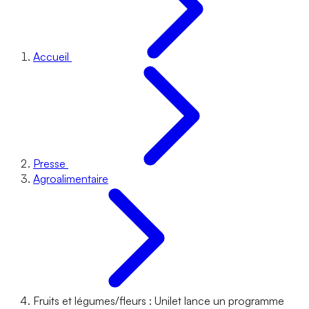
Accueil
Presse
Agroalimentaire
Fruits et légumes/fleurs : Unilet lance un programme