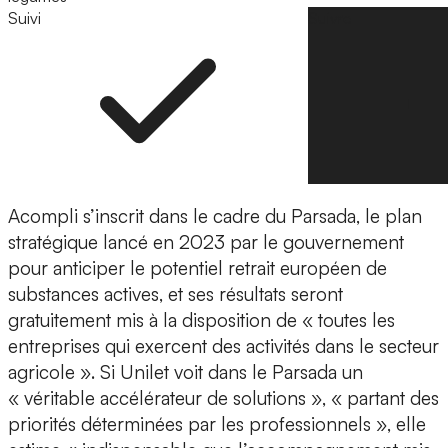
Suivi
Suivre
Acompli s’inscrit dans le cadre du Parsada, le plan
stratégique lancé en 2023 par le gouvernement
pour anticiper le potentiel retrait européen de
substances actives, et ses résultats seront
gratuitement mis à la disposition de « toutes les
entreprises qui exercent des activités dans le secteur
agricole ». Si Unilet voit dans le Parsada un
« véritable accélérateur de solutions », « partant des
priorités déterminées par les professionnels », elle