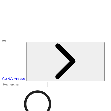
AGRA
Presse