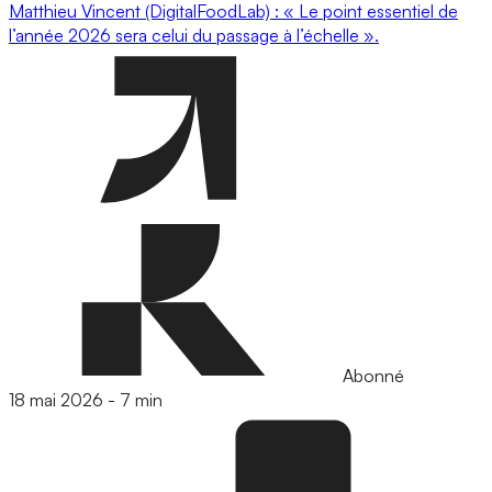
Matthieu Vincent (DigitalFoodLab) : « Le point essentiel de
l’année 2026 sera celui du passage à l’échelle ».
Abonné
18 mai 2026
-
7 min