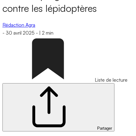
contre les lépidoptères
Rédaction Agra
-
30 avril 2025
-
|
2 min
Liste de lecture
Partager