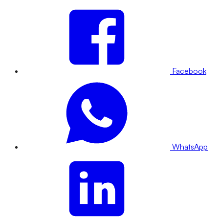
Facebook
WhatsApp