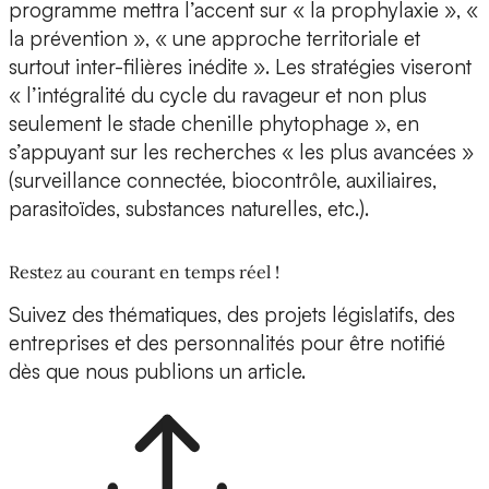
programme mettra l’accent sur « la prophylaxie », «
la prévention », « une approche territoriale et
surtout inter-filières inédite ». Les stratégies viseront
« l’intégralité du cycle du ravageur et non plus
seulement le stade chenille phytophage », en
s’appuyant sur les recherches « les plus avancées »
(surveillance connectée, biocontrôle, auxiliaires,
parasitoïdes, substances naturelles, etc.).
Restez au courant en temps réel !
Suivez des thématiques, des projets législatifs, des
entreprises et des personnalités pour être notifié
dès que nous publions un article.