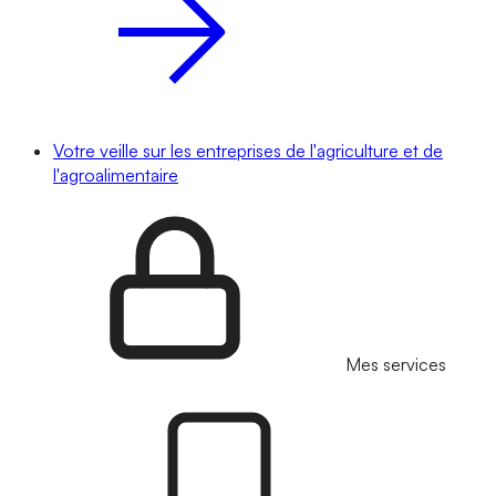
Votre veille sur les entreprises de l'agriculture et de
l'agroalimentaire
Mes services