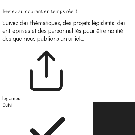
Restez au courant en temps réel !
Suivez des thématiques, des projets législatifs, des
entreprises et des personnalités pour être notifié
dès que nous publions un article.
légumes
Suivi
Suivre