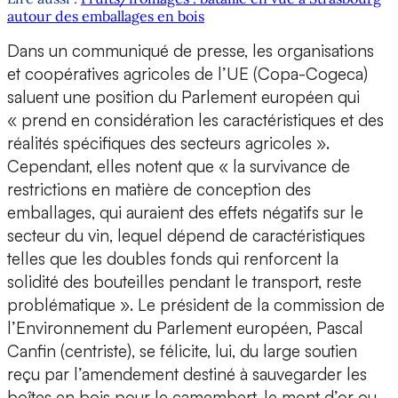
autour des emballages en bois
Dans un communiqué de presse, les organisations
et coopératives agricoles de l’UE (Copa-Cogeca)
saluent une position du Parlement européen qui
« prend en considération les caractéristiques et des
réalités spécifiques des secteurs agricoles ».
Cependant, elles notent que « la survivance de
restrictions en matière de conception des
emballages, qui auraient des effets négatifs sur le
secteur du vin, lequel dépend de caractéristiques
telles que les doubles fonds qui renforcent la
solidité des bouteilles pendant le transport, reste
problématique ». Le président de la commission de
l’Environnement du Parlement européen, Pascal
Canfin (centriste), se félicite, lui, du large soutien
reçu par l’amendement destiné à sauvegarder les
boîtes en bois pour le camembert, le mont d’or ou