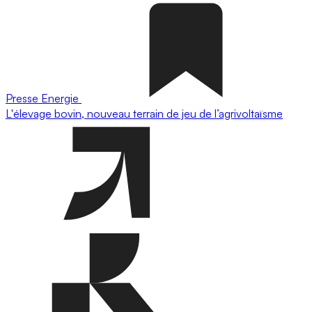
Presse
Energie
L'élevage bovin, nouveau terrain de jeu de l’agrivoltaïsme