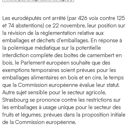
Les eurodéputés ont arrêté (par 426 voix contre 125
et 74 abstentions) ce 22 novembre, leur position sur
la révision de la réglementation relative aux
emballages et déchets d’emballages. En réponse à
la polémique médiatique sur la potentielle
interdiction complète des boîtes de camembert en
bois, le Parlement européen souhaite que des
exemptions temporaires soient prévues pour les
emballages alimentaires en bois et en cire, le temps
que la Commission européenne évalue leur statut.
Autre sujet sensible pour le secteur agricole,
Strasbourg se prononce contre les restrictions sur
les emballages à usage unique pour le secteur des
fruits et légumes, prévues dans la proposition initiale
de la Commission européenne.