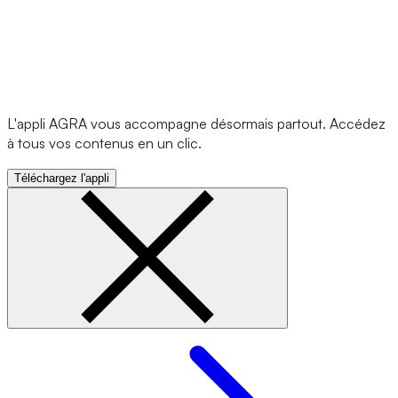
L'appli AGRA vous accompagne désormais partout. Accédez
à tous vos contenus en un clic.
Téléchargez l'appli