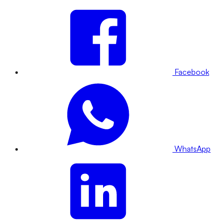
Facebook
WhatsApp