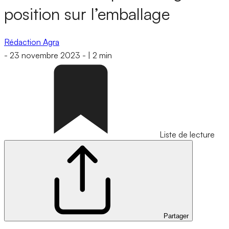
position sur l’emballage
Rédaction Agra
-
23 novembre 2023
-
|
2 min
Liste de lecture
Partager