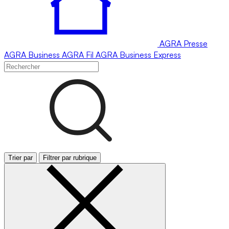
AGRA
Presse
AGRA
Business
AGRA
Fil
AGRA
Business Express
Trier par
Filtrer par rubrique