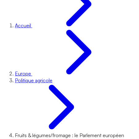
Accueil
Europe
Politique agricole
Fruits & légumes/fromage : le Parlement européen