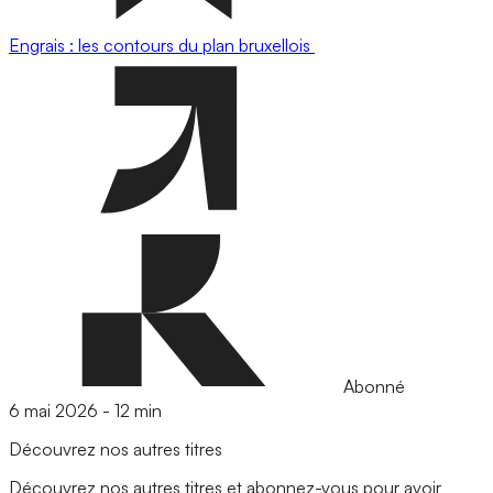
Engrais : les contours du plan bruxellois
Abonné
6 mai 2026
-
12 min
Découvrez nos autres titres
Découvrez nos autres titres et abonnez-vous pour avoir