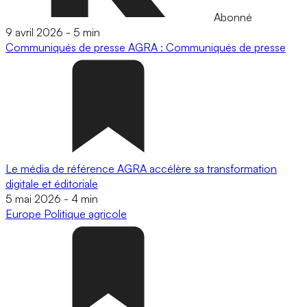
Abonné
9 avril 2026
-
5 min
Communiqués de presse
AGRA : Communiqués de presse
Le média de référence AGRA accélère sa transformation
digitale et éditoriale
5 mai 2026
-
4 min
Europe
Politique agricole