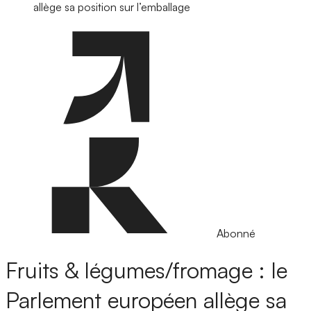
allège sa position sur l’emballage
Abonné
Fruits & légumes/fromage : le
Parlement européen allège sa