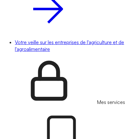
Votre veille sur les entreprises de l'agriculture et de
l'agroalimentaire
Mes services