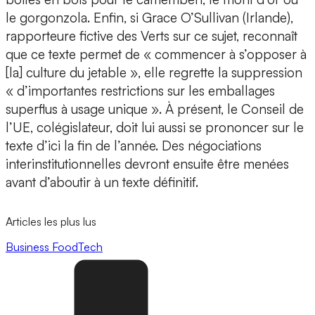
le gorgonzola. Enfin, si Grace O’Sullivan (Irlande),
rapporteure fictive des Verts sur ce sujet, reconnaît
que ce texte permet de « commencer à s’opposer à
[la] culture du jetable », elle regrette la suppression
« d’importantes restrictions sur les emballages
superflus à usage unique ». À présent, le Conseil de
l’UE, colégislateur, doit lui aussi se prononcer sur le
texte d’ici la fin de l’année. Des négociations
interinstitutionnelles devront ensuite être menées
avant d’aboutir à un texte définitif.
Articles les plus lus
Business
FoodTech