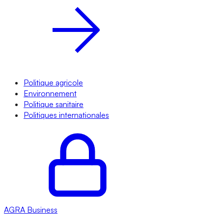
Politique agricole
Environnement
Politique sanitaire
Politiques internationales
AGRA
Business