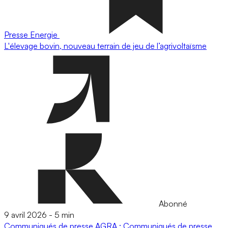
Presse
Energie
L'élevage bovin, nouveau terrain de jeu de l’agrivoltaïsme
Abonné
9 avril 2026
-
5 min
Communiqués de presse
AGRA : Communiqués de presse