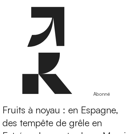
Abonné
Fruits à noyau : en Espagne,
des tempête de grêle en