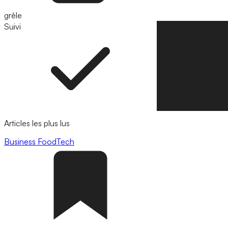
grêle
Suivi
Suivre
Articles les plus lus
Business
FoodTech