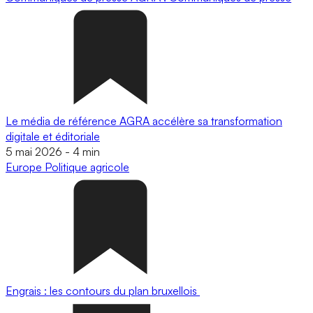
Le média de référence AGRA accélère sa transformation
digitale et éditoriale
5 mai 2026
-
4 min
Europe
Politique agricole
Engrais : les contours du plan bruxellois