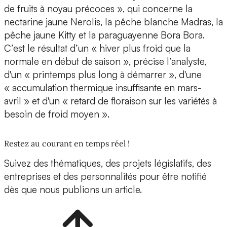
de fruits à noyau précoces », qui concerne la
nectarine jaune Nerolis, la pêche blanche Madras, la
pêche jaune Kitty et la paraguayenne Bora Bora.
C’est le résultat d’un « hiver plus froid que la
normale en début de saison », précise l’analyste,
d'un « printemps plus long à démarrer », d'une
« accumulation thermique insuffisante en mars-
avril » et d'un « retard de floraison sur les variétés à
besoin de froid moyen ».
Restez au courant en temps réel !
Suivez des thématiques, des projets législatifs, des
entreprises et des personnalités pour être notifié
dès que nous publions un article.