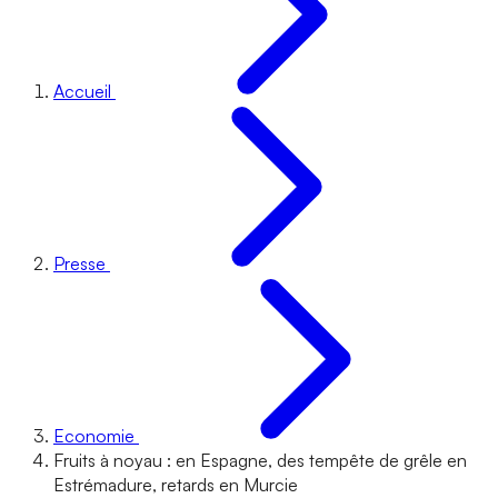
Accueil
Presse
Economie
Fruits à noyau : en Espagne, des tempête de grêle en
Estrémadure, retards en Murcie