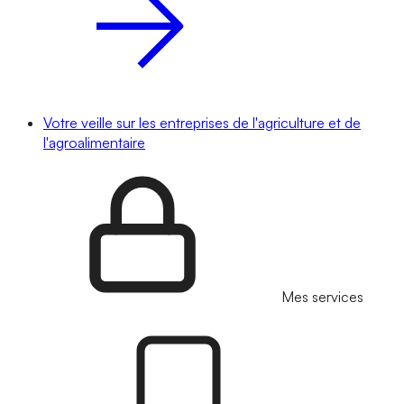
Votre veille sur les entreprises de l'agriculture et de
l'agroalimentaire
Mes services