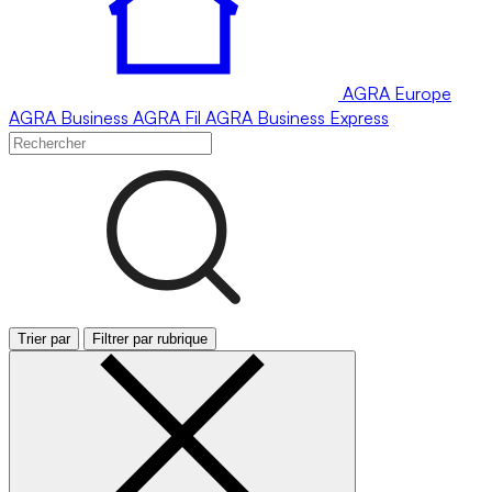
AGRA
Europe
AGRA
Business
AGRA
Fil
AGRA
Business Express
Trier par
Filtrer par rubrique