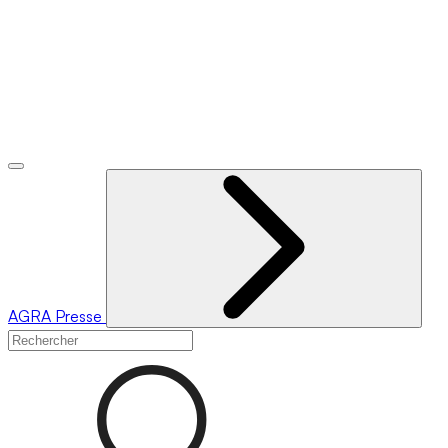
AGRA
Presse