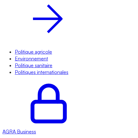
Politique agricole
Environnement
Politique sanitaire
Politiques internationales
AGRA
Business