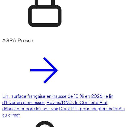
AGRA Presse
Lin : surface française en hausse de 10 % en 2026, le lin
d’hiver en plein essor
Bovins/DNC : le Conseil d’État
déboute encore les anti-vax
Deux PPL pour adapter les forêts
au climat