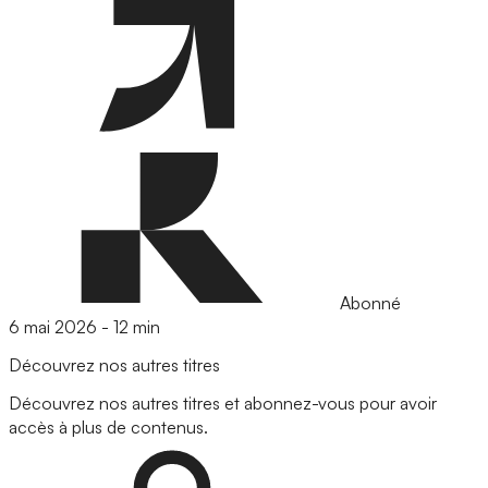
Abonné
6 mai 2026
-
12 min
Découvrez nos autres titres
Découvrez nos autres titres et abonnez-vous pour avoir
accès à plus de contenus.