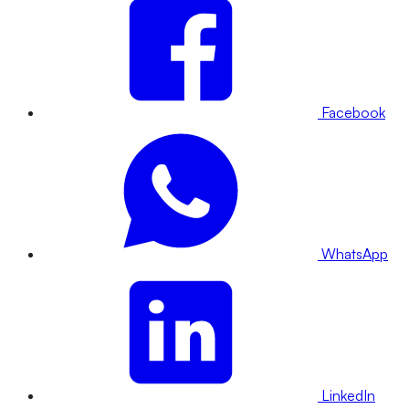
Facebook
WhatsApp
LinkedIn