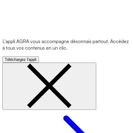
L'appli AGRA vous accompagne désormais partout. Accédez
à tous vos contenus en un clic.
Téléchargez l'appli