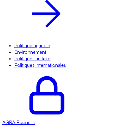
Politique agricole
Environnement
Politique sanitaire
Politiques internationales
AGRA
Business