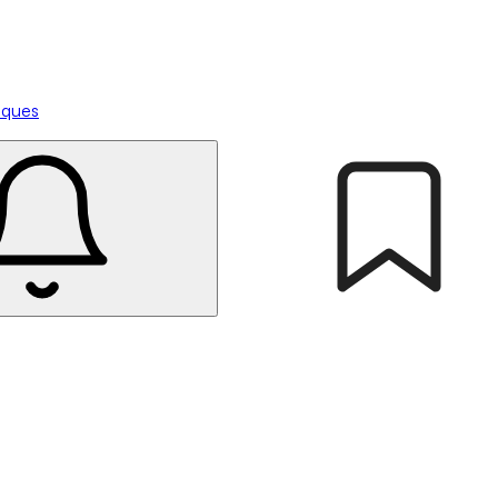
tiques