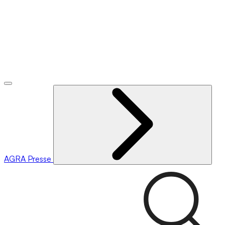
AGRA
Presse