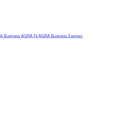
A
Business
AGRA
Fil
AGRA
Business Express