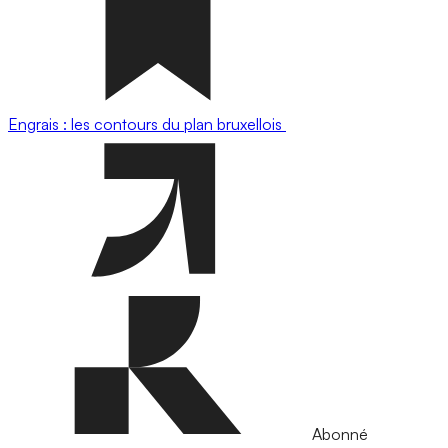
Engrais : les contours du plan bruxellois
Abonné