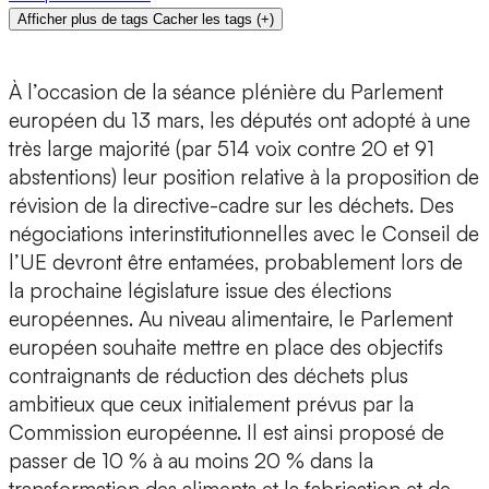
Afficher plus de tags
Cacher les tags
(
+
)
À l’occasion de la séance plénière du Parlement
européen du 13 mars, les députés ont adopté à une
très large majorité (par 514 voix contre 20 et 91
abstentions) leur position relative à la proposition de
révision de la directive-cadre sur les déchets. Des
négociations interinstitutionnelles avec le Conseil de
l’UE devront être entamées, probablement lors de
la prochaine législature issue des élections
européennes. Au niveau alimentaire, le Parlement
européen souhaite mettre en place des objectifs
contraignants de réduction des déchets plus
ambitieux que ceux initialement prévus par la
Commission européenne. Il est ainsi proposé de
passer de 10 % à au moins 20 % dans la