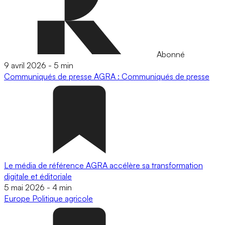
Abonné
9 avril 2026
-
5 min
Communiqués de presse
AGRA : Communiqués de presse
Le média de référence AGRA accélère sa transformation
digitale et éditoriale
5 mai 2026
-
4 min
Europe
Politique agricole