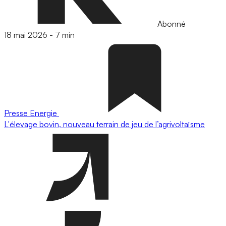
Abonné
18 mai 2026
-
7 min
Presse
Energie
L'élevage bovin, nouveau terrain de jeu de l’agrivoltaïsme