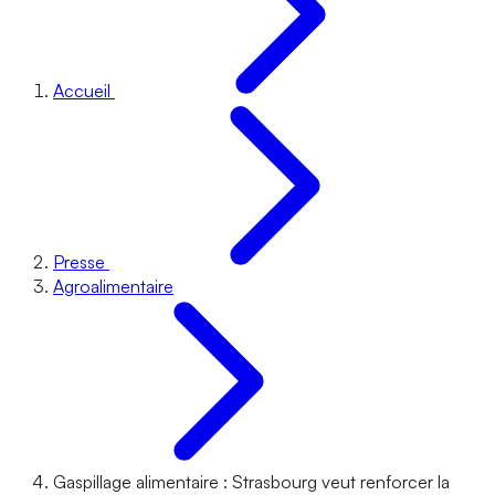
Accueil
Presse
Agroalimentaire
Gaspillage alimentaire : Strasbourg veut renforcer la