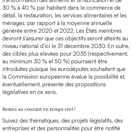
transformation des aliments et la fabrication et de
30 % à 40 % par habitant dans le commerce de
détail, la restauration, les services alimentaires et les
ménages, par rapport à la moyenne annuelle
générée entre 2020 et 2022. Les États membres
devront s’assurer que ces objectifs seront atteints au
niveau national d’ici le 31 décembre 2030. En outre,
des cibles plus élevées pour 2035 (respectivement,
au minimum 30 % et 50 %) pourraient être
introduites puisque les eurodéputés souhaitent que
la Commission européenne évalue la possibilité et,
éventuellement, présente des propositions
législatives en ce sens.
Restez au courant en temps réel !
Suivez des thématiques, des projets législatifs, des
entreprises et des personnalités pour être notifié