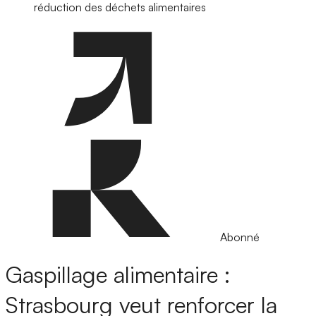
réduction des déchets alimentaires
Abonné
Gaspillage alimentaire :
Strasbourg veut renforcer la