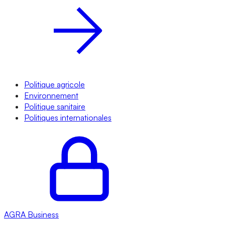
Politique agricole
Environnement
Politique sanitaire
Politiques internationales
AGRA
Business