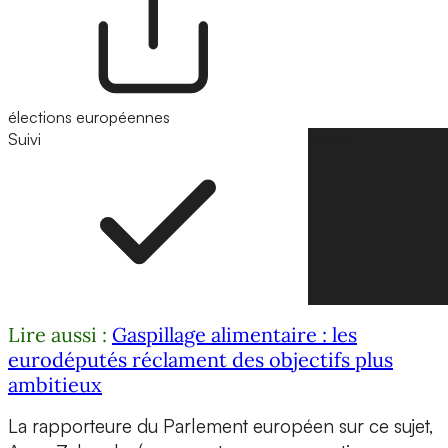
élections européennes
Suivi
Suivre
Lire aussi :
Gaspillage alimentaire : les
eurodéputés réclament des objectifs plus
ambitieux
La rapporteure du Parlement européen sur ce sujet,