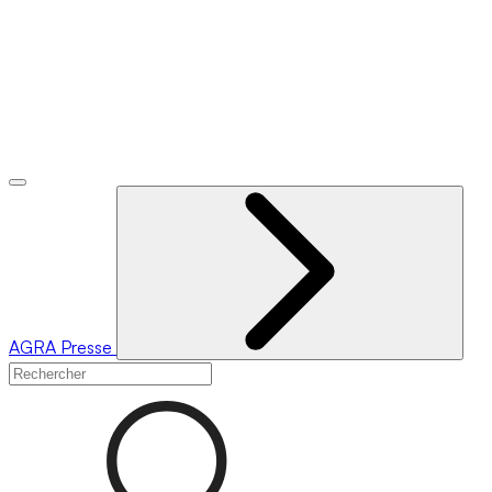
AGRA
Presse