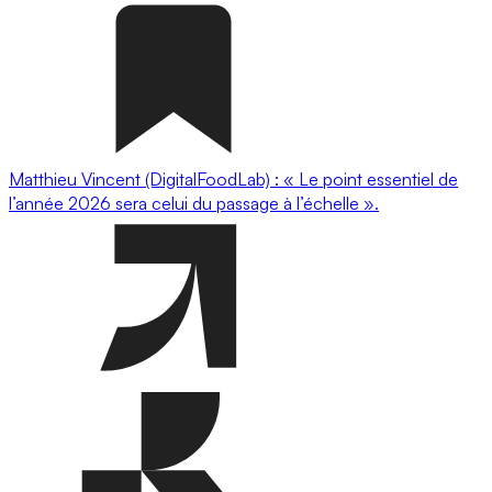
Matthieu Vincent (DigitalFoodLab) : « Le point essentiel de
l’année 2026 sera celui du passage à l’échelle ».