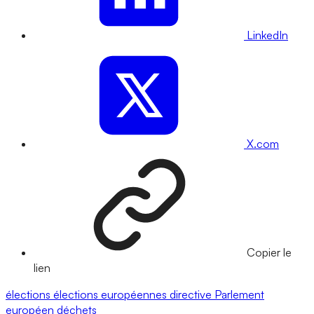
LinkedIn
X.com
Copier le
lien
élections
élections européennes
directive
Parlement
européen
déchets