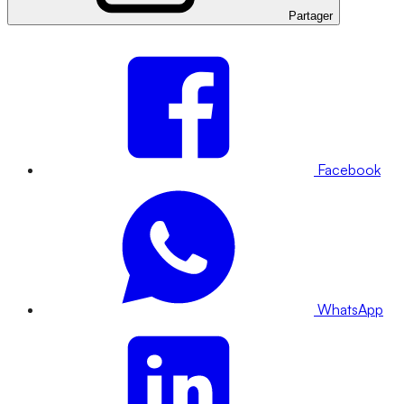
Partager
Facebook
WhatsApp