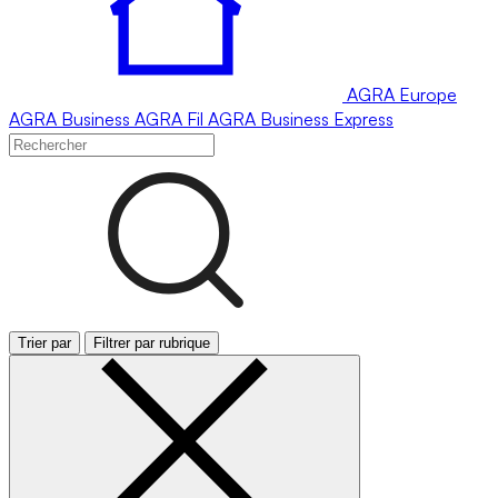
AGRA
Europe
AGRA
Business
AGRA
Fil
AGRA
Business Express
Trier par
Filtrer par rubrique