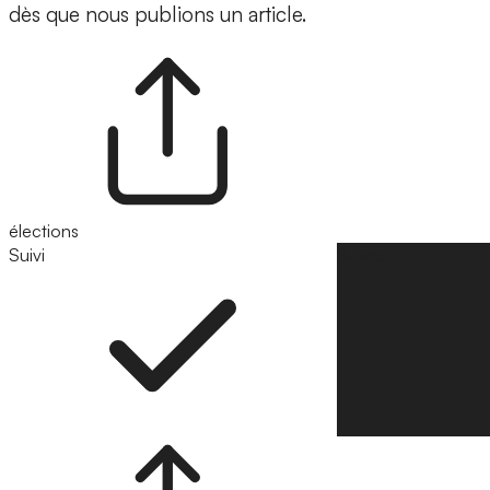
dès que nous publions un article.
élections
Suivi
Suivre