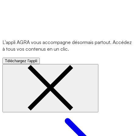
L'appli AGRA vous accompagne désormais partout. Accédez
à tous vos contenus en un clic.
Téléchargez l'appli