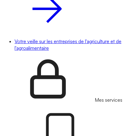
Votre veille sur les entreprises de l'agriculture et de
l'agroalimentaire
Mes services