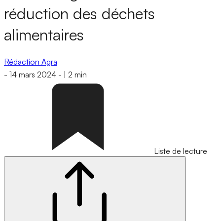
réduction des déchets
alimentaires
Rédaction Agra
-
14 mars 2024
-
|
2 min
Liste de lecture