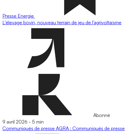
Presse
Energie
L'élevage bovin, nouveau terrain de jeu de l’agrivoltaïsme
Abonné
9 avril 2026
-
5 min
Communiqués de presse
AGRA : Communiqués de presse