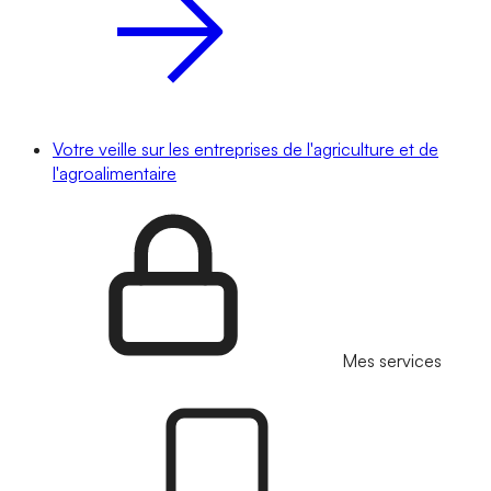
Votre veille sur les entreprises de l'agriculture et de
l'agroalimentaire
Mes services