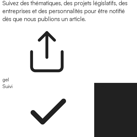
Suivez des thématiques, des projets législatifs, des
entreprises et des personnalités pour être notifié
dès que nous publions un article.
gel
Suivi
Suivre