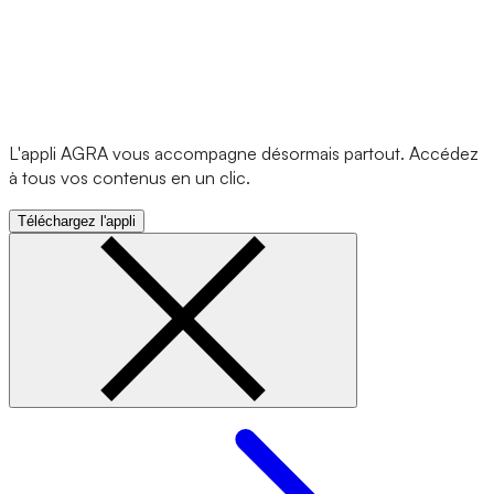
L'appli AGRA vous accompagne désormais partout. Accédez
à tous vos contenus en un clic.
Téléchargez l'appli