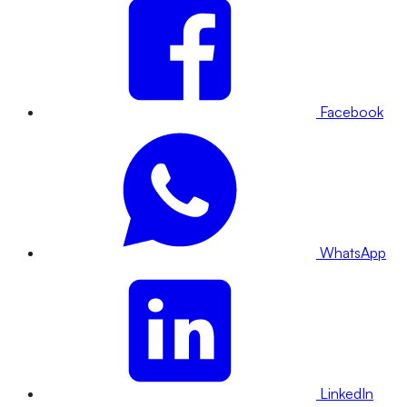
Facebook
WhatsApp
LinkedIn