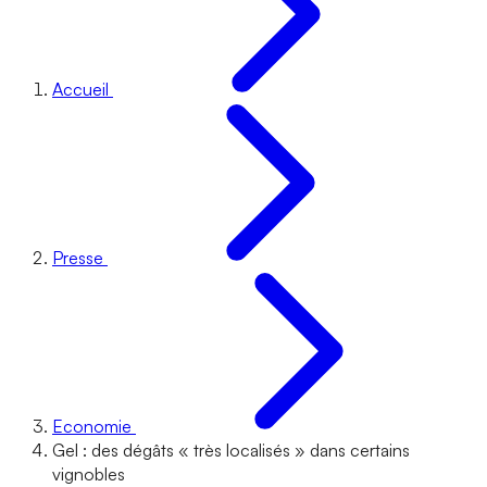
Accueil
Presse
Economie
Gel : des dégâts « très localisés » dans certains
vignobles