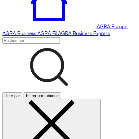
AGRA
Europe
AGRA
Business
AGRA
Fil
AGRA
Business Express
Trier par
Filtrer par rubrique