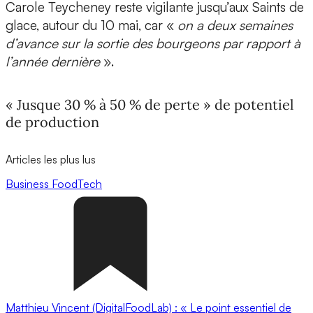
Carole Teycheney reste vigilante jusqu’aux Saints de
glace, autour du 10 mai, car «
on a deux semaines
d’avance sur la sortie des bourgeons par rapport à
l’année dernière
».
« Jusque 30 % à 50 % de perte » de potentiel
de production
Articles les plus lus
Business
FoodTech
Matthieu Vincent (DigitalFoodLab) : « Le point essentiel de