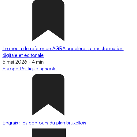
Le média de référence AGRA accélère sa transformation
digitale et éditoriale
5 mai 2026
-
4 min
Europe
Politique agricole
Engrais : les contours du plan bruxellois