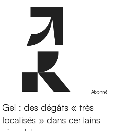
Abonné
Gel : des dégâts « très
localisés » dans certains