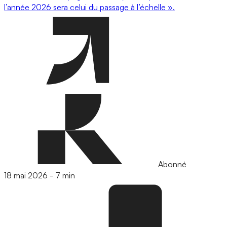
l’année 2026 sera celui du passage à l’échelle ».
Abonné
18 mai 2026
-
7 min