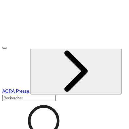
AGRA
Presse