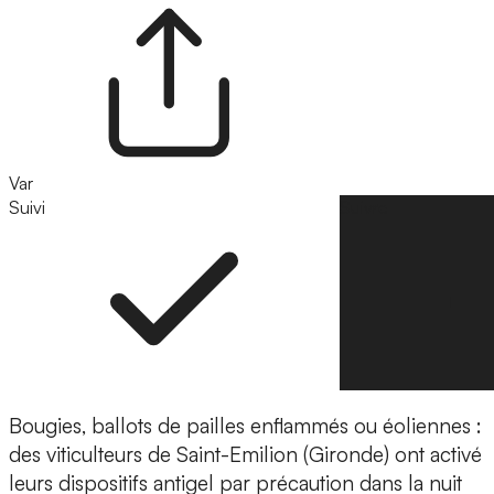
Var
Suivi
Suivre
Bougies, ballots de pailles enflammés ou éoliennes :
des viticulteurs de Saint-Emilion (Gironde) ont activé
leurs dispositifs antigel par précaution dans la nuit