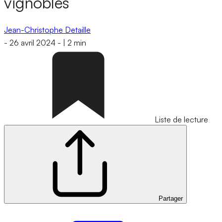
vignobles
Jean-Christophe Detaille
-
26 avril 2024
-
|
2 min
Liste de lecture
Partager