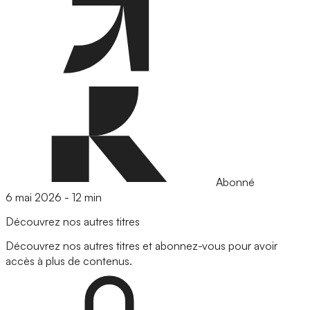
Abonné
6 mai 2026
-
12 min
Découvrez nos autres titres
Découvrez nos autres titres et abonnez-vous pour avoir
accès à plus de contenus.