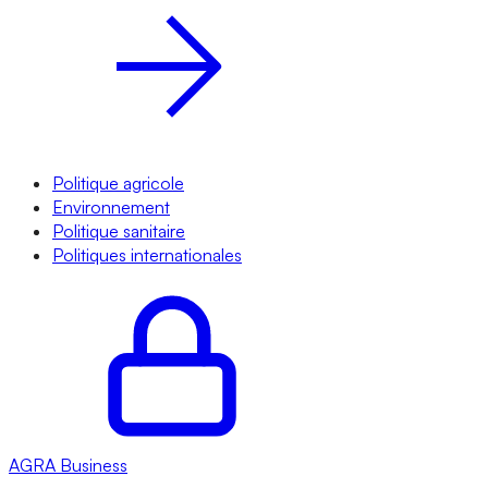
Politique agricole
Environnement
Politique sanitaire
Politiques internationales
AGRA
Business