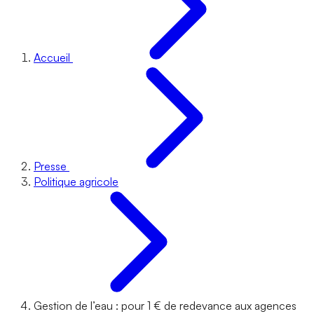
Accueil
Presse
Politique agricole
Gestion de l’eau : pour 1 € de redevance aux agences