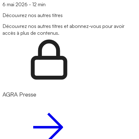
6 mai 2026
-
12 min
Découvrez nos autres titres
Découvrez nos autres titres et abonnez-vous pour avoir
accès à plus de contenus.
AGRA Presse