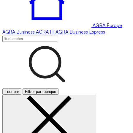
AGRA
Europe
AGRA
Business
AGRA
Fil
AGRA
Business Express
Trier par
Filtrer par rubrique