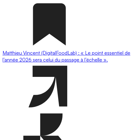
Matthieu Vincent (DigitalFoodLab) : « Le point essentiel de
l’année 2026 sera celui du passage à l’échelle ».