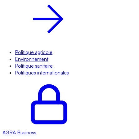
Politique agricole
Environnement
Politique sanitaire
Politiques internationales
AGRA
Business