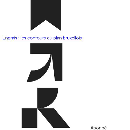
Engrais : les contours du plan bruxellois
Abonné