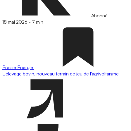
Abonné
18 mai 2026
-
7 min
Presse
Energie
L'élevage bovin, nouveau terrain de jeu de l’agrivoltaïsme