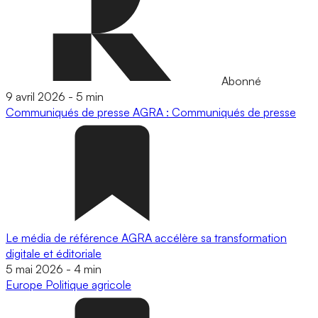
Abonné
9 avril 2026
-
5 min
Communiqués de presse
AGRA : Communiqués de presse
Le média de référence AGRA accélère sa transformation
digitale et éditoriale
5 mai 2026
-
4 min
Europe
Politique agricole