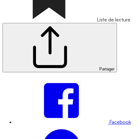
Liste de lecture
Partager
Facebook