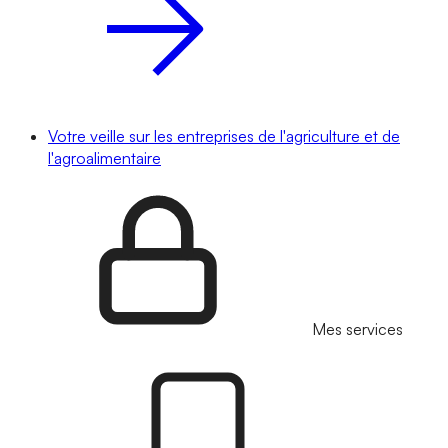
Votre veille sur les entreprises de l'agriculture et de
l'agroalimentaire
Mes services