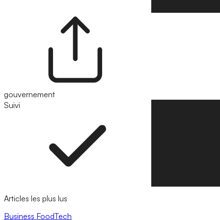
gouvernement
Suivi
Suivre
Articles les plus lus
Business
FoodTech