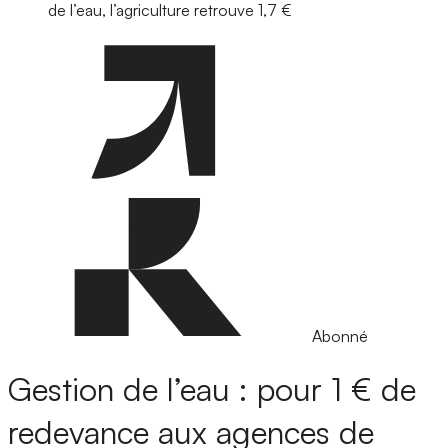
de l’eau, l’agriculture retrouve 1,7 €
Abonné
Gestion de l’eau : pour 1 € de
redevance aux agences de