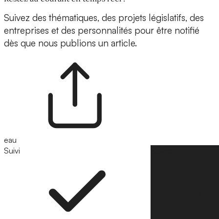
Suivez des thématiques, des projets législatifs, des
entreprises et des personnalités pour être notifié
dès que nous publions un article.
eau
Suivi
Suivre