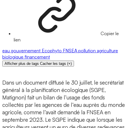
Copier le
lien
eau
gouvernement
Ecophyto
FNSEA
pollution
agriculture
biologique
financement
Afficher plus de tags
Cacher les tags
(
+
)
Dans un document diffusé le 30 juillet, le secrétariat
général à la planification écologique (SGPE,
Matignon) fait un bilan de l’usage des fonds
collectés par les agences de l’eau auprès du monde
agricole, comme l’avait demandé la FNSEA en
septembre 2023. Le SGPE indique que lorsque les
agriculteurs versent un euro de diverses redevances