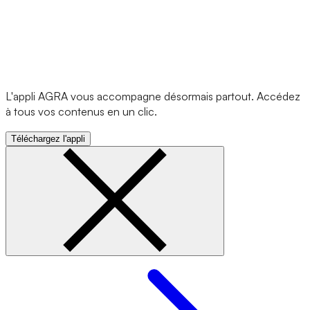
L'appli AGRA vous accompagne désormais partout. Accédez
à tous vos contenus en un clic.
Téléchargez l'appli