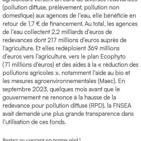
(pollution diffuse, prélèvement, pollution non
domestique) aux agences de l’eau, elle bénéficie en
retour de 1,7 € de financement. Au total, les agences
de l’eau collectent 2,2 milliards d’euros de
redevances dont 217 millions d’euros auprès de
l’agriculture. Et elles redéploient 369 millions
d’euros vers l’agriculture, vers le plan Ecophyto
(71 millions d’euros) et des aides à la « réduction des
pollutions agricoles », notamment l’aide au bio et
les mesures agroenvironnementales (Maec). En
septembre 2023, quelques mois avant que le
gouvernement ne renonce à la hausse de la
redevance pour pollution diffuse (RPD), la FNSEA
avait demandé une plus grande transparence dans
l’utilisation de ces fonds.
Restez au courant en temps réel !