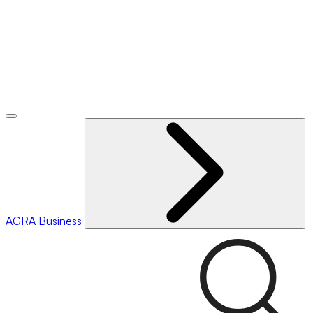
AGRA
Business