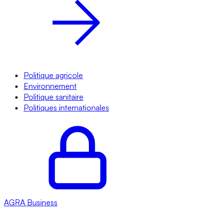
Politique agricole
Environnement
Politique sanitaire
Politiques internationales
AGRA
Business