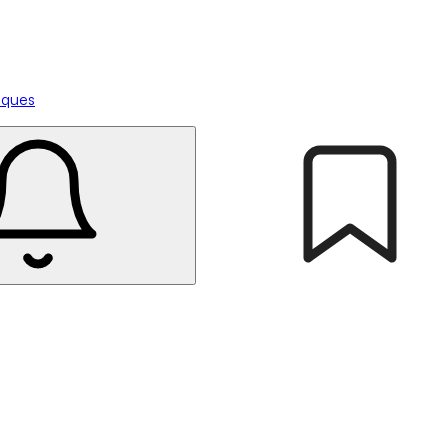
tiques