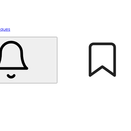
tiques