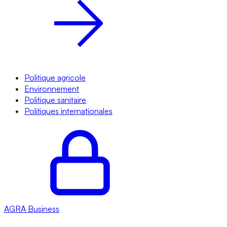
Politique agricole
Environnement
Politique sanitaire
Politiques internationales
AGRA
Business