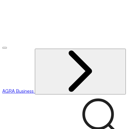
AGRA
Business