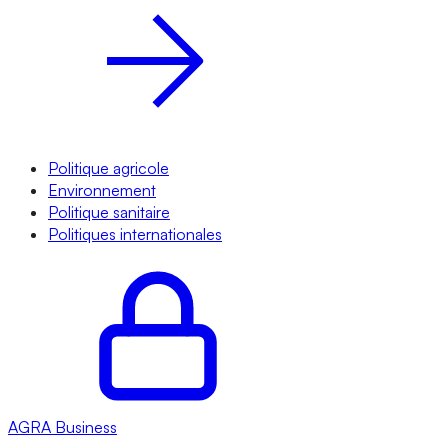
Politique agricole
Environnement
Politique sanitaire
Politiques internationales
AGRA
Business