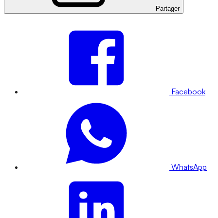
Partager
Facebook
WhatsApp