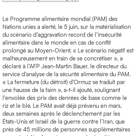
Le Programme alimentaire mondial (PAM) des
Nations unies a alerté, le 5 juin, sur la matérialisation
du scénario d’aggravation record de l’insécurité
alimentaire dans le monde en cas de conflit
prolongé au Moyen-Orient. « Le scénario négatif est
malheureusement en train de se concrétiser », a
déclaré à l’AFP Jean-Martin Bauer, le directeur du
service d’analyse de la sécurité alimentaire du PAM.
« La fermeture (du détroit) d’Ormuz se traduit par
une hausse de la faim », a-t-il ajouté, soulignant
l’envolée des prix des denrées de base comme le
riz et le blé. Le PAM avait déjà prévenu en mars,
deux semaines après le déclenchement par les
États-Unis et Israël de la guerre contre l’Iran, que
près de 45 millions de personnes supplémentaires