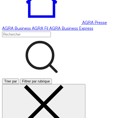
AGRA
Presse
AGRA
Business
AGRA
Fil
AGRA
Business Express
Trier par
Filtrer par rubrique