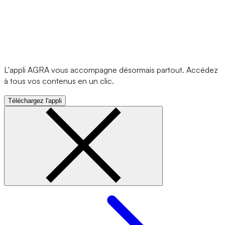
L'appli AGRA vous accompagne désormais partout. Accédez
à tous vos contenus en un clic.
Téléchargez l'appli