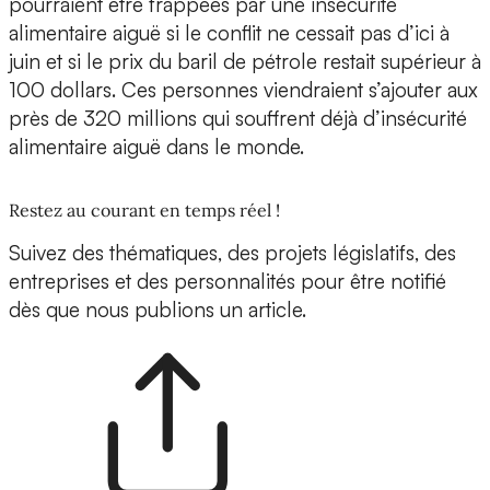
pourraient être frappées par une insécurité
alimentaire aiguë si le conflit ne cessait pas d’ici à
juin et si le prix du baril de pétrole restait supérieur à
100 dollars. Ces personnes viendraient s’ajouter aux
près de 320 millions qui souffrent déjà d’insécurité
alimentaire aiguë dans le monde.
Restez au courant en temps réel !
Suivez des thématiques, des projets législatifs, des
entreprises et des personnalités pour être notifié
dès que nous publions un article.