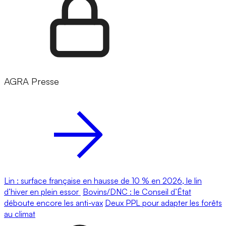
AGRA Presse
Lin : surface française en hausse de 10 % en 2026, le lin
d’hiver en plein essor
Bovins/DNC : le Conseil d’État
déboute encore les anti-vax
Deux PPL pour adapter les forêts
au climat