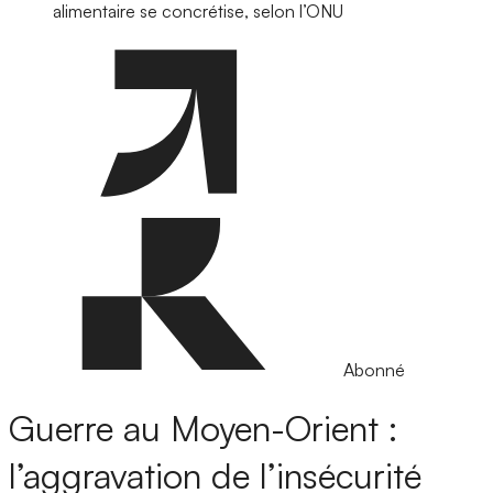
alimentaire se concrétise, selon l’ONU
Abonné
Guerre au Moyen-Orient :
l’aggravation de l’insécurité