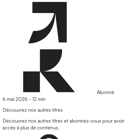
Abonné
6 mai 2026
-
12 min
Découvrez nos autres titres
Découvrez nos autres titres et abonnez-vous pour avoir
accès à plus de contenus.