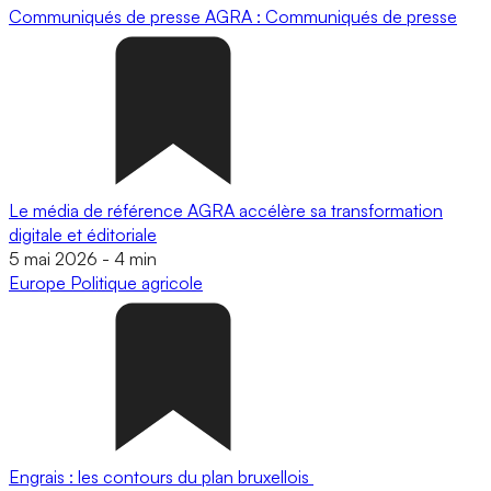
Communiqués de presse
AGRA : Communiqués de presse
Le média de référence AGRA accélère sa transformation
digitale et éditoriale
5 mai 2026
-
4 min
Europe
Politique agricole
Engrais : les contours du plan bruxellois