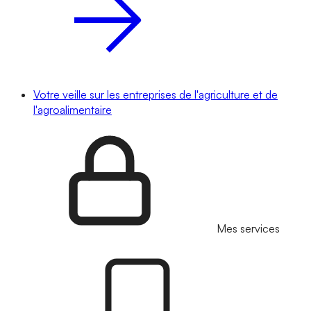
Votre veille sur les entreprises de l'agriculture et de
l'agroalimentaire
Mes services