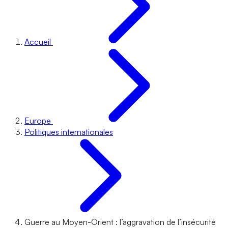
Accueil
Europe
Politiques internationales
Guerre au Moyen-Orient : l’aggravation de l’insécurité