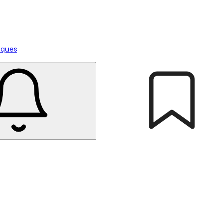
tiques