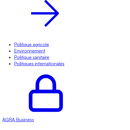
Politique agricole
Environnement
Politique sanitaire
Politiques internationales
AGRA
Business