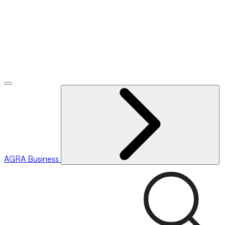
AGRA
Business