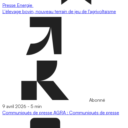
Presse
Energie
L'élevage bovin, nouveau terrain de jeu de l’agrivoltaïsme
Abonné
9 avril 2026
-
5 min
Communiqués de presse
AGRA : Communiqués de presse