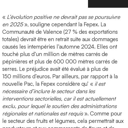
«
L’évolution positive ne devrait pas se poursuivre
en 2025
», souligne cependant la Fepex. La
Communauté de Valence (27 % des exportations
totales) devrait être en retrait suite aux dommages
causés les intempéries l’automne 2024. Elles ont
touché plus d’un million de mètres carrés de
pépinières et plus de 600 000 mètres carrés de
serres. Le préjudice avait été évalué à plus de
150 millions d’euros. Par ailleurs, par rapport à la
nouvelle Pac, la Fepex considère qu’ «
il est
nécessaire d’inclure le secteur dans les
interventions sectorielles, car il est actuellement
exclu, pour lequel le soutien des administrations
régionales et nationales est requis
». Comme pour
le secteur des fruits et légumes, cela permettrait aux