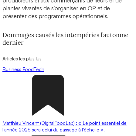
producteurs et aux commerçants de fleurs et de
plantes vivantes de s’organiser en OP et de
présenter des programmes opérationnels.
Dommages causés les intempéries l’automne
dernier
Articles les plus lus
Business
FoodTech
Matthieu Vincent (DigitalFoodLab) : « Le point essentiel de
l’année 2026 sera celui du passage à l’échelle ».