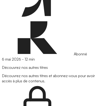
Abonné
6 mai 2026
-
12 min
Découvrez nos autres titres
Découvrez nos autres titres et abonnez-vous pour avoir
accès à plus de contenus.