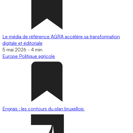
Le média de référence AGRA accélère sa transformation
digitale et éditoriale
5 mai 2026
-
4 min
Europe
Politique agricole
Engrais : les contours du plan bruxellois