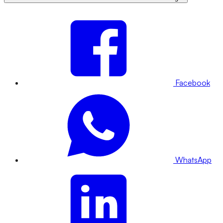
Facebook
WhatsApp