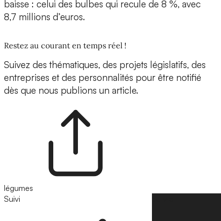
baisse : celui des bulbes qui recule de 8 %, avec
8,7 millions d’euros.
Restez au courant en temps réel !
Suivez des thématiques, des projets législatifs, des
entreprises et des personnalités pour être notifié
dès que nous publions un article.
légumes
Suivi
Suivre