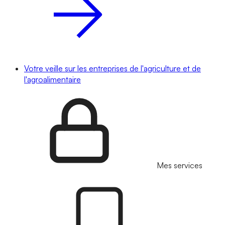
Votre veille sur les entreprises de l'agriculture et de
l'agroalimentaire
Mes services