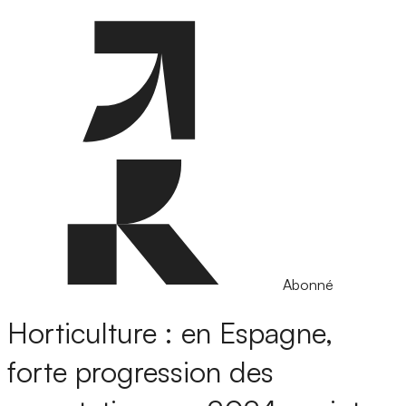
Abonné
Horticulture : en Espagne,
forte progression des