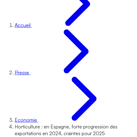
Accueil
Presse
Economie
Horticulture : en Espagne, forte progression des
exportations en 2024, craintes pour 2025