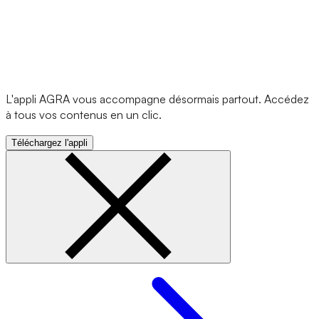
L'appli AGRA vous accompagne désormais partout. Accédez
à tous vos contenus en un clic.
Téléchargez l'appli