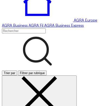
AGRA
Europe
AGRA
Business
AGRA
Fil
AGRA
Business Express
Trier par
Filtrer par rubrique