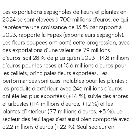
Les exportations espagnoles de fleurs et plantes en
2024 se sont élevées à 700 millions d’euros, ce qui
représente une croissance de 13 % par rapport à
2023, rapporte la Fepex (exportateurs espagnols).
Les fleurs coupées ont porté cette progression, avec
des exportations d’une valeur de 79 millions
d’euros, soit 28 % de plus qu’en 2023 : 14,8 millions
d’euros pour les roses et 10,6 millions d’euros pour
les œillets, principales fleurs exportées. Les
performances sont aussi notables pour les plantes :
les produits d’extérieur, avec 246 millions d’euros,
ont été les plus exportées (+14 %), suivie des arbres
et arbustes (114 millions d’euros, +12 %) et les
plantes d’intérieur (77 millions d’euros, +5 %). Le
secteur des feuillages s’est aussi bien comporté avec
52,2 millions d’euros (+22 %). Seul secteur en