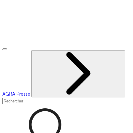
AGRA
Presse