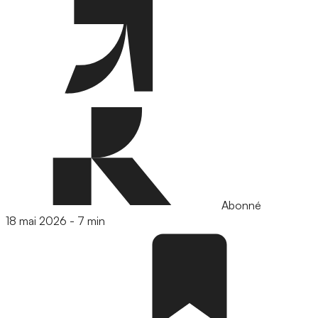
Abonné
18 mai 2026
-
7 min