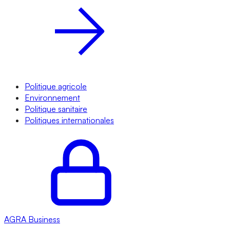
Politique agricole
Environnement
Politique sanitaire
Politiques internationales
AGRA
Business