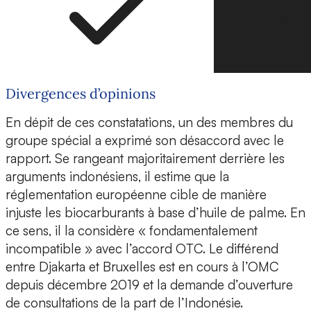
Divergences d’opinions
En dépit de ces constatations, un des membres du
groupe spécial a exprimé son désaccord avec le
rapport. Se rangeant majoritairement derrière les
arguments indonésiens, il estime que la
réglementation européenne cible de manière
injuste les biocarburants à base d’huile de palme. En
ce sens, il la considère « fondamentalement
incompatible » avec l’accord OTC. Le différend
entre Djakarta et Bruxelles est en cours à l’OMC
depuis décembre 2019 et la demande d’ouverture
de consultations de la part de l’Indonésie.