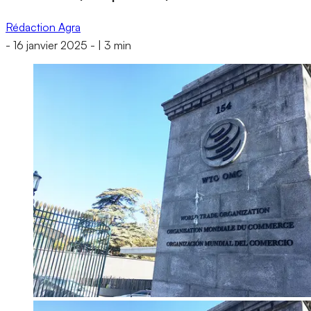
Rédaction Agra
-
16 janvier 2025
-
|
3 min