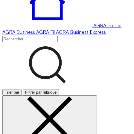
AGRA
Presse
AGRA
Business
AGRA
Fil
AGRA
Business Express
Trier par
Filtrer par rubrique