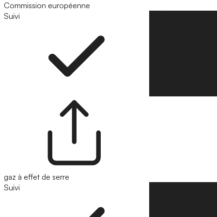
Commission européenne
Suivi
Suivre
gaz à effet de serre
Suivi
Suivre