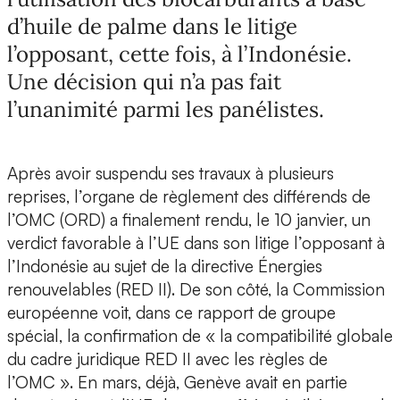
d’huile de palme dans le litige
l’opposant, cette fois, à l’Indonésie.
Une décision qui n’a pas fait
l’unanimité parmi les panélistes.
Après avoir suspendu ses travaux à plusieurs
reprises, l’organe de règlement des différends de
l’OMC (ORD) a finalement rendu, le 10 janvier, un
verdict favorable à l’UE dans son litige l’opposant à
l’Indonésie au sujet de la directive Énergies
renouvelables (RED II). De son côté, la Commission
européenne voit, dans ce rapport de groupe
spécial, la confirmation de « la compatibilité globale
du cadre juridique RED II avec les règles de
l’OMC ». En mars, déjà, Genève avait en partie