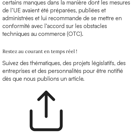
certains manques dans la manière dont les mesures
de l’UE avaient été préparées, publiées et
administrées et lui recommande de se mettre en
conformité avec l’accord sur les obstacles
techniques au commerce (OTC).
Restez au courant en temps réel !
Suivez des thématiques, des projets législatifs, des
entreprises et des personnalités pour être notifié
dès que nous publions un article.