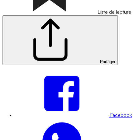
Liste de lecture
Partager
Facebook