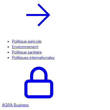
Politique agricole
Environnement
Politique sanitaire
Politiques internationales
AGRA
Business