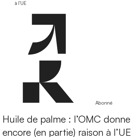
à l’UE
Abonné
Huile de palme : l’OMC donne
encore (en partie) raison à l’UE