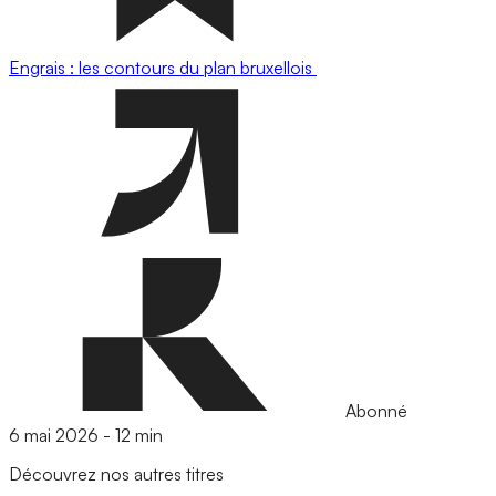
Engrais : les contours du plan bruxellois
Abonné
6 mai 2026
-
12 min
Découvrez nos autres titres