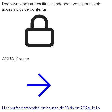
Découvrez nos autres titres et abonnez-vous pour avoir
accès à plus de contenus.
AGRA Presse
Lin : surface française en hausse de 10 % en 2026, le lin