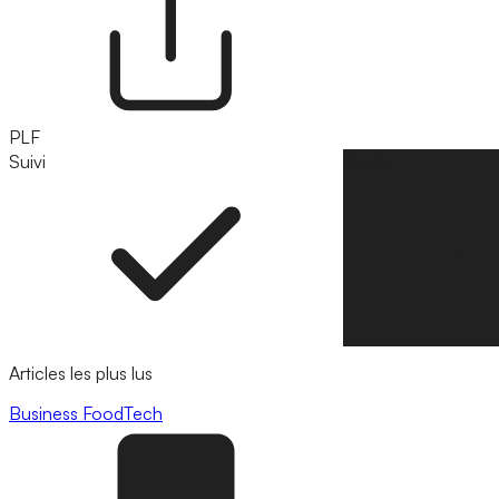
PLF
Suivi
Suivre
Articles les plus lus
Business
FoodTech