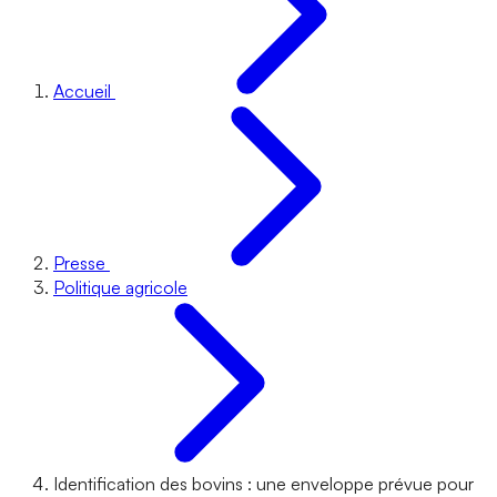
Accueil
Presse
Politique agricole
Identification des bovins : une enveloppe prévue pour