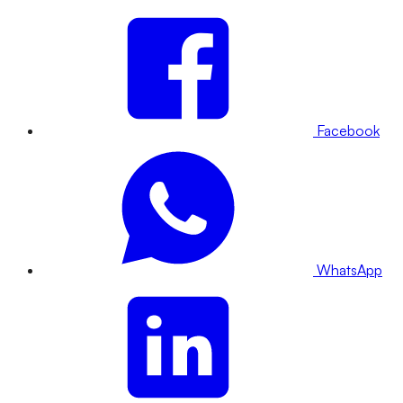
Facebook
WhatsApp