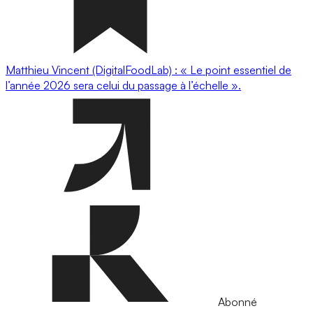
Matthieu Vincent (DigitalFoodLab) : « Le point essentiel de
l’année 2026 sera celui du passage à l’échelle ».
Abonné