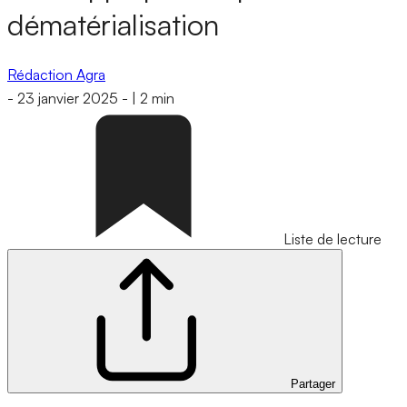
dématérialisation
Rédaction Agra
-
23 janvier 2025
-
|
2 min
Liste de lecture
Partager