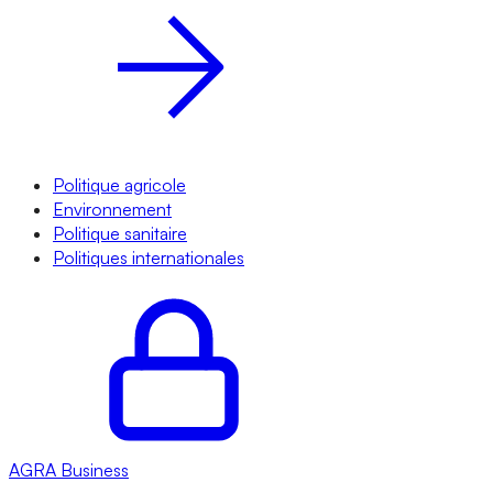
Politique agricole
Environnement
Politique sanitaire
Politiques internationales
AGRA
Business