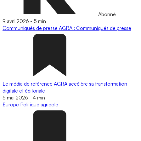
Abonné
9 avril 2026
-
5 min
Communiqués de presse
AGRA : Communiqués de presse
Le média de référence AGRA accélère sa transformation
digitale et éditoriale
5 mai 2026
-
4 min
Europe
Politique agricole