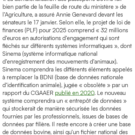
bien partie de la feuille de route du ministère » de
l’Agriculture, a assuré Annie Genevard devant les
sénateurs le 17 janvier. Selon elle, le projet de loi de
finances (PLF) pour 2025 comprend « 32 millions
d’euros en autorisations d’engagement qui sont
fléchés sur différents systèmes informatiques », dont
Sinema (système informatique national
d’enregistrement des mouvements d’animaux).
Sinema comprendra les différents éléments appelés
à remplacer la BDNI (base de données nationale
d’identification animale), jugée « obsolète » par un
rapport du CGAAER
publié en 2020
. Le nouveau
système comprendra un « entrepôt de données »
qui stockerait de manière sécurisée les données
fournies par les professionnels, issues de bases de
données par filière. Il reste encore à créer une base
de données bovine, ainsi qu’un fichier national des