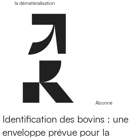
la dématérialisation
Abonné
Identification des bovins : une
enveloppe prévue pour la