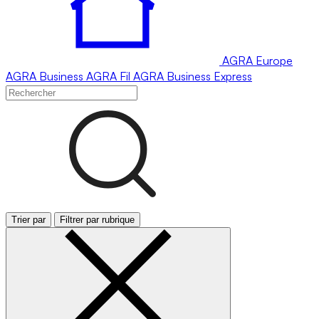
AGRA
Europe
AGRA
Business
AGRA
Fil
AGRA
Business Express
Trier par
Filtrer par rubrique