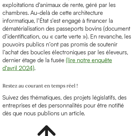
exploitations d’animaux de rente, géré par les
chambres. Au-delà de cette architecture
informatique, l’État s’est engagé à financer la
dématérialisation des passeports bovins (document
d’identification, ou « carte verte »). En revanche, les
pouvoirs publics n’ont pas promis de soutenir
l’achat des boucles électroniques par les éleveurs,
dernier étage de la fusée
(lire notre enquête
d’avril 2024)
.
Restez au courant en temps réel !
Suivez des thématiques, des projets législatifs, des
entreprises et des personnalités pour être notifié
dès que nous publions un article.