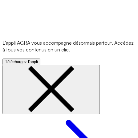
L'appli AGRA vous accompagne désormais partout. Accédez
à tous vos contenus en un clic.
Téléchargez l'appli