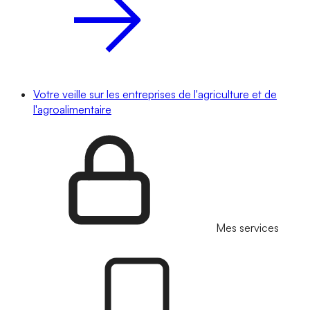
Votre veille sur les entreprises de l'agriculture et de
l'agroalimentaire
Mes services