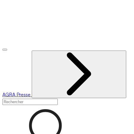
AGRA
Presse