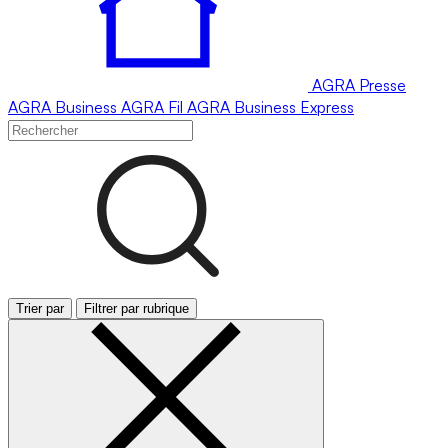
AGRA
Presse
AGRA
Business
AGRA
Fil
AGRA
Business Express
Trier par
Filtrer par rubrique