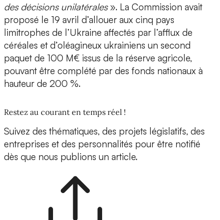
des décisions unilatérales
». La Commission avait
proposé le 19 avril d’allouer aux cinq pays
limitrophes de l’Ukraine affectés par l’afflux de
céréales et d’oléagineux ukrainiens un second
paquet de 100 M€ issus de la réserve agricole,
pouvant être complété par des fonds nationaux à
hauteur de 200 %.
Restez au courant en temps réel !
Suivez des thématiques, des projets législatifs, des
entreprises et des personnalités pour être notifié
dès que nous publions un article.