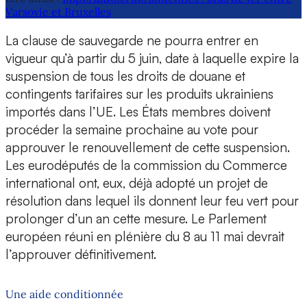
Varsovie et Bruxelles
La clause de sauvegarde ne pourra entrer en
vigueur qu’à partir du 5 juin, date à laquelle expire la
suspension de tous les droits de douane et
contingents tarifaires sur les produits ukrainiens
importés dans l’UE. Les États membres doivent
procéder la semaine prochaine au vote pour
approuver le renouvellement de cette suspension.
Les eurodéputés de la commission du Commerce
international ont, eux, déjà adopté un projet de
résolution dans lequel ils donnent leur feu vert pour
prolonger d’un an cette mesure. Le Parlement
européen réuni en plénière du 8 au 11 mai devrait
l’approuver définitivement.
Une aide conditionnée