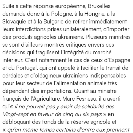
Suite à cette réponse européenne, Bruxelles
demande donc à la Pologne, à la Hongrie, à la
Slovaquie et à la Bulgarie de retirer immédiatement
leurs interdictions prises unilatéralement, d’importer
des produits agricoles ukrainiens. Plusieurs ministres
se sont d’ailleurs montrés critiques envers ces
décisions qui fragilisent l’intégrité du marché
intérieur. C’est notamment le cas de ceux d’Espagne
et du Portugal, qui ont appelé à faciliter le transit de
céréales et d’oléagineux ukrainiens indispensables
pour leur secteur de l’alimentation animale très
dépendant des importations. Quant au ministre
français de l’Agriculture, Marc Fesneau, il a averti
qu’«
il ne pouvait pas y avoir de solidarité des
Vingt-sept en faveur de cinq ou six pays
» en
débloquant des fonds de la réserve agricole et
«
qu’en même temps certains d’entre eux prennent