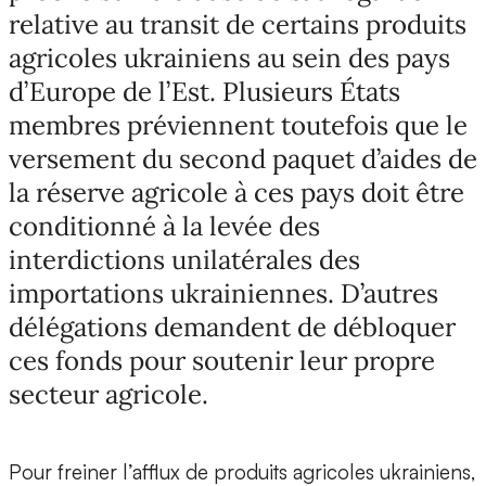
relative au transit de certains produits
agricoles ukrainiens au sein des pays
d’Europe de l’Est. Plusieurs États
membres préviennent toutefois que le
versement du second paquet d’aides de
la réserve agricole à ces pays doit être
conditionné à la levée des
interdictions unilatérales des
importations ukrainiennes. D’autres
délégations demandent de débloquer
ces fonds pour soutenir leur propre
secteur agricole.
Pour freiner l’afflux de produits agricoles ukrainiens,