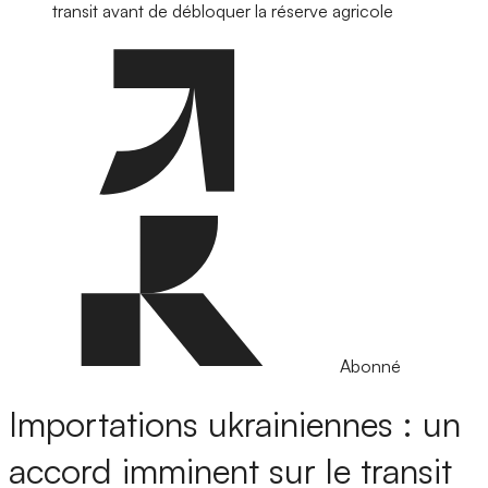
transit avant de débloquer la réserve agricole
Abonné
Importations ukrainiennes : un
accord imminent sur le transit