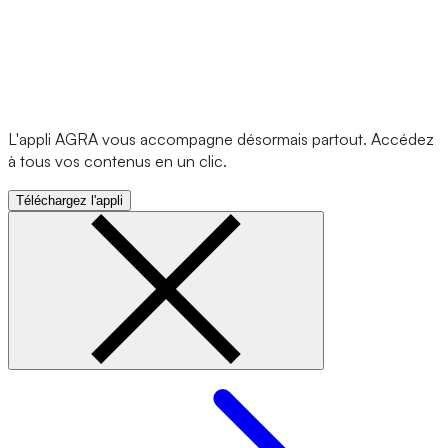
L'appli AGRA vous accompagne désormais partout. Accédez
à tous vos contenus en un clic.
Téléchargez l'appli