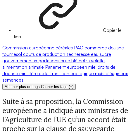
Copier le
lien
Commission européenne
céréales
PAC
commerce
douane
tournesol
coûts de production
sécheresse
eau
sucre
gouvernement
importations
huile
blé
colza
volaille
alimentation animale
Parlement européen
miel
droits de
douane
ministère de la Transition écologique
maïs
oléagineux
semences
Afficher plus de tags
Cacher les tags
(
+
)
Suite à sa proposition, la Commission
européenne a indiqué aux ministres de
l’Agriculture de l’UE qu’un accord était
proche sur la clause de sauvegarde