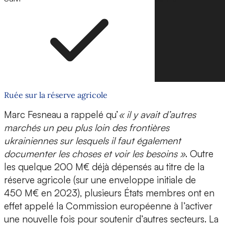
Ruée sur la réserve agricole
Marc Fesneau a rappelé qu’
« il y avait d’autres
marchés un peu plus loin des frontières
ukrainiennes sur lesquels il faut également
documenter les choses et voir les besoins »
. Outre
les quelque 200 M€ déjà dépensés au titre de la
réserve agricole (sur une enveloppe initiale de
450 M€ en 2023), plusieurs États membres ont en
effet appelé la Commission européenne à l’activer
une nouvelle fois pour soutenir d’autres secteurs. La