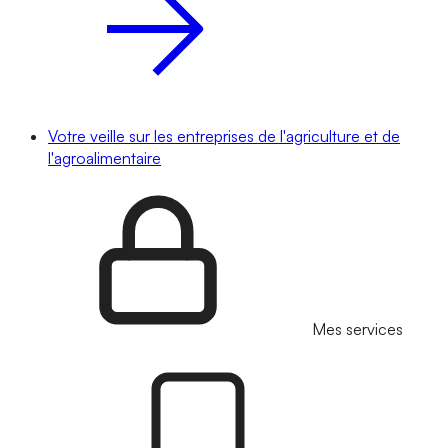
Votre veille sur les entreprises de l'agriculture et de
l'agroalimentaire
Mes services