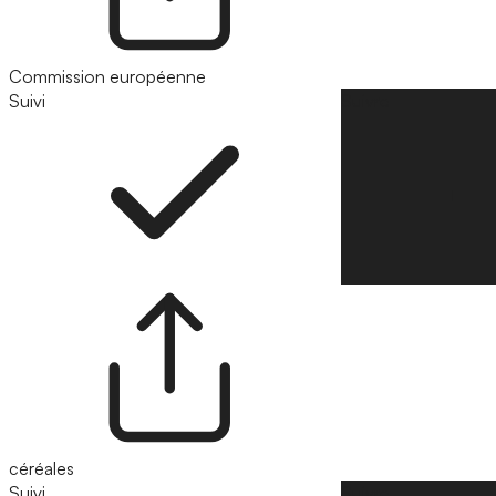
Commission européenne
Suivi
Suivre
céréales
Suivi
Suivre