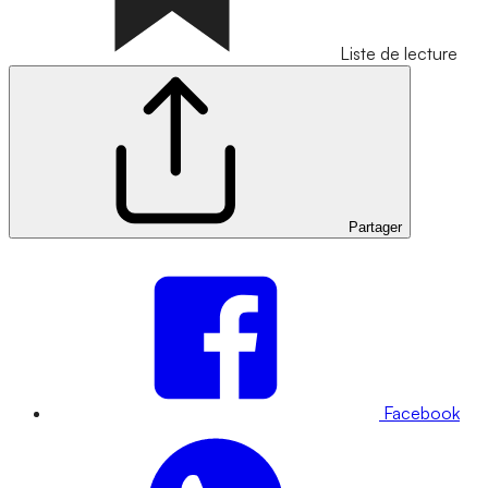
Liste de lecture
Partager
Facebook