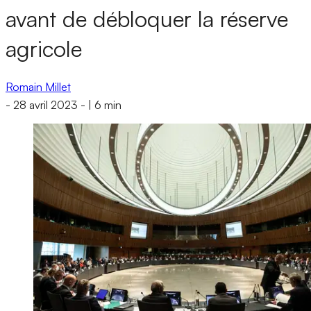
avant de débloquer la réserve
agricole
Romain Millet
-
28 avril 2023
-
|
6 min