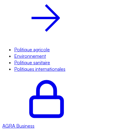
Politique agricole
Environnement
Politique sanitaire
Politiques internationales
AGRA
Business