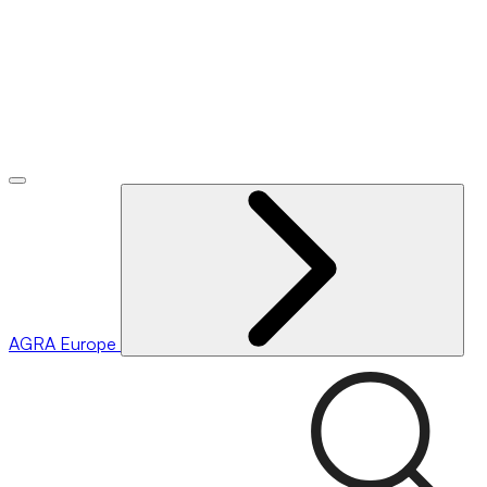
AGRA
Europe