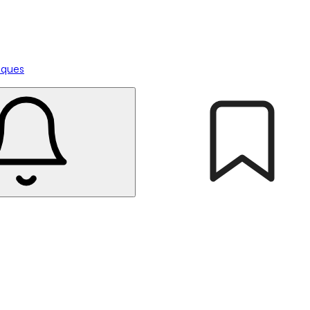
tiques