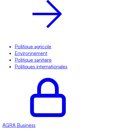
Politique agricole
Environnement
Politique sanitaire
Politiques internationales
AGRA
Business