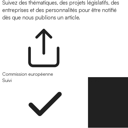
Suivez des thématiques, des projets législatifs, des
entreprises et des personnalités pour être notifié
dès que nous publions un article.
Commission européenne
Suivi
Suivre