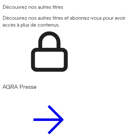
Découvrez nos autres titres
Découvrez nos autres titres et abonnez-vous pour avoir
accès à plus de contenus.
AGRA Presse