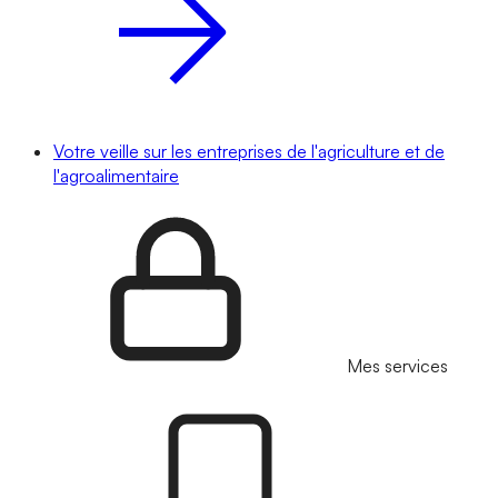
Votre veille sur les entreprises de l'agriculture et de
l'agroalimentaire
Mes services