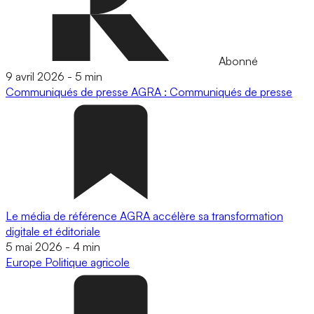
Abonné
9 avril 2026
-
5 min
Communiqués de presse
AGRA : Communiqués de presse
Le média de référence AGRA accélère sa transformation
digitale et éditoriale
5 mai 2026
-
4 min
Europe
Politique agricole