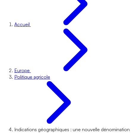
Accueil
Europe
Politique agricole
Indications géographiques : une nouvelle dénomination