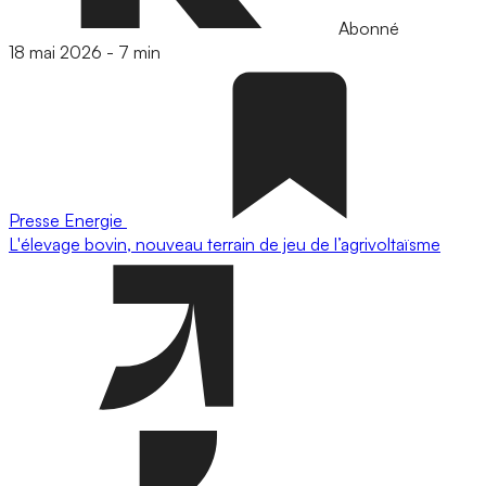
Abonné
18 mai 2026
-
7 min
Presse
Energie
L'élevage bovin, nouveau terrain de jeu de l’agrivoltaïsme