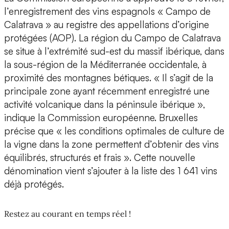
l’enregistrement des vins espagnols « Campo de
Calatrava » au registre des appellations d’origine
protégées (AOP). La région du Campo de Calatrava
se situe à l’extrémité sud-est du massif ibérique, dans
la sous-région de la Méditerranée occidentale, à
proximité des montagnes bétiques. « Il s’agit de la
principale zone ayant récemment enregistré une
activité volcanique dans la péninsule ibérique »,
indique la Commission européenne. Bruxelles
précise que « les conditions optimales de culture de
la vigne dans la zone permettent d’obtenir des vins
équilibrés, structurés et frais ». Cette nouvelle
dénomination vient s’ajouter à la liste des 1 641 vins
déjà protégés.
Restez au courant en temps réel !