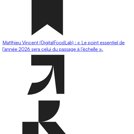
Matthieu Vincent (DigitalFoodLab) : « Le point essentiel de
l’année 2026 sera celui du passage à l’échelle ».