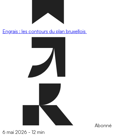
Engrais : les contours du plan bruxellois
Abonné
6 mai 2026
-
12 min