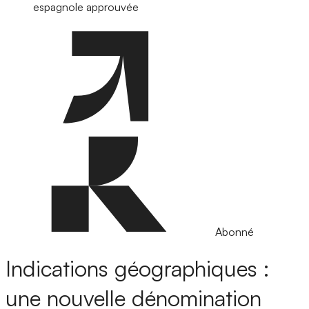
espagnole approuvée
Abonné
Indications géographiques :
une nouvelle dénomination