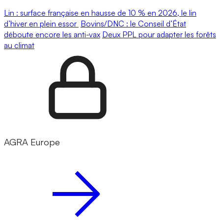
Lin : surface française en hausse de 10 % en 2026, le lin
d’hiver en plein essor
Bovins/DNC : le Conseil d’État
déboute encore les anti-vax
Deux PPL pour adapter les forêts
au climat
AGRA Europe