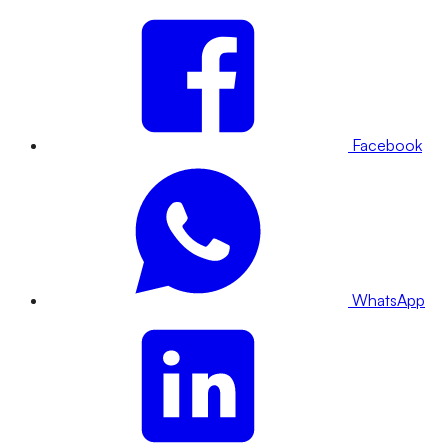
Facebook
WhatsApp