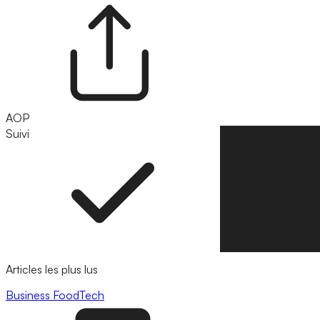
AOP
Suivi
Suivre
Articles les plus lus
Business
FoodTech