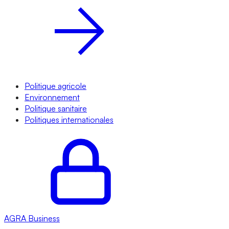
Politique agricole
Environnement
Politique sanitaire
Politiques internationales
AGRA
Business