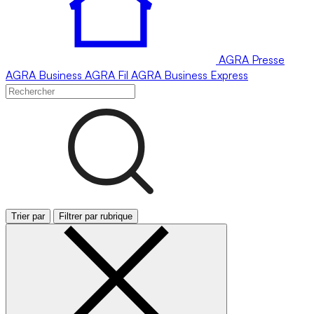
AGRA
Presse
AGRA
Business
AGRA
Fil
AGRA
Business Express
Trier par
Filtrer par rubrique