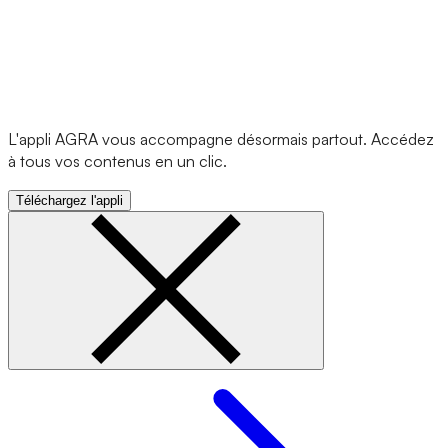
L'appli AGRA vous accompagne désormais partout. Accédez
à tous vos contenus en un clic.
Téléchargez l'appli