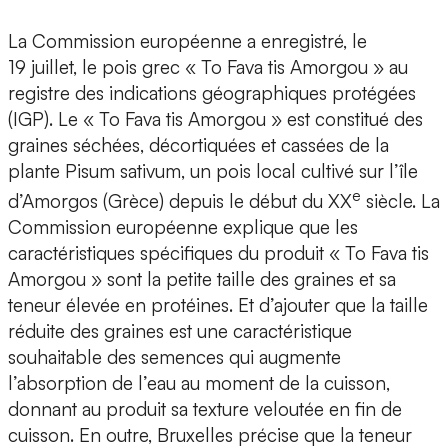
La Commission européenne a enregistré, le
19 juillet, le pois grec « To Fava tis Amorgou » au
registre des indications géographiques protégées
(IGP). Le « To Fava tis Amorgou » est constitué des
graines séchées, décortiquées et cassées de la
plante Pisum sativum, un pois local cultivé sur l’île
e
d’Amorgos (Grèce) depuis le début du XX
siècle. La
Commission européenne explique que les
caractéristiques spécifiques du produit « To Fava tis
Amorgou » sont la petite taille des graines et sa
teneur élevée en protéines. Et d’ajouter que la taille
réduite des graines est une caractéristique
souhaitable des semences qui augmente
l’absorption de l’eau au moment de la cuisson,
donnant au produit sa texture veloutée en fin de
cuisson. En outre, Bruxelles précise que la teneur