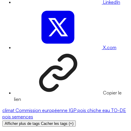
LinkedIn
X.com
Copier le
lien
climat
Commission européenne
IGP
pois chiche
eau
TO-DE
pois
semences
Afficher plus de tags
Cacher les tags
(
+
)