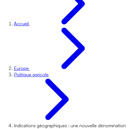
Accueil
Europe
Politique agricole
Indications géographiques : une nouvelle dénomination