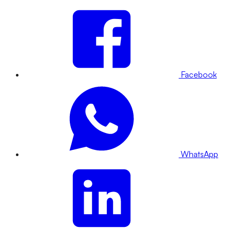
Facebook
WhatsApp