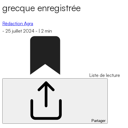
grecque enregistrée
Rédaction Agra
-
25 juillet 2024
-
|
2 min
Liste de lecture
Partager