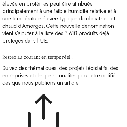
élevée en protéines peut être attribuée
principalement à une faible humidité relative et à
une température élevée, typique du climat sec et
chaud d’Amorgos. Cette nouvelle dénomination
vient s’ajouter à la liste des 3 618 produits déjà
protégés dans l’UE.
Restez au courant en temps réel !
Suivez des thématiques, des projets législatifs, des
entreprises et des personnalités pour être notifié
dès que nous publions un article.