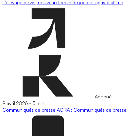
L'élevage bovin, nouveau terrain de jeu de l’agrivoltaïsme
Abonné
9 avril 2026
-
5 min
Communiqués de presse
AGRA : Communiqués de presse