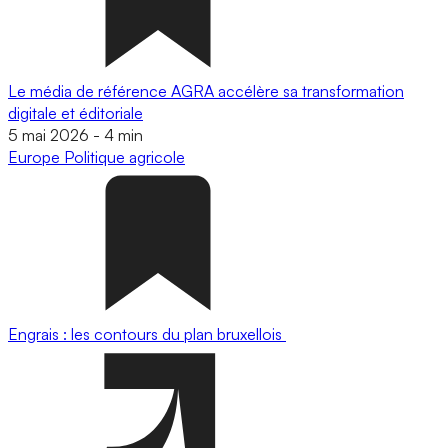
Le média de référence AGRA accélère sa transformation
digitale et éditoriale
5 mai 2026
-
4 min
Europe
Politique agricole
Engrais : les contours du plan bruxellois