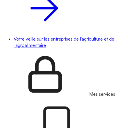
Votre veille sur les entreprises de l'agriculture et de
l'agroalimentaire
Mes services