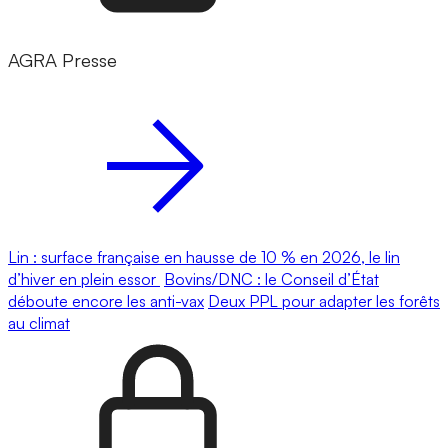
AGRA Presse
Lin : surface française en hausse de 10 % en 2026, le lin
d’hiver en plein essor
Bovins/DNC : le Conseil d’État
déboute encore les anti-vax
Deux PPL pour adapter les forêts
au climat