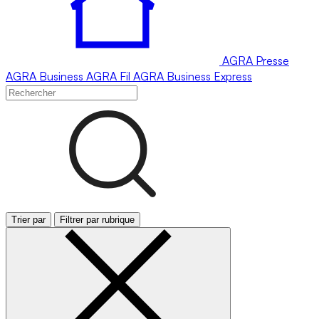
AGRA
Presse
AGRA
Business
AGRA
Fil
AGRA
Business Express
Trier par
Filtrer par rubrique