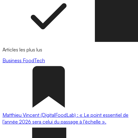
Articles les plus lus
Business
FoodTech
Matthieu Vincent (DigitalFoodLab) : « Le point essentiel de
l’année 2026 sera celui du passage à l’échelle ».