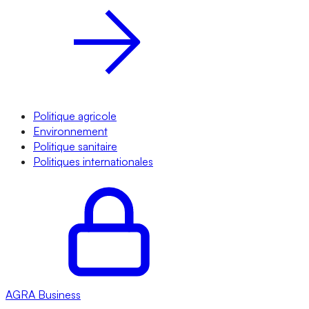
Politique agricole
Environnement
Politique sanitaire
Politiques internationales
AGRA
Business