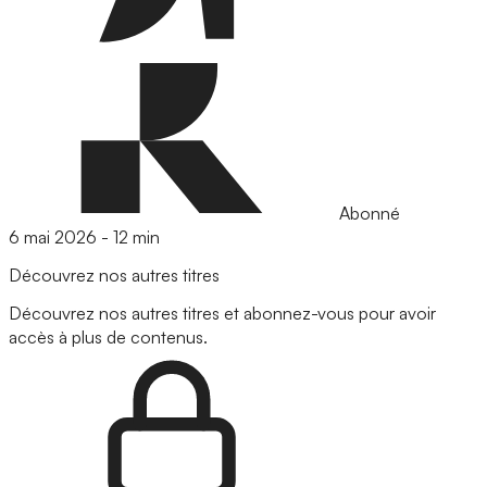
Abonné
6 mai 2026
-
12 min
Découvrez nos autres titres
Découvrez nos autres titres et abonnez-vous pour avoir
accès à plus de contenus.