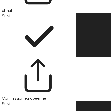
climat
Suivi
Suivre
Commission européenne
Suivi
Suivre