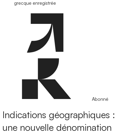
grecque enregistrée
Abonné
Indications géographiques :
une nouvelle dénomination