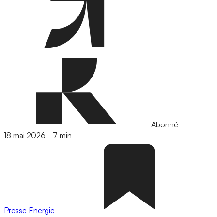
Abonné
18 mai 2026
-
7 min
Presse
Energie