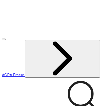
AGRA
Presse