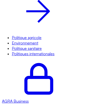
Politique agricole
Environnement
Politique sanitaire
Politiques internationales
AGRA
Business