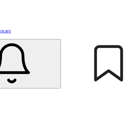
tiques