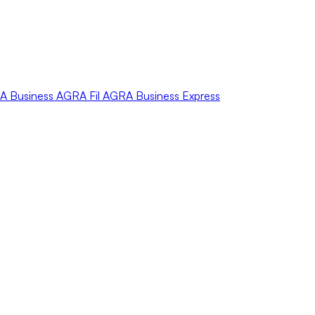
A
Business
AGRA
Fil
AGRA
Business Express