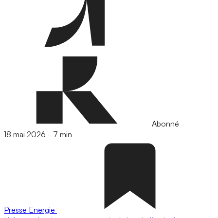
Abonné
18 mai 2026
-
7 min
Presse
Energie