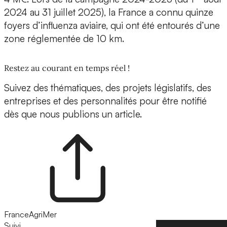
2024 au 31 juillet 2025), la France a connu quinze
foyers d’influenza aviaire, qui ont été entourés d’une
zone réglementée de 10 km.
Restez au courant en temps réel !
Suivez des thématiques, des projets législatifs, des
entreprises et des personnalités pour être notifié
dès que nous publions un article.
FranceAgriMer
Suivi
Suivre