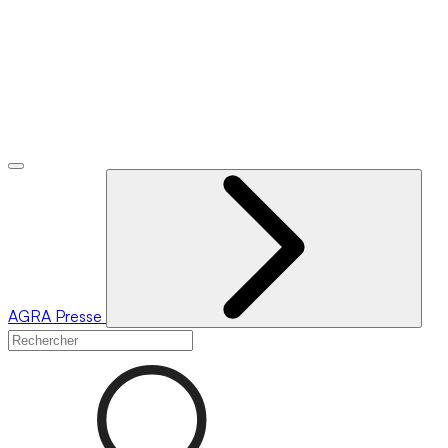
AGRA
Presse