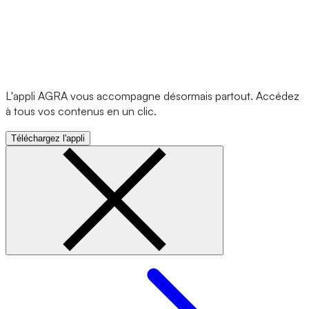
L'appli AGRA vous accompagne désormais partout. Accédez
à tous vos contenus en un clic.
Téléchargez l'appli