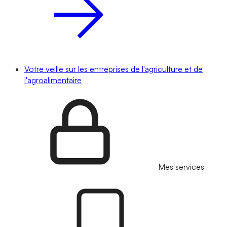
Votre veille sur les entreprises de l'agriculture et de
l'agroalimentaire
Mes services