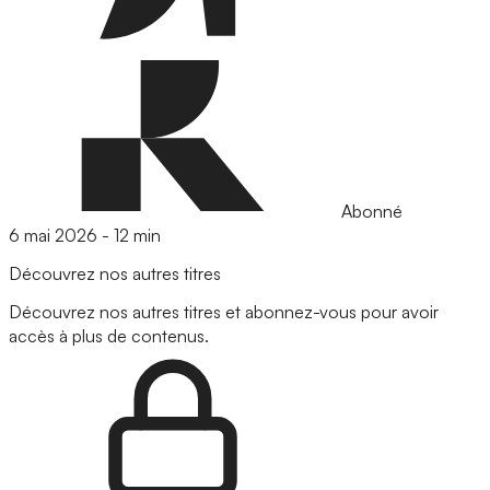
Abonné
6 mai 2026
-
12 min
Découvrez nos autres titres
Découvrez nos autres titres et abonnez-vous pour avoir
accès à plus de contenus.