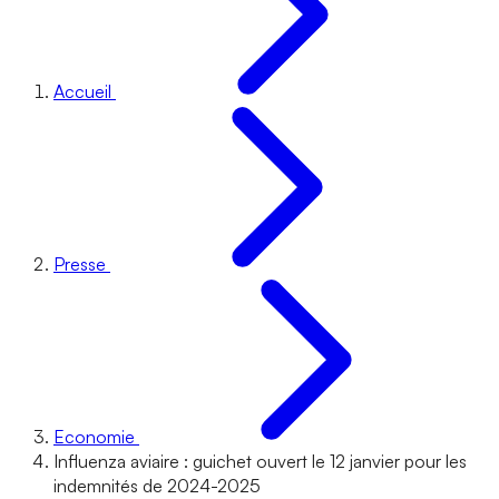
Accueil
Presse
Economie
Influenza aviaire : guichet ouvert le 12 janvier pour les
indemnités de 2024-2025