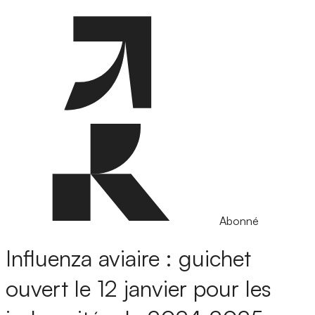
Abonné
Influenza aviaire : guichet
ouvert le 12 janvier pour les