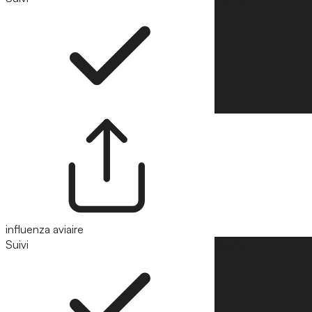
influenza aviaire
Suivi
Suivre