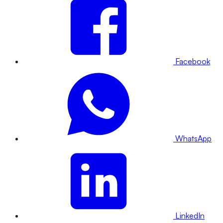
Facebook
WhatsApp
LinkedIn