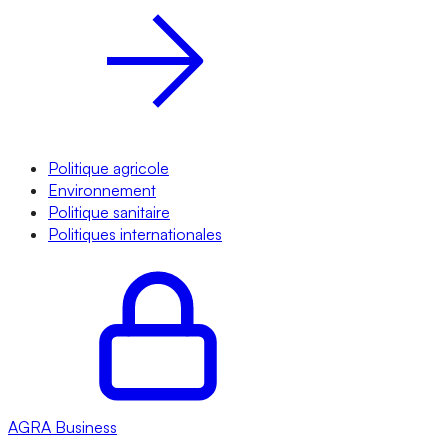
Politique agricole
Environnement
Politique sanitaire
Politiques internationales
AGRA
Business