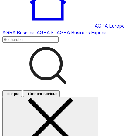
AGRA
Europe
AGRA
Business
AGRA
Fil
AGRA
Business Express
Trier par
Filtrer par rubrique