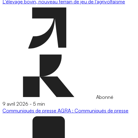
L'élevage bovin, nouveau terrain de jeu de l’agrivoltaïsme
Abonné
9 avril 2026
-
5 min
Communiqués de presse
AGRA : Communiqués de presse