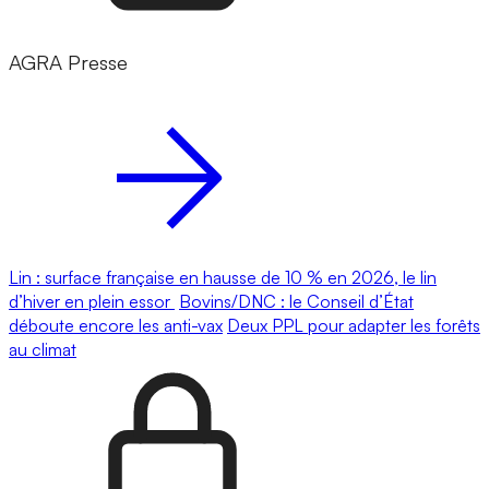
AGRA Presse
Lin : surface française en hausse de 10 % en 2026, le lin
d’hiver en plein essor
Bovins/DNC : le Conseil d’État
déboute encore les anti-vax
Deux PPL pour adapter les forêts
au climat