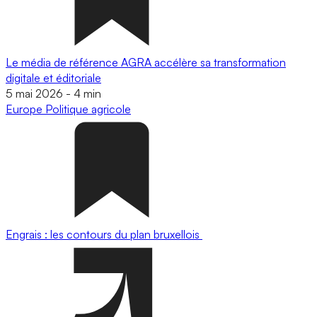
Le média de référence AGRA accélère sa transformation
digitale et éditoriale
5 mai 2026
-
4 min
Europe
Politique agricole
Engrais : les contours du plan bruxellois