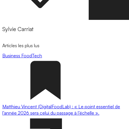
Sylvie Carriat
Articles les plus lus
Business
FoodTech
Matthieu Vincent (DigitalFoodLab) : « Le point essentiel de
l’année 2026 sera celui du passage à l’échelle ».