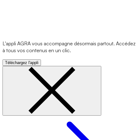
L'appli AGRA vous accompagne désormais partout. Accédez
à tous vos contenus en un clic.
Téléchargez l'appli