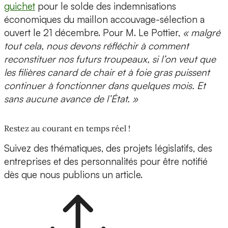
guichet
pour le solde des indemnisations
économiques du maillon accouvage-sélection a
ouvert le 21 décembre. Pour M. Le Pottier,
« malgré
tout cela, nous devons réfléchir à comment
reconstituer nos futurs troupeaux, si l’on veut que
les filières canard de chair et à foie gras puissent
continuer à fonctionner dans quelques mois. Et
sans aucune avance de l’État. »
Restez au courant en temps réel !
Suivez des thématiques, des projets législatifs, des
entreprises et des personnalités pour être notifié
dès que nous publions un article.