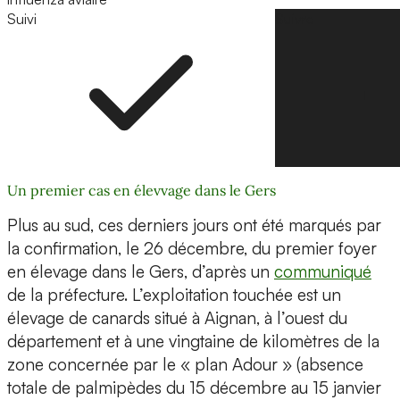
Suivi
Suivre
Un premier cas en élevvage dans le Gers
Plus au sud, ces derniers jours ont été marqués par
la confirmation, le 26 décembre, du premier foyer
en élevage dans le Gers, d’après un
communiqué
de la préfecture. L’exploitation touchée est un
élevage de canards situé à Aignan, à l’ouest du
département et à une vingtaine de kilomètres de la
zone concernée par le « plan Adour » (absence
totale de palmipèdes du 15 décembre au 15 janvier