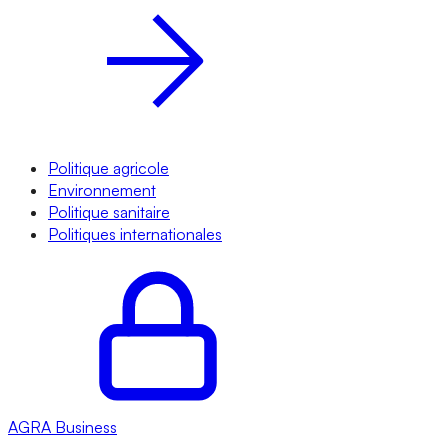
Politique agricole
Environnement
Politique sanitaire
Politiques internationales
AGRA
Business