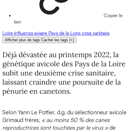
Copier le
lien
Loire
influenza aviaire
Pays de la Loire
crise sanitaire
Afficher plus de tags
Cacher les tags
(
+
)
Déjà dévastée au printemps 2022, la
génétique avicole des Pays de la Loire
subit une deuxième crise sanitaire,
laissant craindre une poursuite de la
pénurie en canetons.
Selon Yann Le Pottier, d.g. du sélectionneur avicole
Grimaud frères,
« au moins 50 % des canes
reproductrices sont touchées par le virus »
de