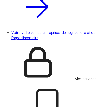
Votre veille sur les entreprises de l'agriculture et de
l'agroalimentaire
Mes services