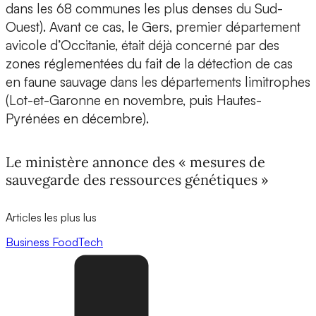
dans les 68 communes les plus denses du Sud-
Ouest). Avant ce cas, le Gers, premier département
avicole d’Occitanie, était déjà concerné par des
zones réglementées du fait de la détection de cas
en faune sauvage dans les départements limitrophes
(Lot-et-Garonne en novembre, puis Hautes-
Pyrénées en décembre).
Le ministère annonce des « mesures de
sauvegarde des ressources génétiques »
Articles les plus lus
Business
FoodTech