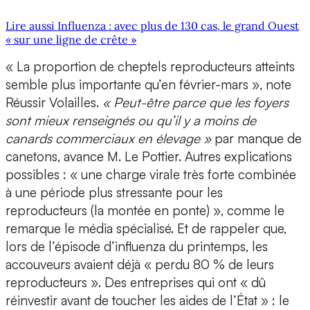
Lire aussi Influenza : avec plus de 130 cas, le grand Ouest
« sur une ligne de crête »
« La proportion de cheptels reproducteurs atteints
semble plus importante qu’en février-mars », note
Réussir Volailles.
« Peut-être parce que les foyers
sont mieux renseignés ou qu’il y a moins de
canards commerciaux en élevage »
par manque de
canetons, avance M. Le Pottier. Autres explications
possibles : « une charge virale très forte combinée
à une période plus stressante pour les
reproducteurs (la montée en ponte) », comme le
remarque le média spécialisé. Et de rappeler que,
lors de l’épisode d’influenza du printemps, les
accouveurs avaient déjà « perdu 80 % de leurs
reproducteurs ». Des entreprises qui ont « dû
réinvestir avant de toucher les aides de l’État » : le