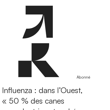
Abonné
Influenza : dans l’Ouest,
« 50 % des canes