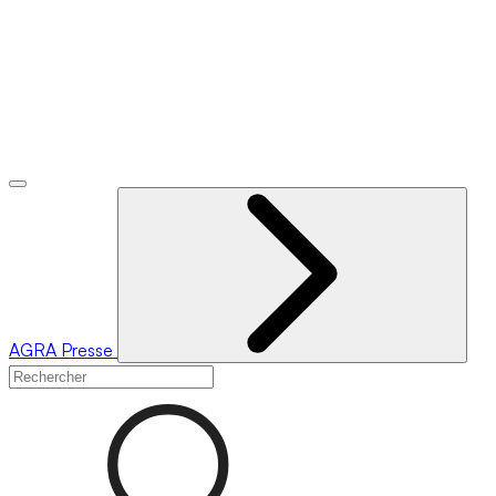
AGRA
Presse