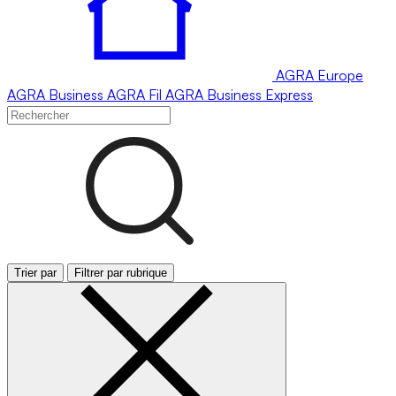
AGRA
Europe
AGRA
Business
AGRA
Fil
AGRA
Business Express
Trier par
Filtrer par rubrique