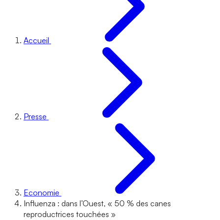
Accueil
Presse
Economie
Influenza : dans l’Ouest, « 50 % des canes
reproductrices touchées »