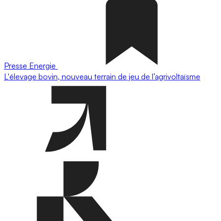
Presse
Energie
L'élevage bovin, nouveau terrain de jeu de l’agrivoltaïsme