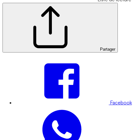
Partager
Facebook