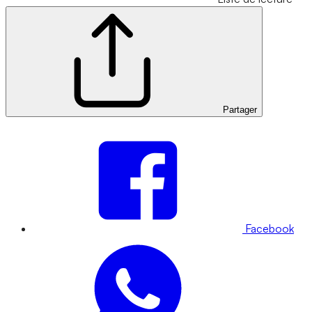
Partager
Facebook