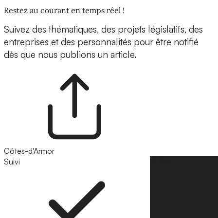
Restez au courant en temps réel !
Suivez des thématiques, des projets législatifs, des
entreprises et des personnalités pour être notifié
dès que nous publions un article.
Côtes-d'Armor
Suivi
Suivre