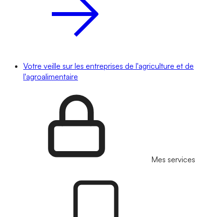
Votre veille sur les entreprises de l'agriculture et de
l'agroalimentaire
Mes services