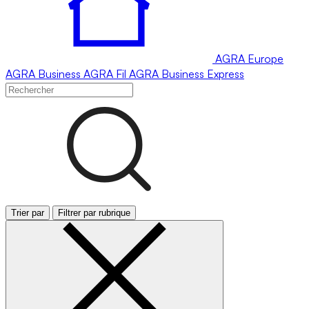
AGRA
Europe
AGRA
Business
AGRA
Fil
AGRA
Business Express
Trier par
Filtrer par rubrique