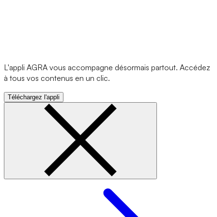
L'appli AGRA vous accompagne désormais partout. Accédez
à tous vos contenus en un clic.
Téléchargez l'appli