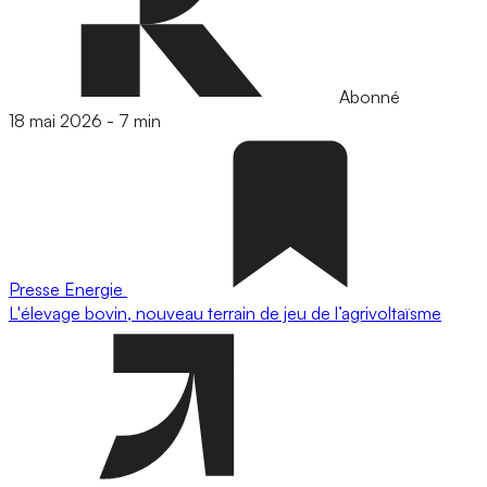
Abonné
18 mai 2026
-
7 min
Presse
Energie
L'élevage bovin, nouveau terrain de jeu de l’agrivoltaïsme