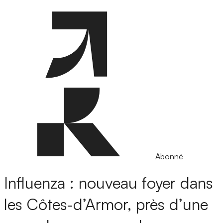
Abonné
Influenza : nouveau foyer dans
les Côtes-d’Armor, près d’une