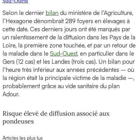
Sud-Ouest
Selon le dernier
bilan
du ministère de l’Agriculture,
l’Hexagone dénombrait 289 foyers en élevages à
cette date. Ces derniers jours ont été marqués par
un ralentissement de la diffusion dans les Pays de la
Loire, la première zone touchée, et par un retour de
la maladie dans le
Sud-Ouest
, en particulier dans le
Gers (12 cas) et les Landes (trois cas). Un bilan pour
l’heure très inférieur aux années précédentes – où
la région était la principale victime de la maladie –,
probablement grâce au vide sanitaire du plan
Adour.
Risque élevé de diffusion associé aux
pondeuses
Articles les plus lus