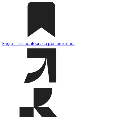
Engrais : les contours du plan bruxellois