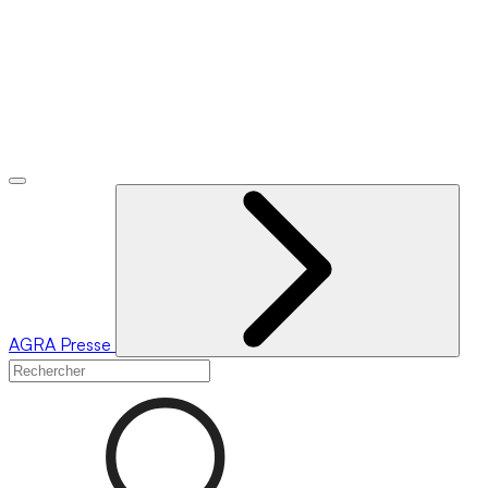
AGRA
Presse