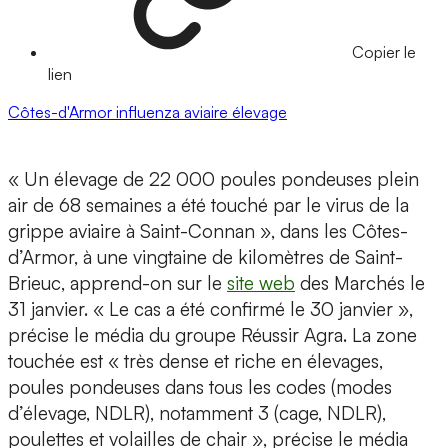
Copier le
lien
Côtes-d'Armor
influenza aviaire
élevage
« Un élevage de 22 000 poules pondeuses plein
air de 68 semaines a été touché par le virus de la
grippe aviaire à Saint-Connan », dans les Côtes-
d’Armor, à une vingtaine de kilomètres de Saint-
Brieuc, apprend-on sur le
site web
des Marchés le
31 janvier. « Le cas a été confirmé le 30 janvier »,
précise le média du groupe Réussir Agra. La zone
touchée est « très dense et riche en élevages,
poules pondeuses dans tous les codes (modes
d’élevage, NDLR), notamment 3 (cage, NDLR),
poulettes et volailles de chair », précise le média