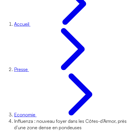
Accueil
Presse
Economie
Influenza : nouveau foyer dans les Côtes-d’Armor, près
d’une zone dense en pondeuses