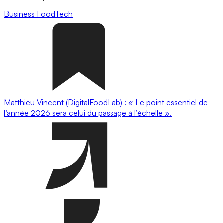
Business
FoodTech
Matthieu Vincent (DigitalFoodLab) : « Le point essentiel de
l’année 2026 sera celui du passage à l’échelle ».