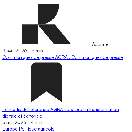
Abonné
9 avril 2026
-
5 min
Communiqués de presse
AGRA : Communiqués de presse
Le média de référence AGRA accélère sa transformation
digitale et éditoriale
5 mai 2026
-
4 min
Europe
Politique agricole