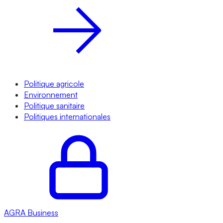
Politique agricole
Environnement
Politique sanitaire
Politiques internationales
AGRA
Business