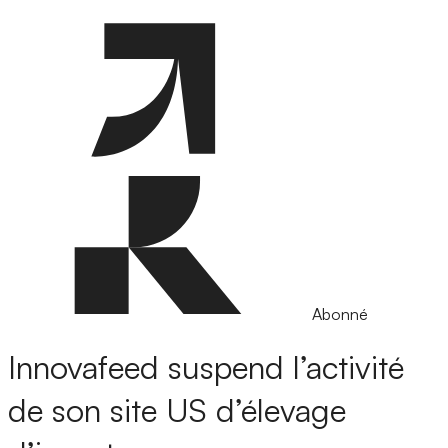
Abonné
Innovafeed suspend l’activité
de son site US d’élevage