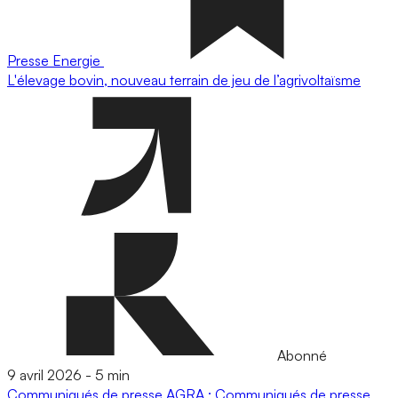
Presse
Energie
L'élevage bovin, nouveau terrain de jeu de l’agrivoltaïsme
Abonné
9 avril 2026
-
5 min
Communiqués de presse
AGRA : Communiqués de presse