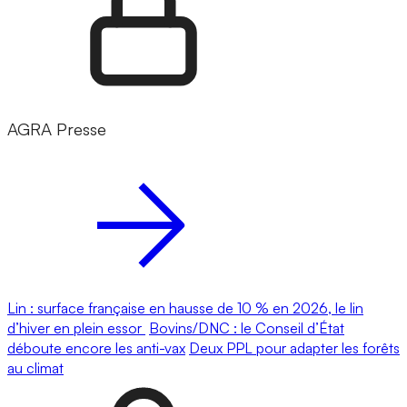
AGRA Presse
Lin : surface française en hausse de 10 % en 2026, le lin
d’hiver en plein essor
Bovins/DNC : le Conseil d’État
déboute encore les anti-vax
Deux PPL pour adapter les forêts
au climat