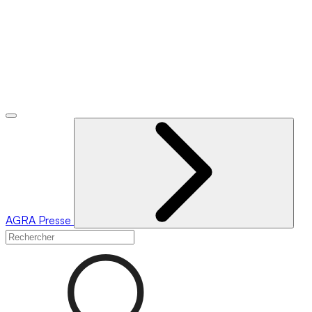
AGRA
Presse