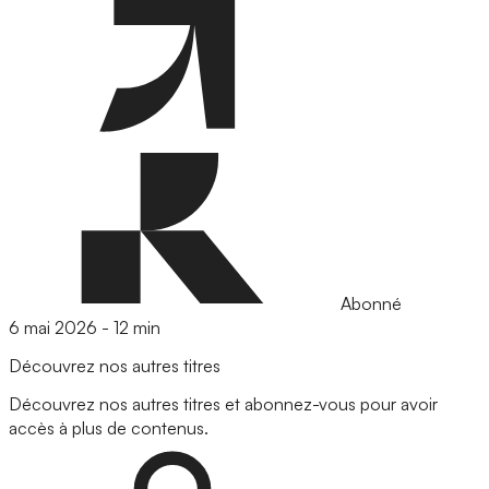
Abonné
6 mai 2026
-
12 min
Découvrez nos autres titres
Découvrez nos autres titres et abonnez-vous pour avoir
accès à plus de contenus.