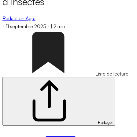
d’insectes
Rédaction Agra
-
11 septembre 2025
-
|
2 min
Liste de lecture
Partager