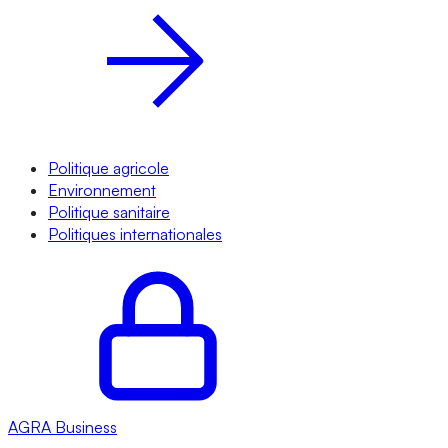
Politique agricole
Environnement
Politique sanitaire
Politiques internationales
AGRA
Business