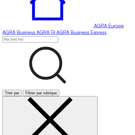
AGRA
Europe
AGRA
Business
AGRA
Fil
AGRA
Business Express
Trier par
Filtrer par rubrique