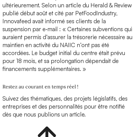
ultérieurement. Selon un article du Herald & Review
publié début août et cité par PetFoodIndustry,
Innovafeed avait informé ses clients de la
suspension par e‑mail : « Certaines subventions qui
auraient permis d’assurer la trésorerie nécessaire au
maintien en activité du NAIIC n’ont pas été
accordées. Le budget initial du centre était prévu
pour 18 mois, et sa prolongation dépendait de
financements supplémentaires. »
Restez au courant en temps réel !
Suivez des thématiques, des projets législatifs, des
entreprises et des personnalités pour être notifié
dès que nous publions un article.