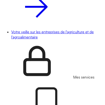
Votre veille sur les entreprises de l'agriculture et de
l'agroalimentaire
Mes services