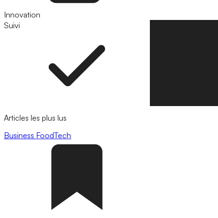
Innovation
Suivi
Suivre
Articles les plus lus
Business
FoodTech