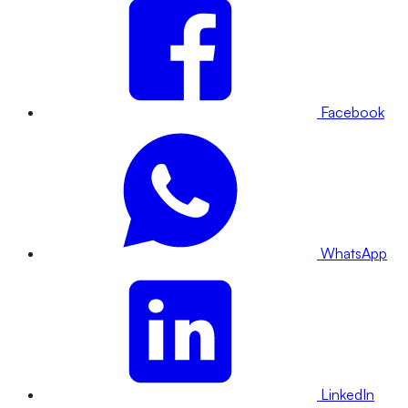
Facebook
WhatsApp
LinkedIn