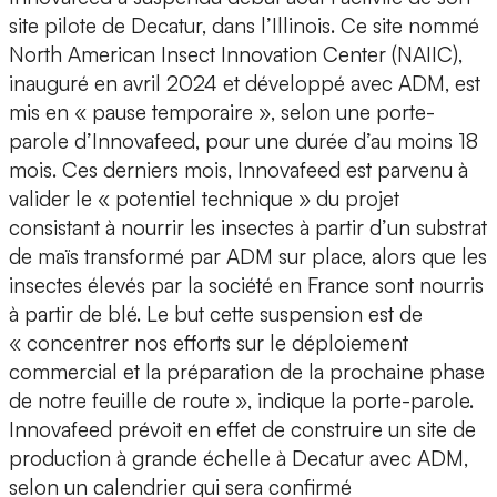
site pilote de Decatur, dans l’Illinois. Ce site nommé
North American Insect Innovation Center (NAIIC),
inauguré en avril 2024 et développé avec ADM, est
mis en « pause temporaire », selon une porte-
parole d’Innovafeed, pour une durée d’au moins 18
mois. Ces derniers mois, Innovafeed est parvenu à
valider le « potentiel technique » du projet
consistant à nourrir les insectes à partir d’un substrat
de maïs transformé par ADM sur place, alors que les
insectes élevés par la société en France sont nourris
à partir de blé. Le but cette suspension est de
« concentrer nos efforts sur le déploiement
commercial et la préparation de la prochaine phase
de notre feuille de route », indique la porte-parole.
Innovafeed prévoit en effet de construire un site de
production à grande échelle à Decatur avec ADM,
selon un calendrier qui sera confirmé