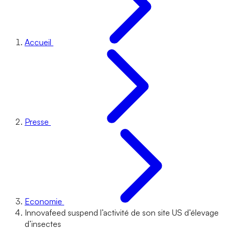
Accueil
Presse
Economie
Innovafeed suspend l’activité de son site US d’élevage
d’insectes