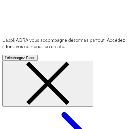
L'appli AGRA vous accompagne désormais partout. Accédez
à tous vos contenus en un clic.
Téléchargez l'appli