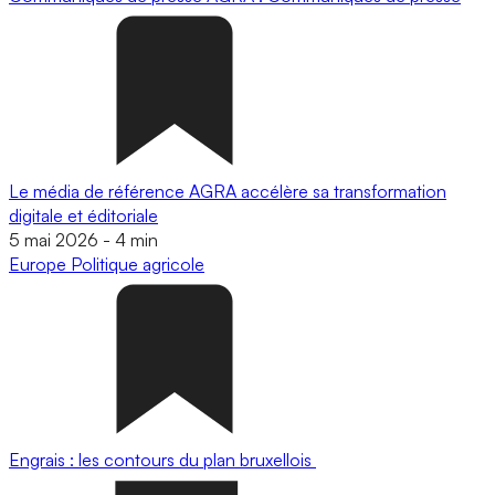
Le média de référence AGRA accélère sa transformation
digitale et éditoriale
5 mai 2026
-
4 min
Europe
Politique agricole
Engrais : les contours du plan bruxellois