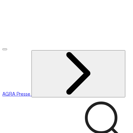
AGRA
Presse