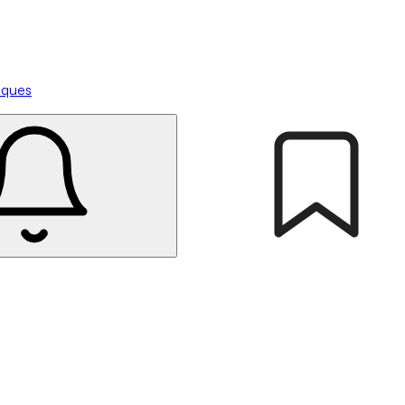
tiques