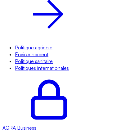
Politique agricole
Environnement
Politique sanitaire
Politiques internationales
AGRA
Business