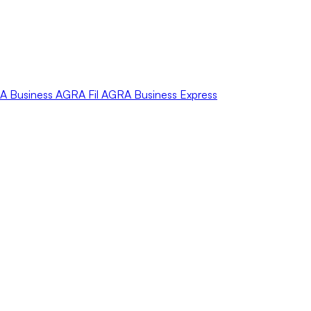
A
Business
AGRA
Fil
AGRA
Business Express