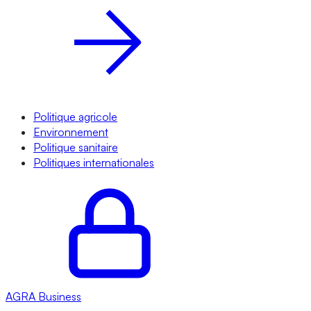
Politique agricole
Environnement
Politique sanitaire
Politiques internationales
AGRA
Business