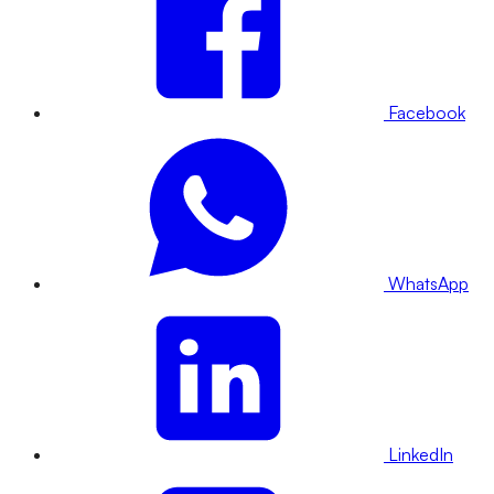
Facebook
WhatsApp
LinkedIn