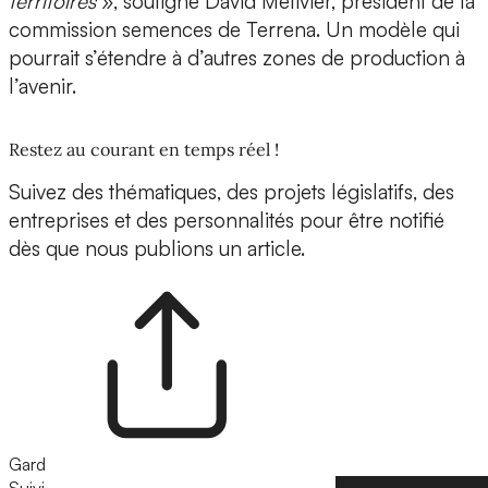
territoires
», souligne David Métivier, président de la
commission semences de Terrena. Un modèle qui
pourrait s’étendre à d’autres zones de production à
l’avenir.
Restez au courant en temps réel !
Suivez des thématiques, des projets législatifs, des
entreprises et des personnalités pour être notifié
dès que nous publions un article.
Gard
Suivi
Suivre