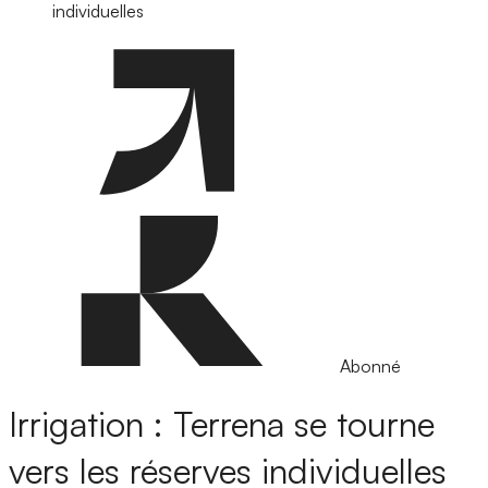
individuelles
Abonné
Irrigation : Terrena se tourne
vers les réserves individuelles