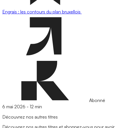
Engrais : les contours du plan bruxellois
Abonné
6 mai 2026
-
12 min
Découvrez nos autres titres
Découvrez nos autres titres et abonnez-vous pour avoir