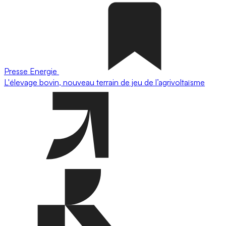
Presse
Energie
L'élevage bovin, nouveau terrain de jeu de l’agrivoltaïsme