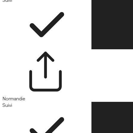
Normandie
Suivi
Suivre