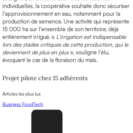
individuelles, la coopérative souhaite donc sécuriser
l’approvisionnement en eau, notamment pour la
production de semence. Une activité qui représente
15 000 ha sur l’ensemble de son territoire, déjà
entièrement irrigué. «
L’irrigation est indispensable
lors des stades critiques de cette production, qui le
deviennent de plus en plus
», souligne l’élu,
évoquant le cas de la floraison du maïs.
Projet pilote chez 15 adhérents
Articles les plus lus
Business
FoodTech