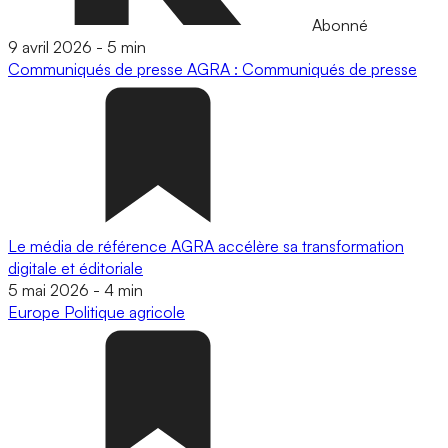
Abonné
9 avril 2026
-
5 min
Communiqués de presse
AGRA : Communiqués de presse
Le média de référence AGRA accélère sa transformation
digitale et éditoriale
5 mai 2026
-
4 min
Europe
Politique agricole