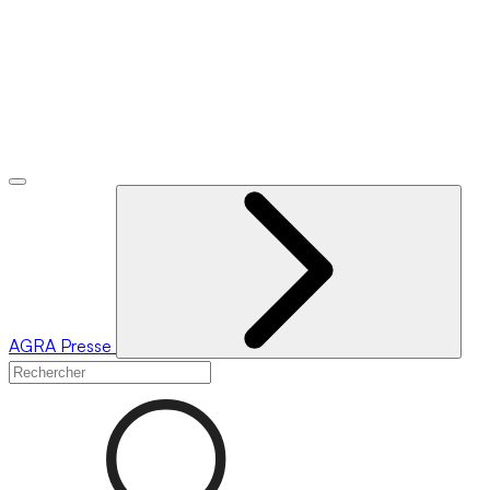
AGRA
Presse