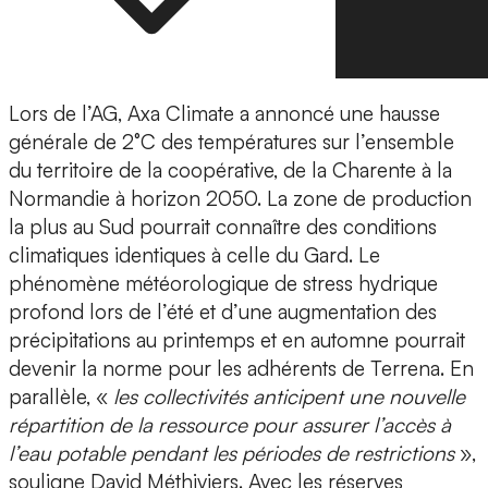
Lors de l’AG, Axa Climate a annoncé une hausse
générale de 2°C des températures sur l’ensemble
du territoire de la coopérative, de la Charente à la
Normandie à horizon 2050. La zone de production
la plus au Sud pourrait connaître des conditions
climatiques identiques à celle du Gard. Le
phénomène météorologique de stress hydrique
profond lors de l’été et d’une augmentation des
précipitations au printemps et en automne pourrait
devenir la norme pour les adhérents de Terrena. En
parallèle, «
les collectivités anticipent une nouvelle
répartition de la ressource pour assurer l’accès à
l’eau potable pendant les périodes de restrictions
»,
souligne David Méthiviers. Avec les réserves