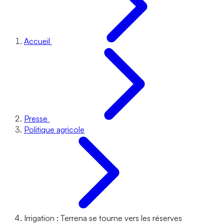
Accueil
Presse
Politique agricole
Irrigation : Terrena se tourne vers les réserves