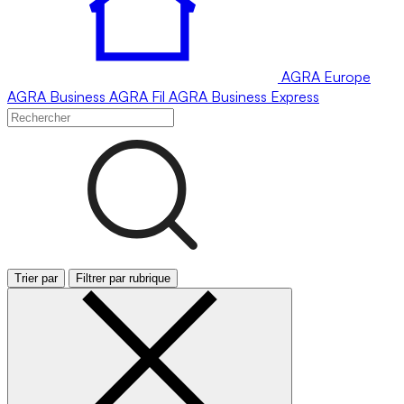
AGRA
Europe
AGRA
Business
AGRA
Fil
AGRA
Business Express
Trier par
Filtrer par rubrique