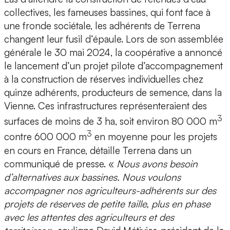
collectives, les fameuses bassines, qui font face à
une fronde sociétale, les adhérents de Terrena
changent leur fusil d’épaule. Lors de son assemblée
générale le 30 mai 2024, la coopérative a annoncé
le lancement d’un projet pilote d’accompagnement
à la construction de réserves individuelles chez
quinze adhérents, producteurs de semence, dans la
Vienne. Ces infrastructures représenteraient des
3
surfaces de moins de 3 ha, soit environ 80 000 m
3
contre 600 000 m
en moyenne pour les projets
en cours en France, détaille Terrena dans un
communiqué de presse. «
Nous avons besoin
d’alternatives aux bassines. Nous voulons
accompagner nos agriculteurs-adhérents sur des
projets de réserves de petite taille, plus en phase
avec les attentes des agriculteurs et des