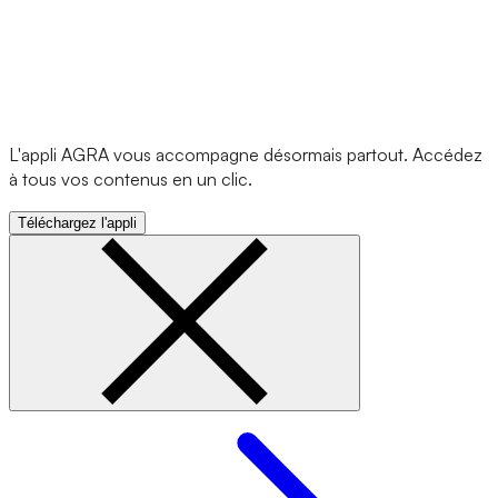
L'appli AGRA vous accompagne désormais partout. Accédez
à tous vos contenus en un clic.
Téléchargez l'appli