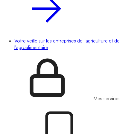
Votre veille sur les entreprises de l'agriculture et de
l'agroalimentaire
Mes services