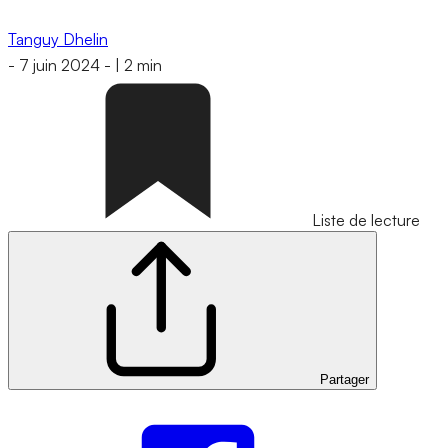
Tanguy Dhelin
-
7 juin 2024
-
|
2 min
Liste de lecture
Partager