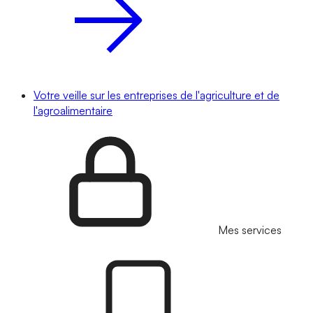
Votre veille sur les entreprises de l'agriculture et de
l'agroalimentaire
Mes services