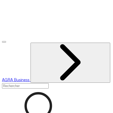
AGRA
Business