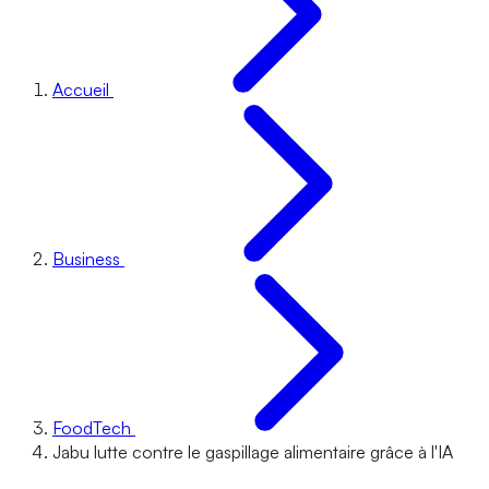
Accueil
Business
FoodTech
Jabu lutte contre le gaspillage alimentaire grâce à l'IA