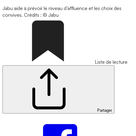
Jabu aide à prévoir le niveau d’affluence et les choix des
convives.
Crédits : © Jabu
Liste de lecture
Partager