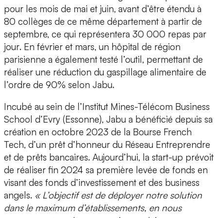
pour les mois de mai et juin, avant d’être étendu à
80 collèges de ce même département à partir de
septembre, ce qui représentera
30 000 repas par
jour
. En février et mars, un hôpital de région
parisienne a également testé l’outil, permettant de
réaliser une réduction du gaspillage alimentaire de
l’ordre de 90% selon Jabu.
Incubé au sein de
l’Institut Mines-Télécom Business
School d’Evry (Essonne)
, Jabu a bénéficié depuis sa
création en octobre 2023 de la
Bourse French
Tech
, d’un prêt d’honneur du Réseau Entreprendre
et de prêts bancaires. Aujourd’hui, la start-up prévoit
de
réaliser fin 2024 sa première levée de fonds
en
visant des fonds d’investissement et des business
angels.
« L’objectif est de déployer notre solution
dans le maximum d’établissements, en nous