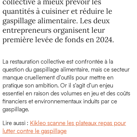
collective à mieux prévoir les
quantités à cuisiner et réduire le
gaspillage alimentaire. Les deux
entrepreneurs organisent leur
première levée de fonds en 2024.
La restauration collective est confrontée à
la
question du gaspillage alimentaire
, mais ce secteur
manque cruellement d’outils pour mettre en
pratique son ambition. Or il s’agit d’un enjeu
essentiel en raison des volumes en jeu et des coûts
financiers et environnementaux induits par ce
gaspillage.
Lire aussi :
Kikleo scanne les plateaux repas pour
lutter contre le gaspillage