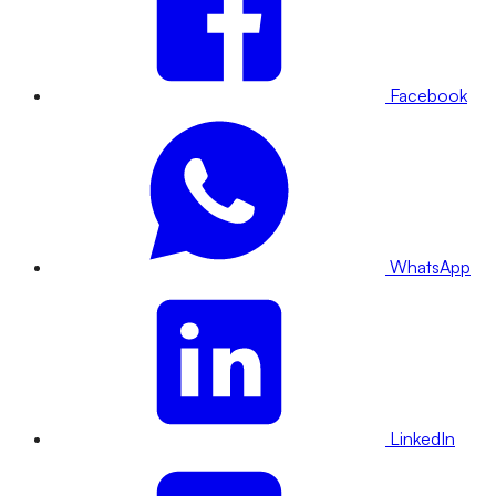
Facebook
WhatsApp
LinkedIn