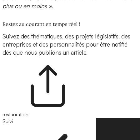
plus ou en moins ».
Restez au courant en temps réel !
Suivez des thématiques, des projets législatifs, des
entreprises et des personnalités pour être notifié
dès que nous publions un article.
restauration
Suivi
Suivre