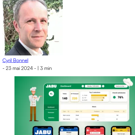
Cyril Bonnel
-
23 mai 2024
-
|
3 min