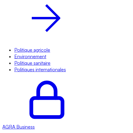
Politique agricole
Environnement
Politique sanitaire
Politiques internationales
AGRA
Business