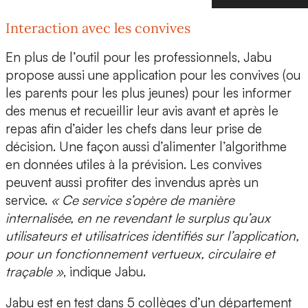
Interaction avec les convives
En plus de l’outil pour les professionnels, Jabu
propose aussi une
application pour les convives
(ou
les parents pour les plus jeunes) pour les informer
des menus et recueillir leur avis avant et après le
repas afin d’aider les chefs dans leur prise de
décision. Une façon aussi
d’alimenter l’algorithme
en données utiles à la prévision. Les convives
peuvent aussi profiter des invendus après un
service.
« Ce service s’opère de manière
internalisée, en ne revendant le surplus qu’aux
utilisateurs et utilisatrices identifiés sur l’application,
pour un fonctionnement vertueux, circulaire et
traçable »
, indique Jabu.
Jabu est en test dans 5 collèges d’un département