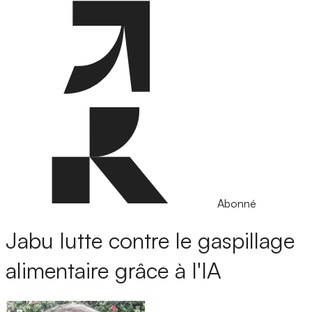
Abonné
Jabu lutte contre le gaspillage
alimentaire grâce à l'IA