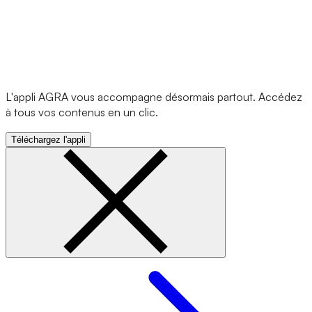
L'appli AGRA vous accompagne désormais partout. Accédez
à tous vos contenus en un clic.
Téléchargez l'appli