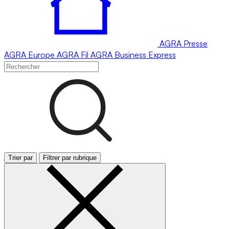
AGRA
Presse
AGRA
Europe
AGRA
Fil
AGRA
Business Express
Trier par
Filtrer par rubrique