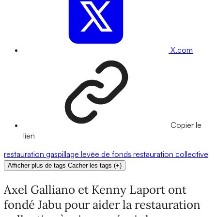
X.com
Copier le
lien
restauration
gaspillage
levée de fonds
restauration collective
Afficher plus de tags
Cacher les tags
(
+
)
Axel Galliano et Kenny Laport ont
fondé Jabu pour aider la restauration