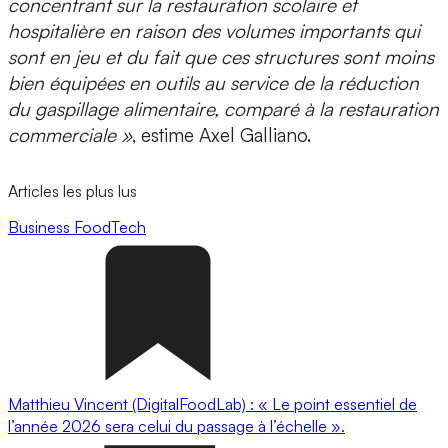
concentrant sur la restauration scolaire et
hospitalière en raison des volumes importants qui
sont en jeu et du fait que ces structures sont moins
bien équipées en outils au service de la réduction
du gaspillage alimentaire, comparé à la restauration
commerciale »
, estime Axel Galliano.
Articles les plus lus
Business
FoodTech
Matthieu Vincent (DigitalFoodLab) : « Le point essentiel de
l’année 2026 sera celui du passage à l’échelle ».