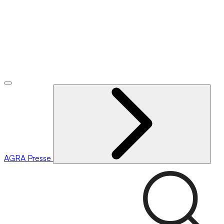
AGRA
Presse