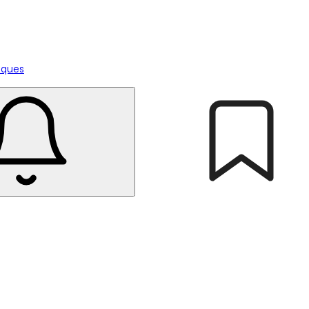
tiques