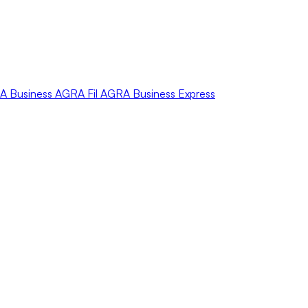
A
Business
AGRA
Fil
AGRA
Business Express