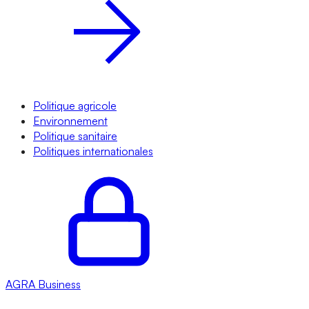
Politique agricole
Environnement
Politique sanitaire
Politiques internationales
AGRA
Business